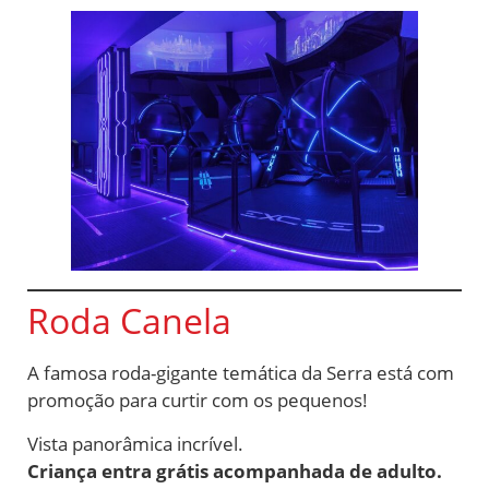
Roda Canela
A famosa roda-gigante temática da Serra está com
promoção para curtir com os pequenos!
Vista panorâmica incrível.
Criança entra grátis acompanhada de adulto.