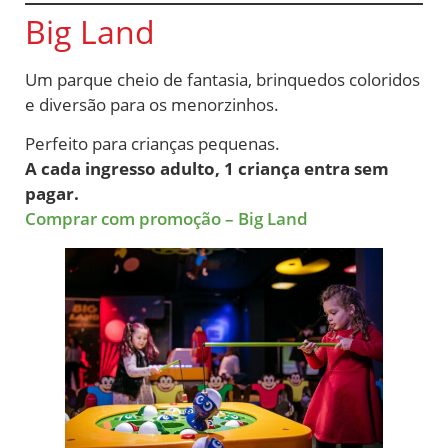
Big Land
Um parque cheio de fantasia, brinquedos coloridos
e diversão para os menorzinhos.
Perfeito para crianças pequenas.
A cada ingresso adulto, 1 criança entra sem
pagar.
Comprar com promoção – Big Land