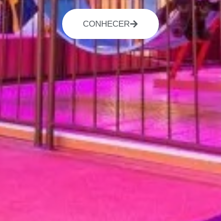
CONHECER