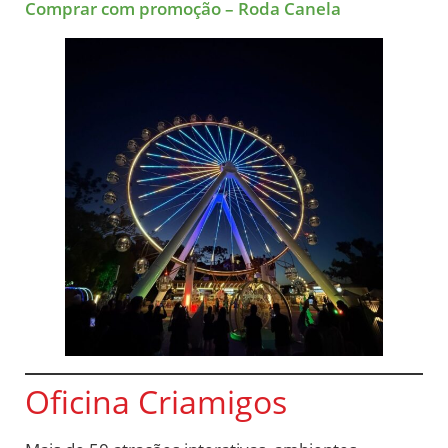
Comprar com promoção – Roda Canela
Oficina Criamigos