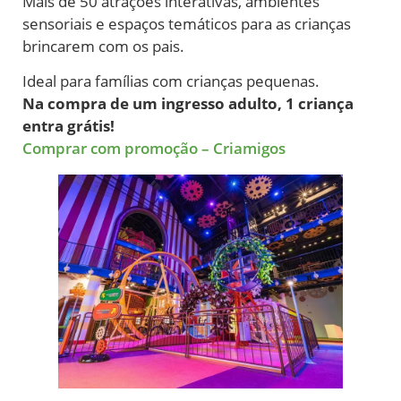
Mais de 50 atrações interativas, ambientes
sensoriais e espaços temáticos para as crianças
brincarem com os pais.
Ideal para famílias com crianças pequenas.
Na compra de um ingresso adulto, 1 criança
entra grátis!
Comprar com promoção – Criamigos