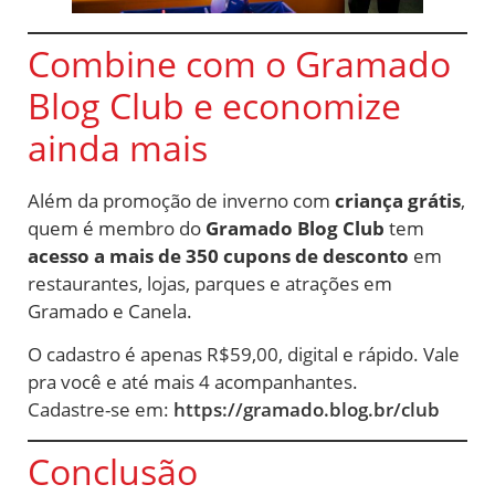
Combine com o Gramado
Blog Club e economize
ainda mais
Além da promoção de inverno com
criança grátis
,
quem é membro do
Gramado Blog Club
tem
acesso a mais de 350 cupons de desconto
em
restaurantes, lojas, parques e atrações em
Gramado e Canela.
O cadastro é apenas R$59,00, digital e rápido. Vale
pra você e até mais 4 acompanhantes.
Cadastre-se em:
https://gramado.blog.br/club
Conclusão