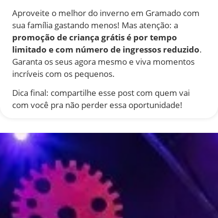
Aproveite o melhor do inverno em Gramado com
sua família gastando menos! Mas atenção: a
promoção de criança grátis é por tempo
limitado e com número de ingressos reduzido
.
Garanta os seus agora mesmo e viva momentos
incríveis com os pequenos.
Dica final: compartilhe esse post com quem vai
com você pra não perder essa oportunidade!