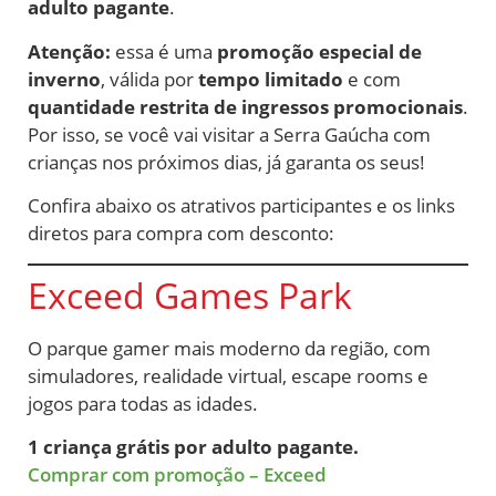
adulto pagante
.
Atenção:
essa é uma
promoção especial de
inverno
, válida por
tempo limitado
e com
quantidade restrita de ingressos promocionais
.
Por isso, se você vai visitar a Serra Gaúcha com
crianças nos próximos dias, já garanta os seus!
Confira abaixo os atrativos participantes e os links
diretos para compra com desconto:
Exceed Games Park
O parque gamer mais moderno da região, com
simuladores, realidade virtual, escape rooms e
jogos para todas as idades.
1 criança grátis por adulto pagante.
Comprar com promoção – Exceed