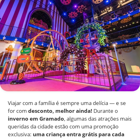
Viajar com a família é sempre uma delícia — e se
for com
desconto, melhor ainda!
Durante o
inverno em Gramado
, algumas das atrações mais
queridas da cidade estão com uma promoção
exclusiva:
uma criança entra grátis para cada