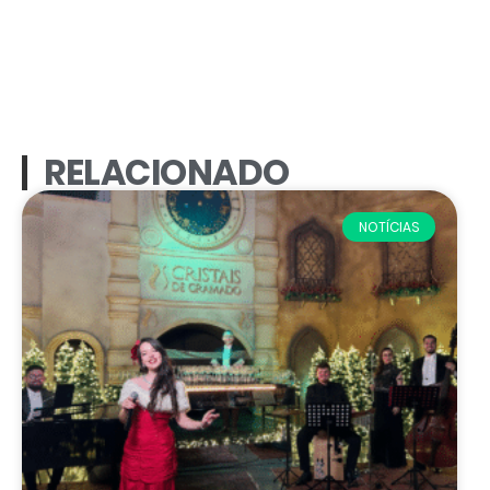
RELACIONADO
NOTÍCIAS