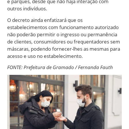
e parques, desde que não haja interação com
outros indivíduos.
O decreto ainda enfatizará que os
estabelecimentos com funcionamento autorizado
não poderão permitir o ingresso ou permanência
de clientes, consumidores ou frequentadores sem
máscaras, podendo fornecer-lhes as mesmas para
acesso e uso no estabelecimento.
FONTE: Prefeitura de Gramado / Fernanda Fauth