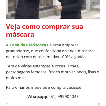
Veja como comprar sua
máscara
A
Casa das Máscaras
é uma empresa
gramadense, que confecciona e vende máscaras
de tecido
com duas camadas 100% algodão.
Tem de várias estampas e cores. Times,
personagens famosos, frases motivacionais, lisas e
muito mais.
Para olhar os modelos e comprar, acesse:
Whatsapp:
(51) 999904045