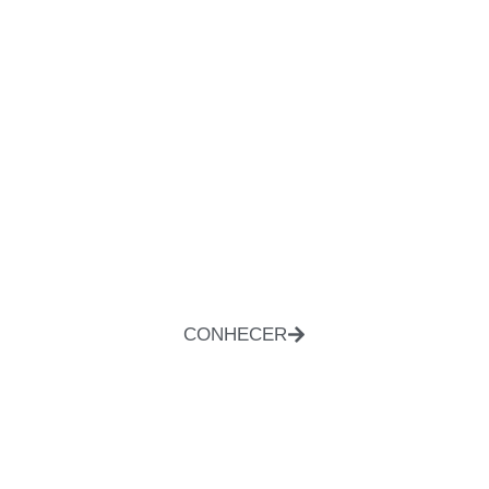
CONHECER