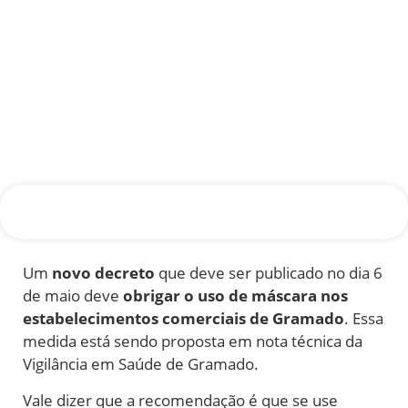
Um
novo decreto
que deve ser publicado no dia 6
de maio deve
obrigar o uso de máscara nos
estabelecimentos comerciais de Gramado
. Essa
medida está sendo proposta em nota técnica da
Vigilância em Saúde de Gramado.
Vale dizer que a recomendação é que se use