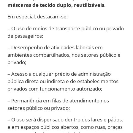
máscaras de tecido duplo, reutilizáveis
.
Em especial, destacam-se:
– O uso de meios de transporte público ou privado
de passageiros;
– Desempenho de atividades laborais em
ambientes compartilhados, nos setores público e
privado;
– Acesso a qualquer prédio de administração
pública direta ou indireta e de estabelecimentos
privados com funcionamento autorizado;
– Permanência em filas de atendimento nos
setores público ou privado;
– O uso será dispensado dentro dos lares e pátios,
e em espaços públicos abertos, como ruas, praças