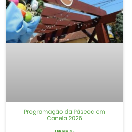
Programação da Páscoa em
Canela 2026
LER MAIS »