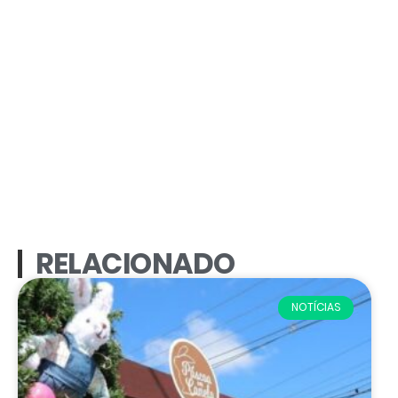
RELACIONADO
NOTÍCIAS