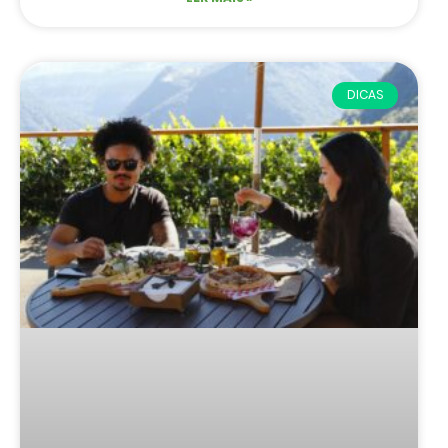
DICAS