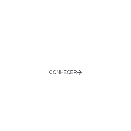
CONHECER