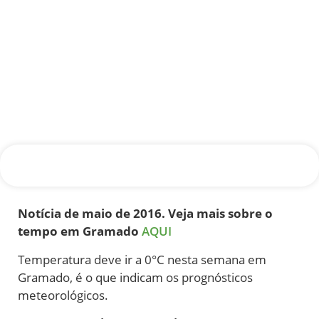
Notícia de maio de 2016. Veja mais sobre o
tempo em Gramado
AQUI
Temperatura deve ir a 0°C nesta semana em
Gramado, é o que indicam os prognósticos
meteorológicos.