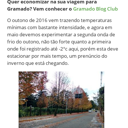
Quer economizar na sua viagem para
Gramado? Vem conhecer o
Gramado Blog Club
O outono de 2016 vem trazendo temperaturas
mínimas com bastante intensidade, e agora em
maio devemos experimentar a segunda onda de
frio do outono, não tão forte quanto a primeira
onde foi registrado até -2°c aqui, porém esta deve
estacionar por mais tempo, um prenúncio do
inverno que está chegando.