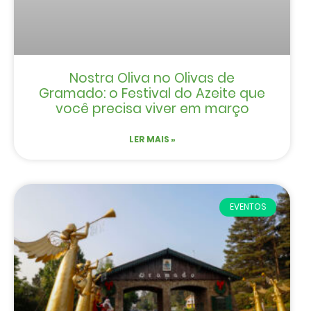
Nostra Oliva no Olivas de
Gramado: o Festival do Azeite que
você precisa viver em março
LER MAIS »
EVENTOS