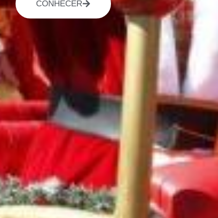
CONHECER