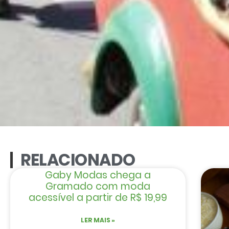
RELACIONADO
Gaby Modas chega a
Gramado com moda
acessível a partir de R$ 19,99
LER MAIS »