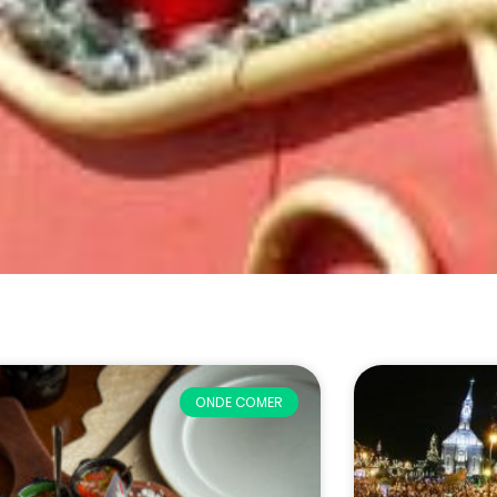
ONDE COMER