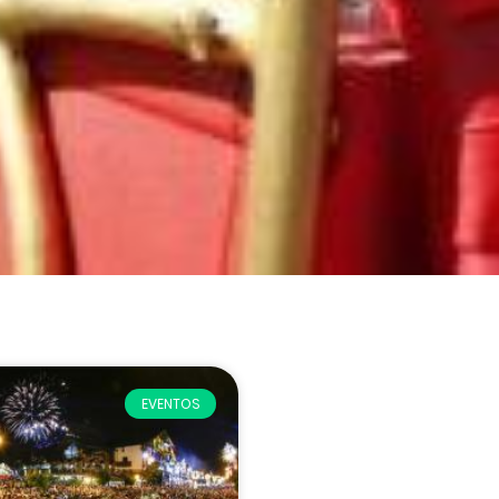
EVENTOS