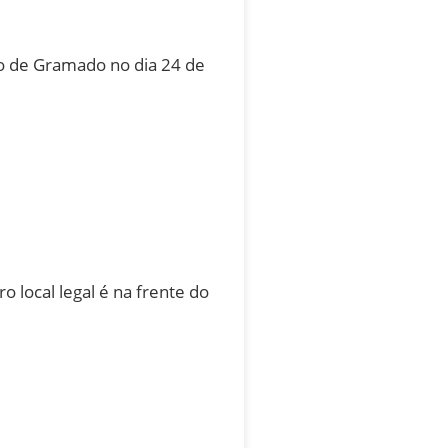
o de Gramado no dia 24 de
o local legal é na frente do