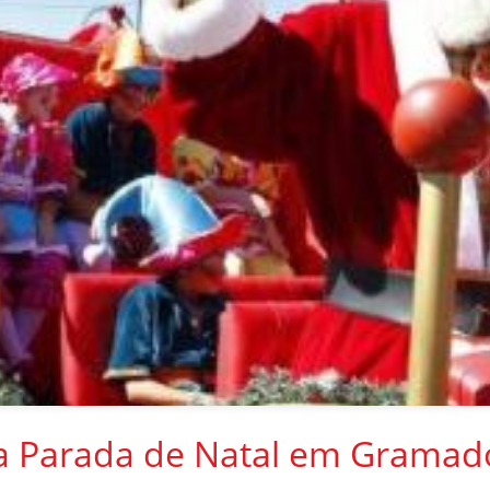
da Parada de Natal em Gramad