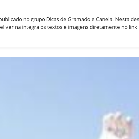
ublicado no grupo Dicas de Gramado e Canela. Nesta des
l ver na integra os textos e imagens diretamente no link