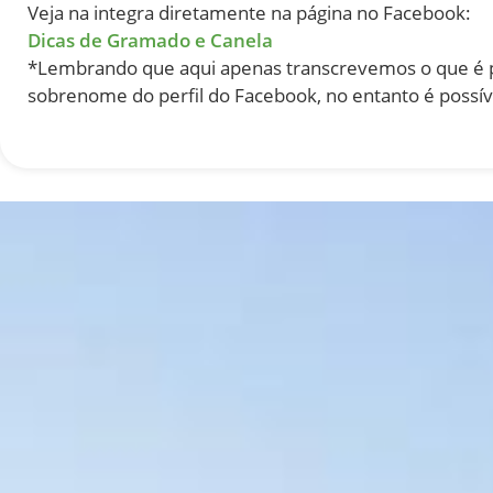
Veja na integra diretamente na página no Facebook:
Dicas de Gramado e Canela
*Lembrando que aqui apenas transcrevemos o que é p
sobrenome do perfil do Facebook, no entanto é possíve