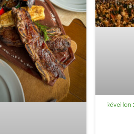
Réveillo