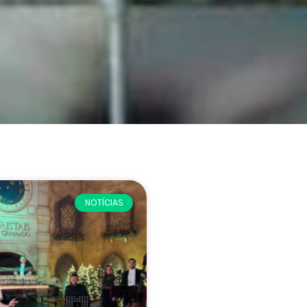
NOTÍCIAS