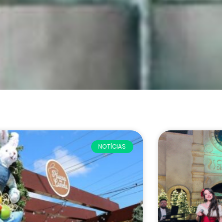
NOTÍCIAS