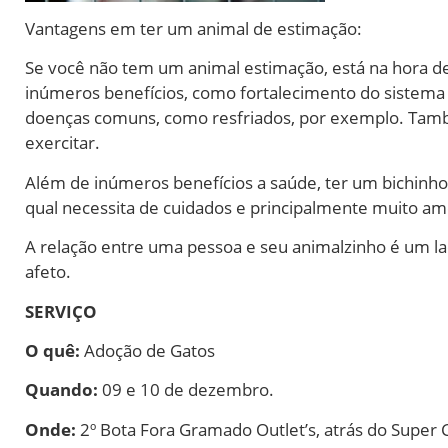
Vantagens em ter um animal de estimação:
Se você não tem um animal estimação, está na hora 
inúmeros benefícios, como fortalecimento do sistema i
doenças comuns, como resfriados, por exemplo. Também
exercitar.
Além de inúmeros benefícios a saúde, ter um bichinho
qual necessita de cuidados e principalmente muito am
A relação entre uma pessoa e seu animalzinho é um la
afeto.
SERVIÇO
O quê:
Adoção de Gatos
Quando:
09 e 10 de dezembro.
Onde:
2º Bota Fora Gramado Outlet’s, atrás do Super 