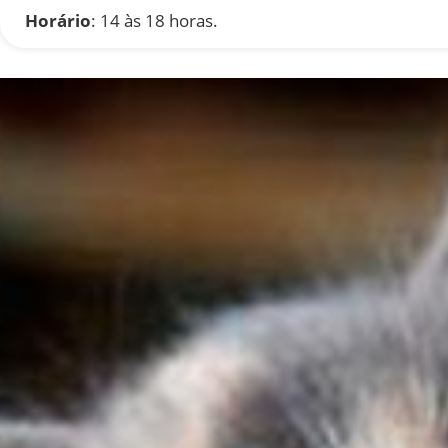
Horário
: 14 às 18 horas.