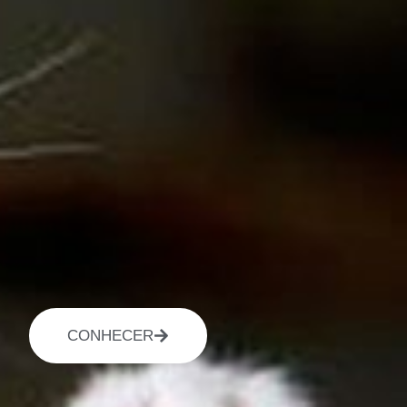
CONHECER