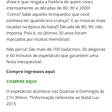
show e que resgata a história de quem viveu
intensamente as décadas de 80, 90 e 2000!
Como? Sabe aqueles brinquedos que você
sonhava ter quando era criança? E as músicas mais
tocadas na época do Natal? Década de 80, 90, não
importa. Pois é, os últimos 30 anos foram
marcados por muitas memórias!
Não perca! São mais de 700 bailarinos, 30 alegorias
e 60 minutos de espetáculo que garantem uma
festa inesquecível.
Compre ingressos aqui:
COMPRE AQUI
O espetáculo acontece nas Quartas e Domingos às
21h 30min. *Informação referente ao Natal Luz
2015