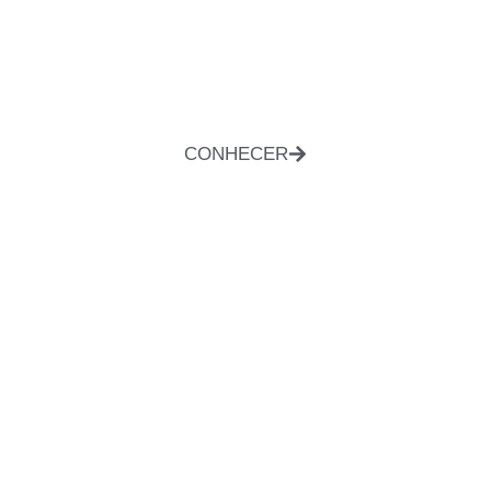
CONHECER