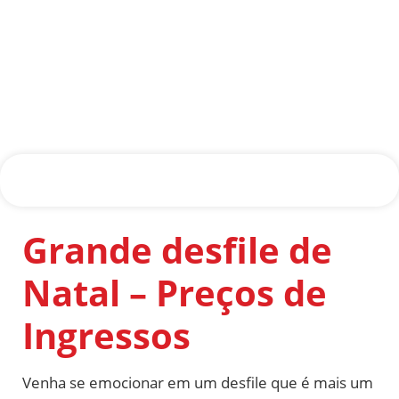
Grande desfile de
Natal – Preços de
Ingressos
Venha se emocionar em um desfile que é mais um