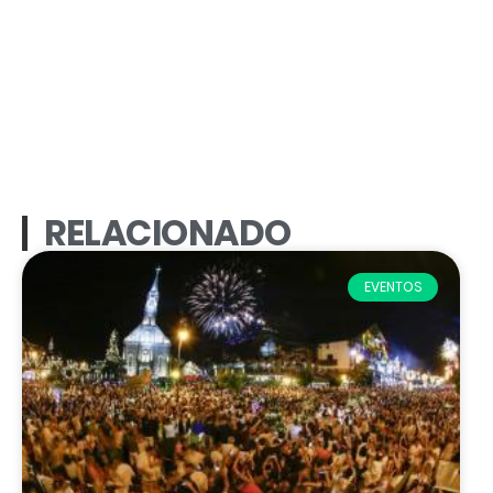
RELACIONADO
EVENTOS