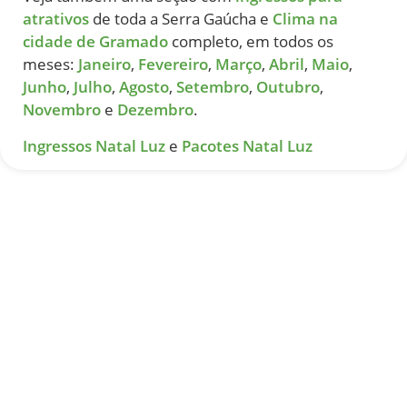
atrativos
de toda a Serra Gaúcha e
Clima na
cidade de Gramado
completo, em todos os
meses:
Janeiro
,
Fevereiro
,
Março
,
Abril
,
Maio
,
Junho
,
Julho
,
Agosto
,
Setembro
,
Outubro
,
Novembro
e
Dezembro
.
Ingressos Natal Luz
e
Pacotes Natal Luz