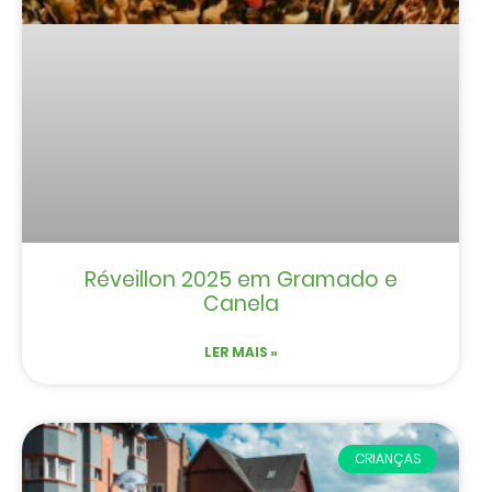
Réveillon 2025 em Gramado e
Canela
LER MAIS »
CRIANÇAS