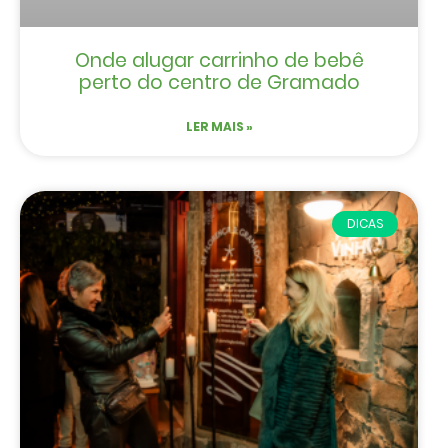
Onde alugar carrinho de bebê
perto do centro de Gramado
LER MAIS »
DICAS