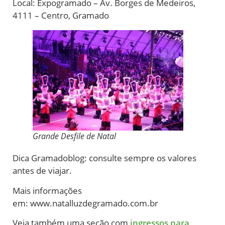
Local: Expogramado – Av. Borges de Medeiros,
4111 – Centro, Gramado
Grande Desfile de Natal
Dica Gramadoblog: consulte sempre os valores
antes de viajar.
Mais informações
em: www.natalluzdegramado.com.br
Veja também uma seção com
ingressos para