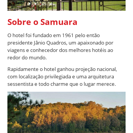
Sobre o Samuara
O hotel foi fundado em 1961 pelo então
presidente Jânio Quadros, um apaixonado por
viagens e conhecedor dos melhores hotéis ao
redor do mundo.
Rapidamente o hotel ganhou projeção nacional,
com localização privilegiada e uma arquitetura
sessentista e todo charme que o lugar merece.