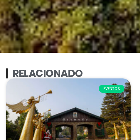
RELACIONADO
EVENTOS