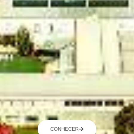
CONHECER