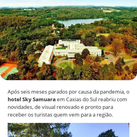
Após seis meses parados por causa da pandemia, o
hotel Sky Samuara
em Caxias do Sul reabriu com
novidades, de visual renovado e pronto para
receber os turistas quem vem para a região.