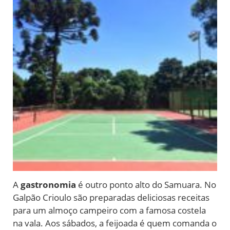
A
gastronomia
é outro ponto alto do Samuara. No
Galpão Crioulo são preparadas deliciosas receitas
para um almoço campeiro com a famosa costela
na vala. Aos sábados, a feijoada é quem comanda o