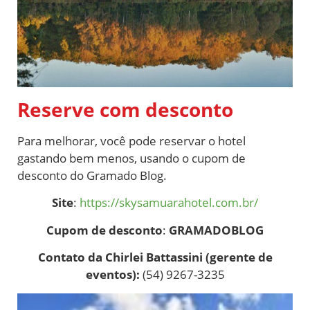
Reserve com desconto
Para melhorar, você pode reservar o hotel
gastando bem menos, usando o cupom de
desconto do Gramado Blog.
Site
:
https://skysamuarahotel.com.br/
Cupom de desconto
:
GRAMADOBLOG
Contato da Chirlei Battassini (gerente de
eventos):
(54) 9267-3235