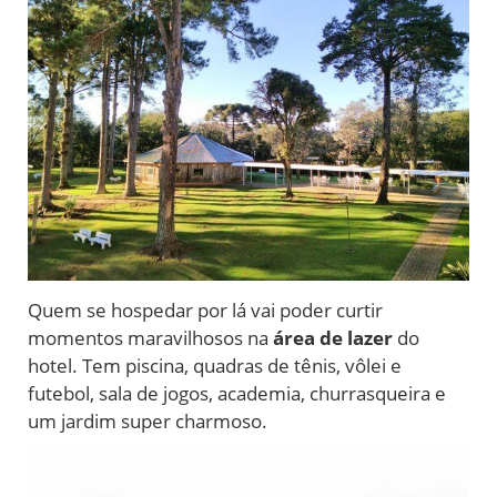
Quem se hospedar por lá vai poder curtir
momentos maravilhosos na
área de lazer
do
hotel. Tem piscina, quadras de tênis, vôlei e
futebol, sala de jogos, academia, churrasqueira e
um jardim super charmoso.