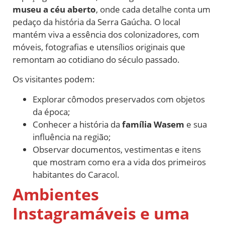
museu a céu aberto
, onde cada detalhe conta um
pedaço da história da Serra Gaúcha. O local
mantém viva a essência dos colonizadores, com
móveis, fotografias e utensílios originais que
remontam ao cotidiano do século passado.
Os visitantes podem:
Explorar cômodos preservados com objetos
da época;
Conhecer a história da
família Wasem
e sua
influência na região;
Observar documentos, vestimentas e itens
que mostram como era a vida dos primeiros
habitantes do Caracol.
Ambientes
Instagramáveis e uma