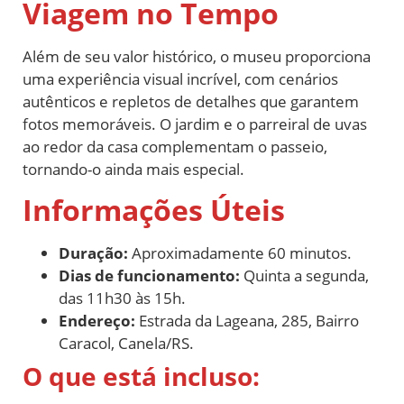
Viagem no Tempo
Além de seu valor histórico, o museu proporciona
uma experiência visual incrível, com cenários
autênticos e repletos de detalhes que garantem
fotos memoráveis. O jardim e o parreiral de uvas
ao redor da casa complementam o passeio,
tornando-o ainda mais especial.
Informações Úteis
Duração:
Aproximadamente 60 minutos.
Dias de funcionamento:
Quinta a segunda,
das 11h30 às 15h.
Endereço:
Estrada da Lageana, 285, Bairro
Caracol, Canela/RS.
O que está incluso: