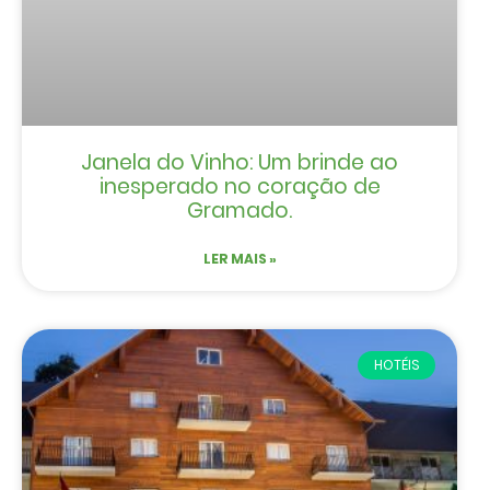
Janela do Vinho: Um brinde ao
inesperado no coração de
Gramado.
LER MAIS »
HOTÉIS