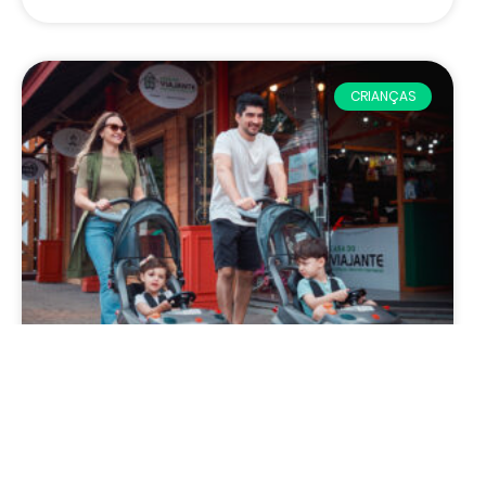
CRIANÇAS