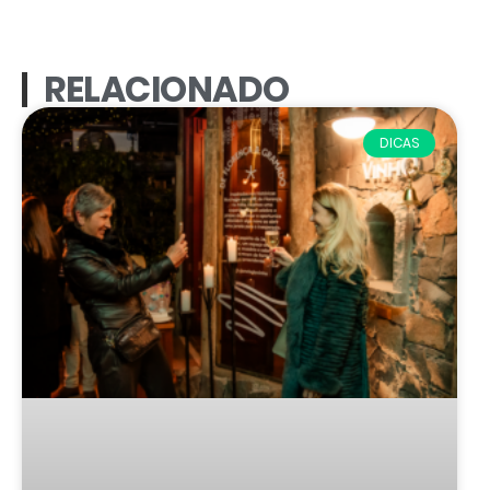
RELACIONADO
DICAS