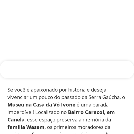
Se você é apaixonado por história e deseja
vivenciar um pouco do passado da Serra Gaúcha, o
Museu na Casa da Vó Ivone
é uma parada
imperdível! Localizado no
Bairro Caracol, em
Canela
, esse espaço preserva a memória da
família Wasem
, os primeiros moradores da