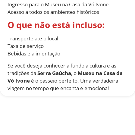
Ingresso para o Museu na Casa da Vó Ivone
Acesso a todos os ambientes históricos
O que não está incluso:
Transporte até o local
Taxa de serviço
Bebidas e alimentação
Se você deseja conhecer a fundo a cultura e as
tradições da
Serra Gaúcha
, o
Museu na Casa da
Vó Ivone
é o passeio perfeito. Uma verdadeira
viagem no tempo que encanta e emociona!