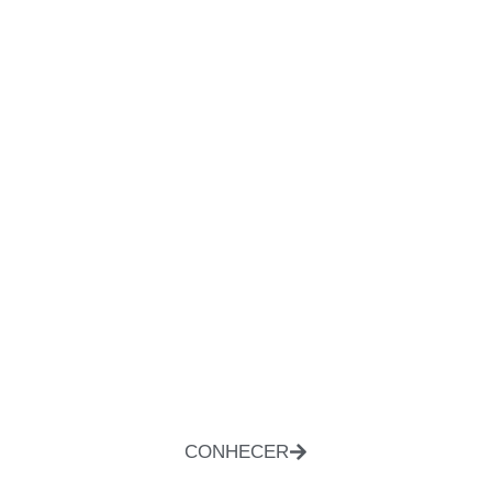
CONHECER