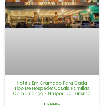
Hotéis Em Gramado Para Cada
Tipo De Hóspede: Casais, Famílias
Com Criança E Grupos De Turismo
LER MAIS »