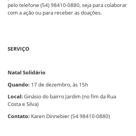
pelo telefone (54) 98410-0880, seja para colaborar
com a ação ou para receber as doações.
SERVIÇO
Natal Solidário
Quando:
17 de dezembro, às 15h
Local:
Ginásio do bairro Jardim (no fim da Rua
Costa e Silva)
Contato:
Karen Dinnebier (54 98410-0880)