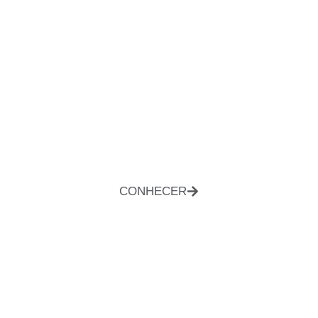
CONHECER