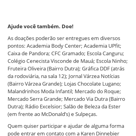
Ajude você também. Doe!
As doações poderão ser entregues em diversos
pontos: Academia Body Center; Academia UPfit;
Caixa de Pandora; CFC Gramado; Escola Canguru;
Colégio Cenecista Visconde de Mauá; Escola Ninho;
Fruteira Oliveira (Bairro Dutra); Gráfica DDF (atrás
da rodoviária, na sala 12); Jornal Várzea Notícias
(Bairro Várzea Grande); Lojas Chocolate Lugano;
Malandrinhos Moda Infantil; Mercado do Roque;
Mercado Serra Grande; Mercado Via Dutra (Bairro
Dutra); Rádio Excelsior; Salão de Beleza da Ester
(em frente ao McDonald’s) e Sulpeças.
Quem quiser participar e ajudar de alguma forma
pode entrar em contato com a Karen Dinnebier