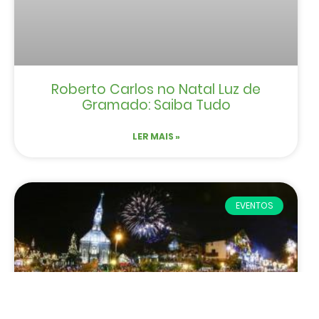
Roberto Carlos no Natal Luz de
Gramado: Saiba Tudo
LER MAIS »
EVENTOS