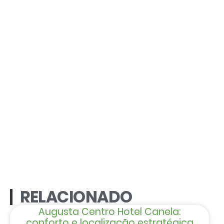
RELACIONADO
Augusta Centro Hotel Canela:
conforto e localização estratégica