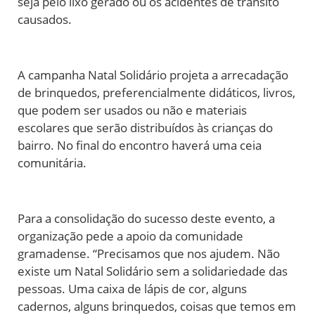
seja pelo lixo gerado ou os acidentes de trânsito
causados.
A campanha Natal Solidário projeta a arrecadação
de brinquedos, preferencialmente didáticos, livros,
que podem ser usados ou não e materiais
escolares que serão distribuídos às crianças do
bairro. No final do encontro haverá uma ceia
comunitária.
Para a consolidação do sucesso deste evento, a
organização pede a apoio da comunidade
gramadense. “Precisamos que nos ajudem. Não
existe um Natal Solidário sem a solidariedade das
pessoas. Uma caixa de lápis de cor, alguns
cadernos, alguns brinquedos, coisas que temos em