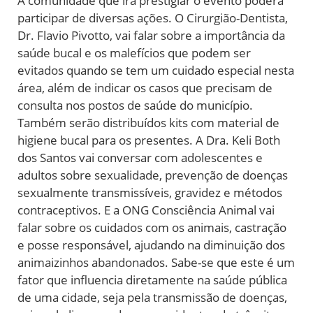
A comunidade que irá prestigiar o evento poderá
participar de diversas ações. O Cirurgião-Dentista,
Dr. Flavio Pivotto, vai falar sobre a importância da
saúde bucal e os malefícios que podem ser
evitados quando se tem um cuidado especial nesta
área, além de indicar os casos que precisam de
consulta nos postos de saúde do município.
Também serão distribuídos kits com material de
higiene bucal para os presentes. A Dra. Keli Both
dos Santos vai conversar com adolescentes e
adultos sobre sexualidade, prevenção de doenças
sexualmente transmissíveis, gravidez e métodos
contraceptivos. E a ONG Consciência Animal vai
falar sobre os cuidados com os animais, castração
e posse responsável, ajudando na diminuição dos
animaizinhos abandonados. Sabe-se que este é um
fator que influencia diretamente na saúde pública
de uma cidade, seja pela transmissão de doenças,