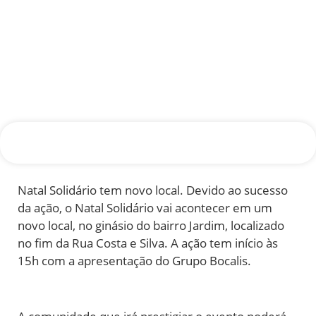
Natal Solidário tem novo local. Devido ao sucesso
da ação, o Natal Solidário vai acontecer em um
novo local, no ginásio do bairro Jardim, localizado
no fim da Rua Costa e Silva. A ação tem início às
15h com a apresentação do Grupo Bocalis.