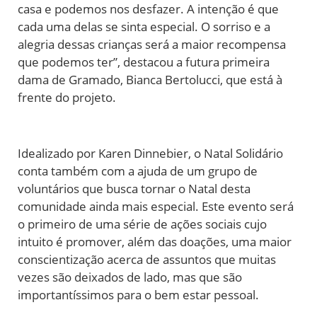
casa e podemos nos desfazer. A intenção é que
cada uma delas se sinta especial. O sorriso e a
alegria dessas crianças será a maior recompensa
que podemos ter”, destacou a futura primeira
dama de Gramado, Bianca Bertolucci, que está à
frente do projeto.
Idealizado por Karen Dinnebier, o Natal Solidário
conta também com a ajuda de um grupo de
voluntários que busca tornar o Natal desta
comunidade ainda mais especial. Este evento será
o primeiro de uma série de ações sociais cujo
intuito é promover, além das doações, uma maior
conscientização acerca de assuntos que muitas
vezes são deixados de lado, mas que são
importantíssimos para o bem estar pessoal.