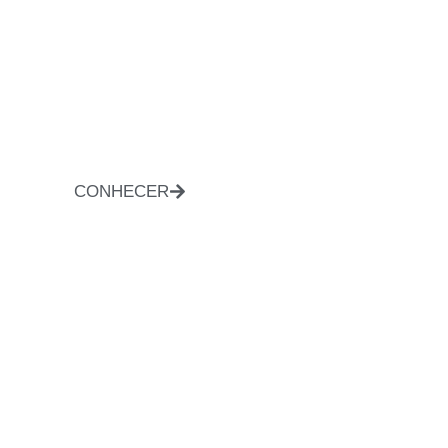
CONHECER