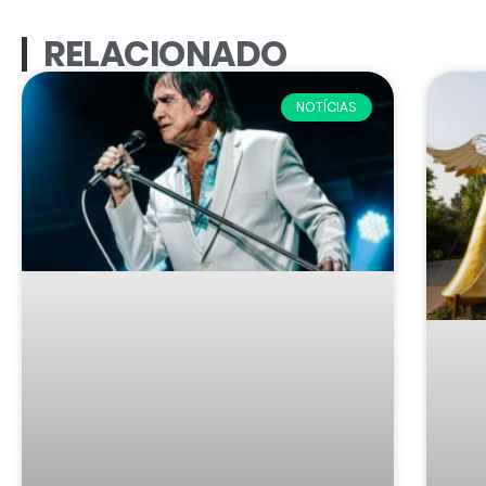
RELACIONADO
NOTÍCIAS