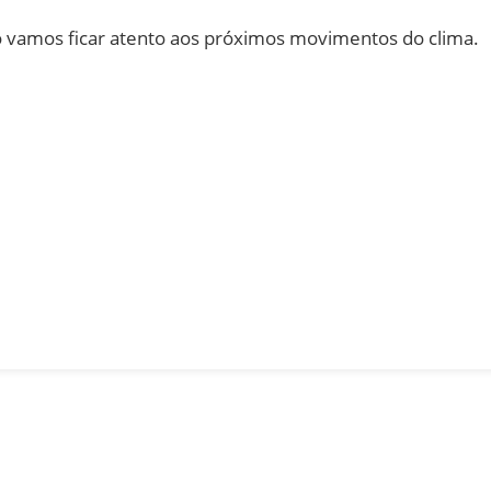
o vamos ficar atento aos próximos movimentos do clima.