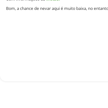
Bom, a chance de nevar aqui é muito baixa, no entant