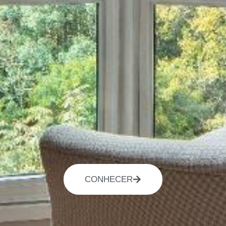
CONHECER