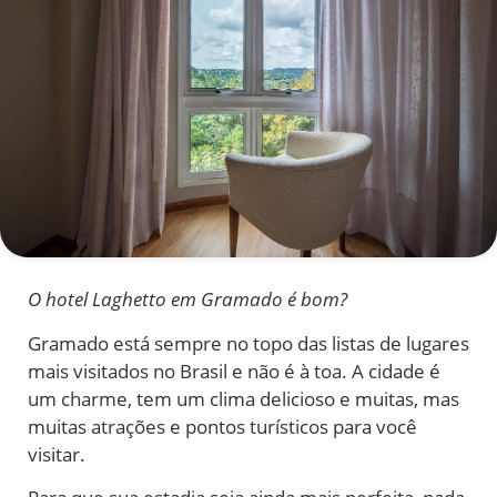
O hotel Laghetto em Gramado é bom?
Gramado está sempre no topo das listas de lugares
mais visitados no Brasil e não é à toa. A cidade é
um charme, tem um clima delicioso e muitas, mas
muitas atrações e pontos turísticos para você
visitar.