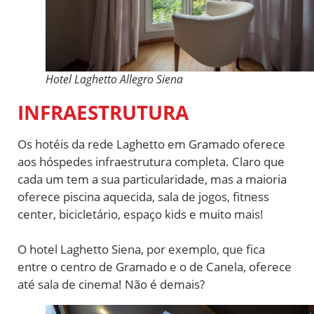
Hotel Laghetto Allegro Siena
INFRAESTRUTURA
Os hotéis da rede Laghetto em Gramado oferece
aos hóspedes infraestrutura completa. Claro que
cada um tem a sua particularidade, mas a maioria
oferece piscina aquecida, sala de jogos, fitness
center, bicicletário, espaço kids e muito mais!
O hotel Laghetto Siena, por exemplo, que fica
entre o centro de Gramado e o de Canela, oferece
até sala de cinema! Não é demais?