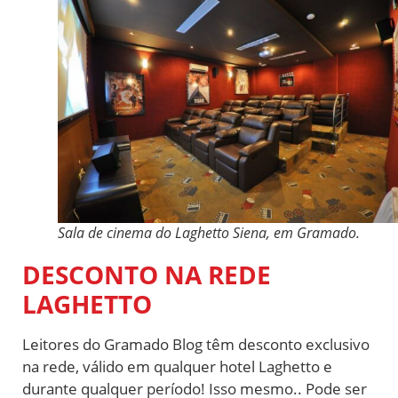
Sala de cinema do Laghetto Siena, em Gramado.
DESCONTO NA REDE
LAGHETTO
Leitores do Gramado Blog têm desconto exclusivo
na rede, válido em qualquer hotel Laghetto e
durante qualquer período! Isso mesmo.. Pode ser