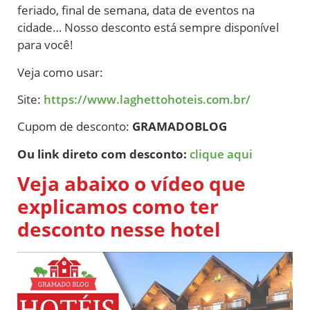
feriado, final de semana, data de eventos na
cidade… Nosso desconto está sempre disponível
para você!
Veja como usar:
Site:
https://www.laghettohoteis.com.br/
Cupom de desconto:
GRAMADOBLOG
Ou link direto com desconto:
clique aqui
Veja abaixo o vídeo que
explicamos como ter
desconto nesse hotel