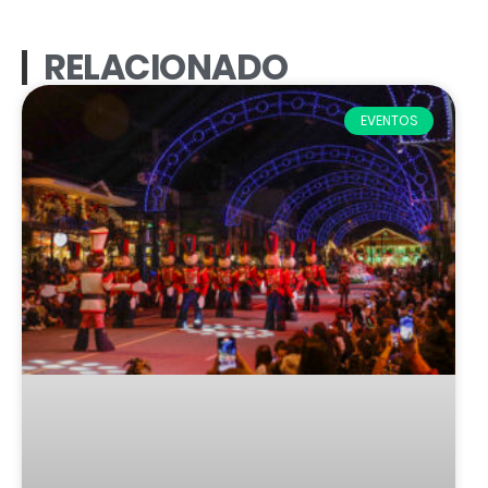
RELACIONADO
EVENTOS