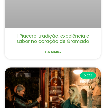
Il Piacere: tradição, excelência e
sabor no coração de Gramado
LER MAIS »
DICAS