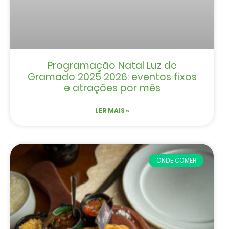
Programação Natal Luz de
Gramado 2025 2026: eventos fixos
e atrações por mês
LER MAIS »
ONDE COMER