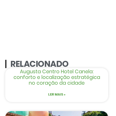
RELACIONADO
Augusta Centro Hotel Canela:
conforto e localização estratégica
no coração da cidade
LER MAIS »