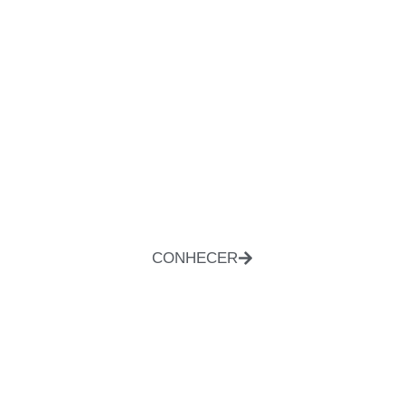
CONHECER