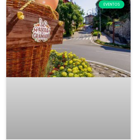
EVENTOS