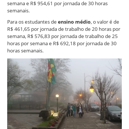
semana e R$ 954,61 por jornada de 30 horas
semanais.
Para os estudantes de
ensino médio
, o valor é de
R$ 461,65 por jornada de trabalho de 20 horas por
semana, R$ 576,83 por jornada de trabalho de 25
horas por semana e R$ 692,18 por jornada de 30
horas semanais.