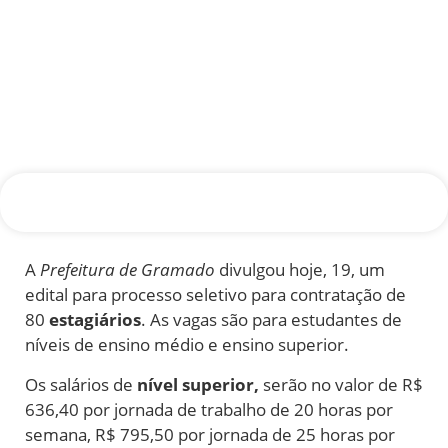
A
Prefeitura de Gramado
divulgou hoje, 19, um
edital para processo seletivo para contratação de
80
estagiários
. As vagas são para estudantes de
níveis de ensino médio e ensino superior.
Os salários de
nível superior,
serão no valor de R$
636,40 por jornada de trabalho de 20 horas por
semana, R$ 795,50 por jornada de 25 horas por