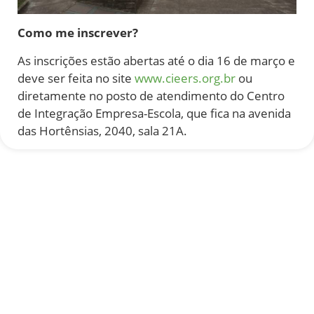
Como me inscrever?
As inscrições estão abertas até o dia 16 de março e
deve ser feita no site
www.cieers.org.br
ou
diretamente no posto de atendimento do Centro
de Integração Empresa-Escola, que fica na avenida
das Hortênsias, 2040, sala 21A.