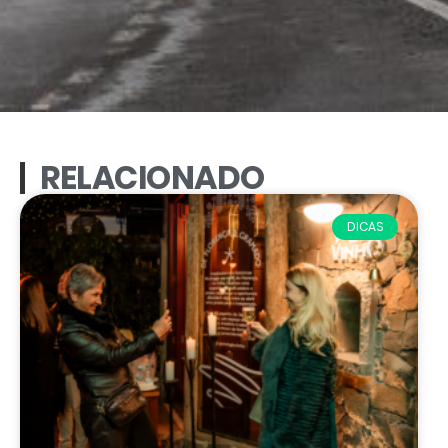
RELACIONADO
DICAS