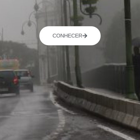
CONHECER