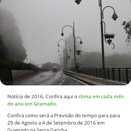
Notícia de 2016. Confira aqui o
clima em cada mês
do ano em Gramado
.
Confira como será a Previsão do tempo para para
29 de Agosto a 4 de Setembro de 2016 em
Gramado na Serra Gaúcha.