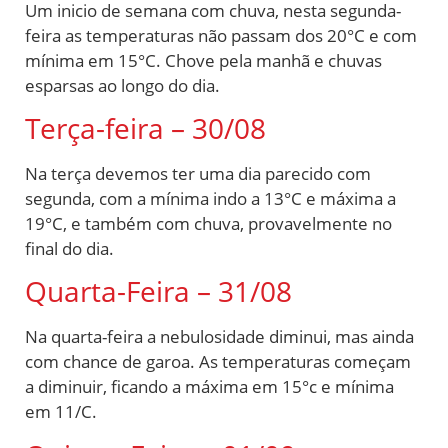
Um inicio de semana com chuva, nesta segunda-
feira as temperaturas não passam dos 20°C e com
mínima em 15°C. Chove pela manhã e chuvas
esparsas ao longo do dia.
Terça-feira – 30/08
Na terça devemos ter uma dia parecido com
segunda, com a mínima indo a 13°C e máxima a
19°C, e também com chuva, provavelmente no
final do dia.
Quarta-Feira – 31/08
Na quarta-feira a nebulosidade diminui, mas ainda
com chance de garoa. As temperaturas começam
a diminuir, ficando a máxima em 15°c e mínima
em 11/C.