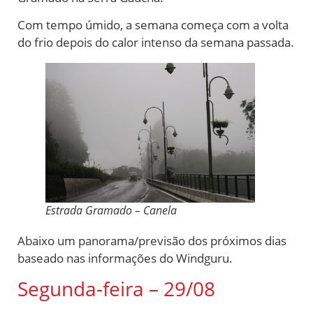
Com tempo úmido, a semana começa com a volta
do frio depois do calor intenso da semana passada.
Estrada Gramado – Canela
Abaixo um panorama/previsão dos próximos dias
baseado nas informações do Windguru.
Segunda-feira – 29/08