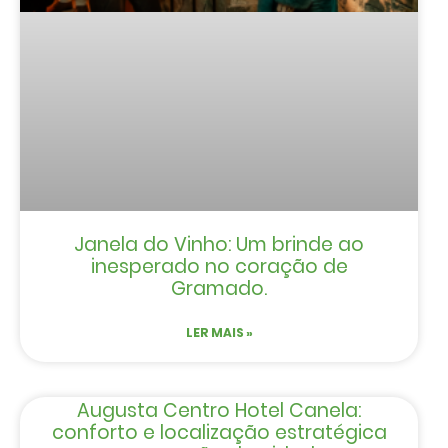
Janela do Vinho: Um brinde ao
inesperado no coração de
Gramado.
LER MAIS »
Augusta Centro Hotel Canela:
conforto e localização estratégica