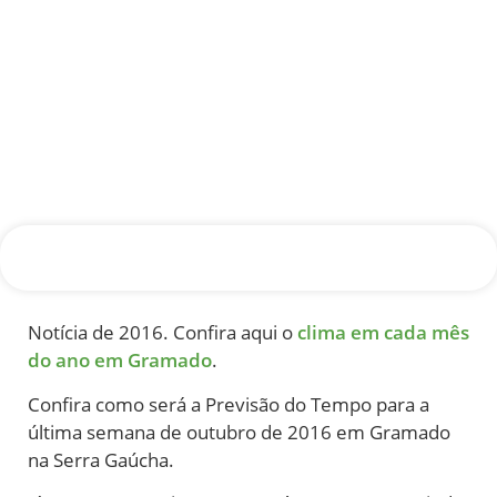
Notícia de 2016. Confira aqui o
clima em cada mês
do ano em Gramado
.
Confira como será a Previsão do Tempo para a
última semana de outubro de 2016 em Gramado
na Serra Gaúcha.