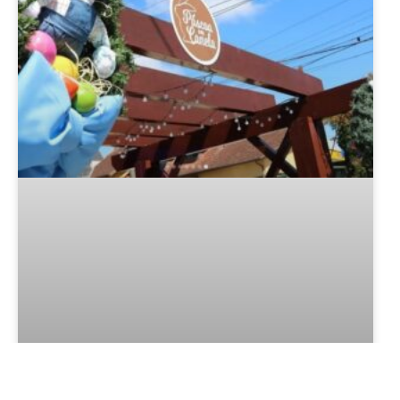
Programação da Páscoa em