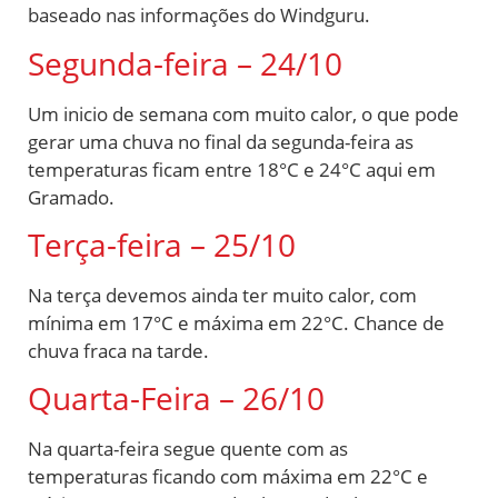
baseado nas informações do Windguru.
Segunda-feira – 24/10
Um inicio de semana com muito calor, o que pode
gerar uma chuva no final da segunda-feira as
temperaturas ficam entre 18°C e 24°C aqui em
Gramado.
Terça-feira – 25/10
Na terça devemos ainda ter muito calor, com
mínima em 17°C e máxima em 22°C. Chance de
chuva fraca na tarde.
Quarta-Feira – 26/10
Na quarta-feira segue quente com as
temperaturas ficando com máxima em 22°C e