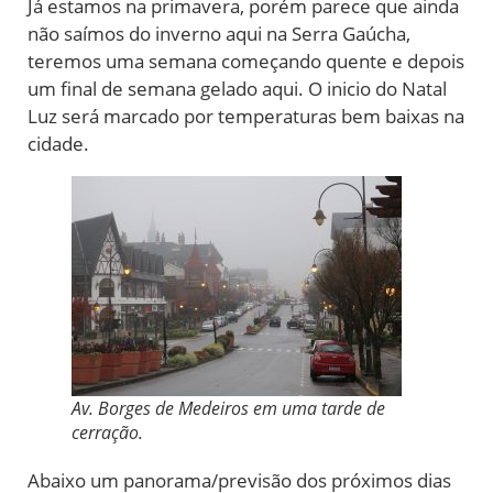
Já estamos na primavera, porém parece que ainda
não saímos do inverno aqui na Serra Gaúcha,
teremos uma semana começando quente e depois
um final de semana gelado aqui. O inicio do Natal
Luz será marcado por temperaturas bem baixas na
cidade.
Av. Borges de Medeiros em uma tarde de
cerração.
Abaixo um panorama/previsão dos próximos dias