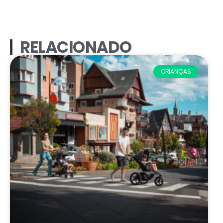
RELACIONADO
CRIANÇAS