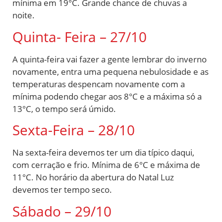
mínima em 19°C. Grande chance de chuvas a
noite.
Quinta- Feira – 27/10
A quinta-feira vai fazer a gente lembrar do inverno
novamente, entra uma pequena nebulosidade e as
temperaturas despencam novamente com a
mínima podendo chegar aos 8°C e a máxima só a
13°C, o tempo será úmido.
Sexta-Feira – 28/10
Na sexta-feira devemos ter um dia típico daqui,
com cerração e frio. Mínima de 6°C e máxima de
11°C. No horário da abertura do Natal Luz
devemos ter tempo seco.
Sábado – 29/10