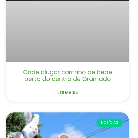
Onde alugar carrinho de bebê
perto do centro de Gramado
LER MAIS »
NOTÍCIAS