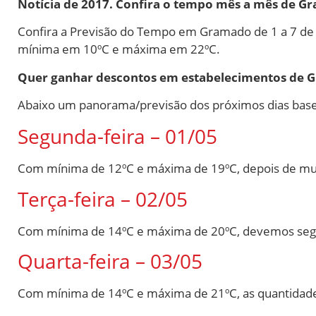
Notícia de 2017. Confira o tempo mês a mês de 
Confira a Previsão do Tempo em Gramado de 1 a 7 de 
mínima em 10ºC e máxima em 22ºC.
Quer ganhar descontos em estabelecimentos de G
Abaixo um panorama/previsão dos próximos dias bas
Segunda-feira – 01/05
Com mínima de 12ºC e máxima de 19ºC, depois de mui
Terça-feira – 02/05
Com mínima de 14ºC e máxima de 20ºC, devemos segu
Quarta-feira – 03/05
Com mínima de 14ºC e máxima de 21ºC, as quantidade 