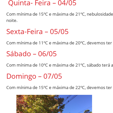
Quinta- Feira – 04/05
Com mínima de 15ºC e máxima de 21ºC, nebulosidade a
noite.
Sexta-Feira – 05/05
Com mínima de 11ºC e máxima de 20ºC, devemos ter u
Sábado – 06/05
Com mínima de 10ºC e máxima de 21ºC, sábado terá a 
Domingo – 07/05
Com mínima de 15ºC e máxima de 22ºC, devemos ter 