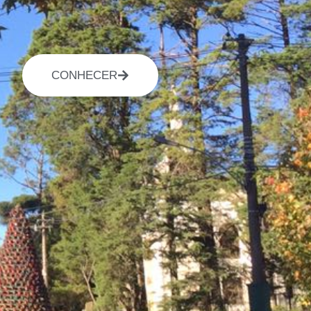
CONHECER