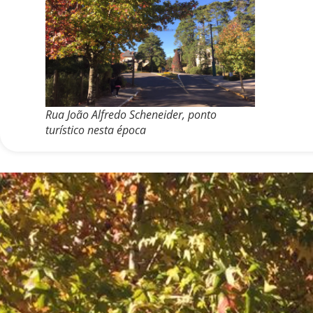
Rua João Alfredo Scheneider, ponto
turístico nesta época