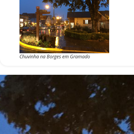
Chuvinha na Borges em Gramado