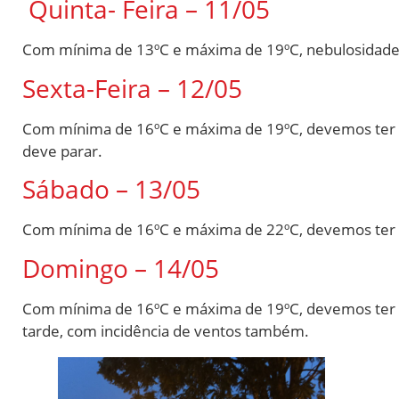
Quinta- Feira – 11/05
Com mínima de 13ºC e máxima de 19ºC, nebulosidade se
Sexta-Feira – 12/05
Com mínima de 16ºC e máxima de 19ºC, devemos ter u
deve parar.
Sábado – 13/05
Com mínima de 16ºC e máxima de 22ºC, devemos ter u
Domingo – 14/05
Com mínima de 16ºC e máxima de 19ºC, devemos ter chu
tarde, com incidência de ventos também.