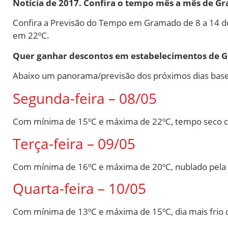
Notícia de 2017. Confira o tempo mês a mês de 
Confira a Previsão do Tempo em Gramado de 8 a 14
em 22ºC.
Quer ganhar descontos em estabelecimentos de G
Abaixo um panorama/previsão dos próximos dias bas
Segunda-feira – 08/05
Com mínima de 15ºC e máxima de 22ºC, tempo seco c
Terça-feira – 09/05
Com mínima de 16ºC e máxima de 20ºC, nublado pela ma
Quarta-feira – 10/05
Com mínima de 13ºC e máxima de 15ºC, dia mais frio 