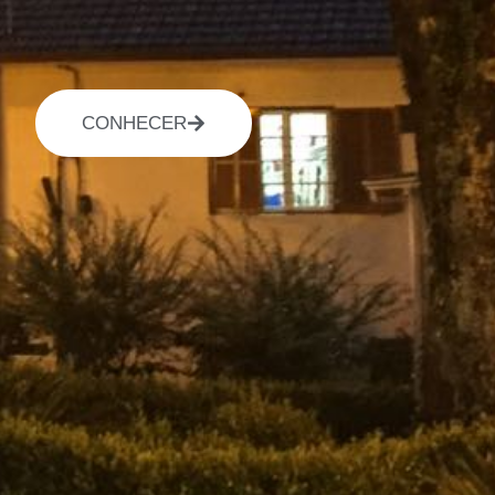
CONHECER