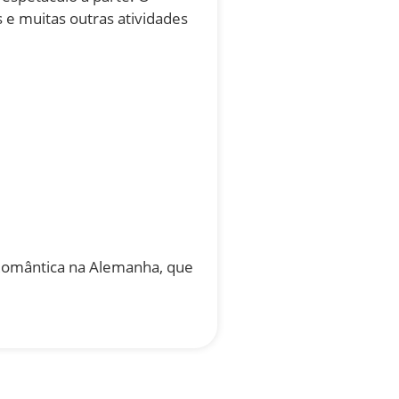
os e muitas outras atividades
Romântica na Alemanha, que