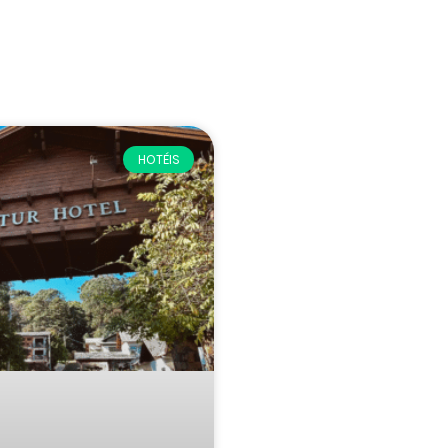
HOTÉIS