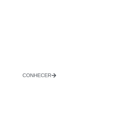
CONHECER