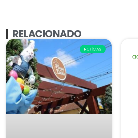
RELACIONADO
NOTÍCIAS
ac