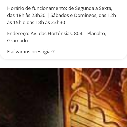
Horário de funcionamento: de Segunda a Sexta,
das 18h às 23h30 | Sábados e Domingos, das 12h
às 15h e das 18h às 23h30
Endereço: Av. das Hortênsias, 804 – Planalto,
Gramado
E aí vamos prestigiar?