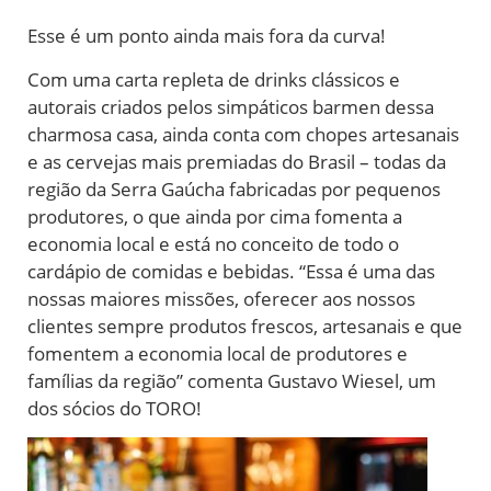
Esse é um ponto ainda mais fora da curva!
Com uma carta repleta de drinks clássicos e
autorais criados pelos simpáticos barmen dessa
charmosa casa, ainda conta com chopes artesanais
e as cervejas mais premiadas do Brasil – todas da
região da Serra Gaúcha fabricadas por pequenos
produtores, o que ainda por cima fomenta a
economia local e está no conceito de todo o
cardápio de comidas e bebidas. “Essa é uma das
nossas maiores missões, oferecer aos nossos
clientes sempre produtos frescos, artesanais e que
fomentem a economia local de produtores e
famílias da região” comenta Gustavo Wiesel, um
dos sócios do TORO!