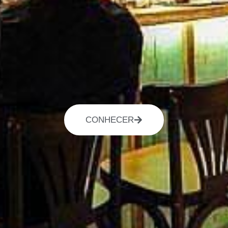
CONHECER