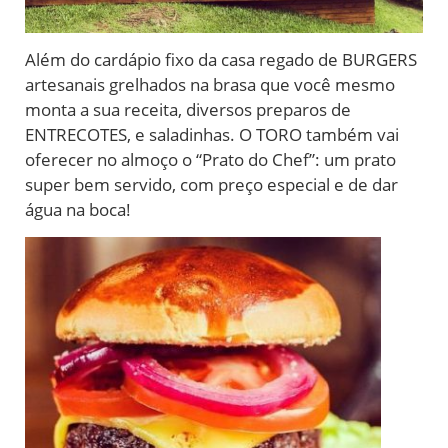
Além do cardápio fixo da casa regado de BURGERS
artesanais grelhados na brasa que você mesmo
monta a sua receita, diversos preparos de
ENTRECOTES, e saladinhas. O TORO também vai
oferecer no almoço o “Prato do Chef”: um prato
super bem servido, com preço especial e de dar
água na boca!