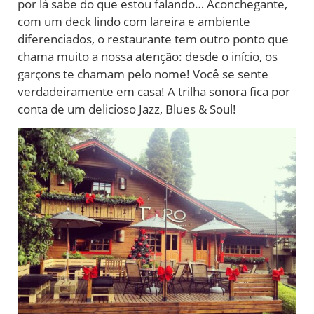
por lá sabe do que estou falando… Aconchegante,
com um deck lindo com lareira e ambiente
diferenciados, o restaurante tem outro ponto que
chama muito a nossa atenção: desde o início, os
garçons te chamam pelo nome! Você se sente
verdadeiramente em casa! A trilha sonora fica por
conta de um delicioso Jazz, Blues & Soul!