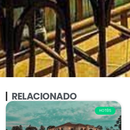
RELACIONADO
HOTÉIS