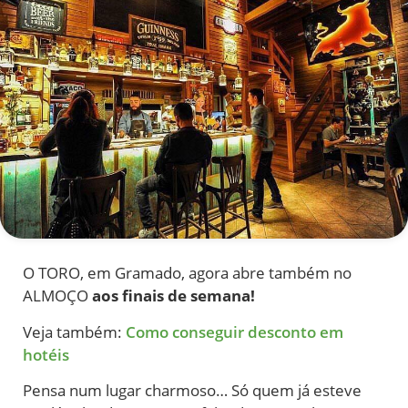
O TORO, em Gramado, agora abre também no
ALMOÇO
aos finais de semana!
Veja também:
Como conseguir desconto em
hotéis
Pensa num lugar charmoso… Só quem já esteve