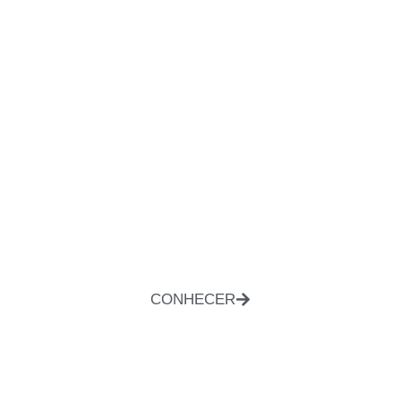
CONHECER