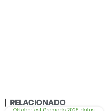
RELACIONADO
Oktoberfest Gramado 2025: datas,