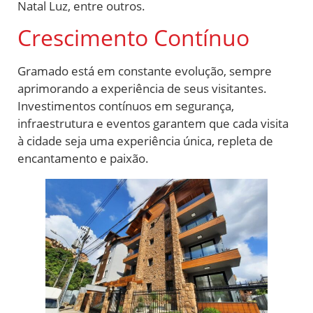
Natal Luz, entre outros.
Crescimento Contínuo
Gramado está em constante evolução, sempre
aprimorando a experiência de seus visitantes.
Investimentos contínuos em segurança,
infraestrutura e eventos garantem que cada visita
à cidade seja uma experiência única, repleta de
encantamento e paixão.