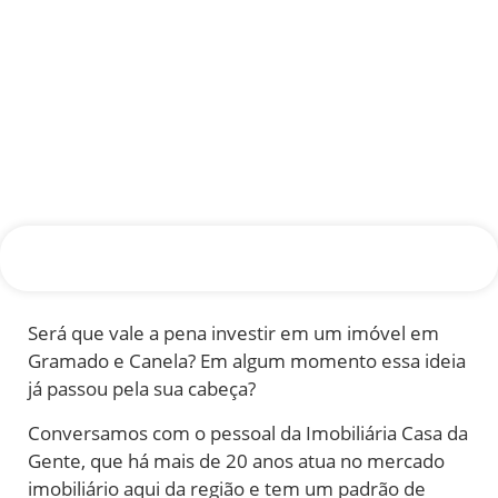
Será que vale a pena investir em um imóvel em
Gramado e Canela? Em algum momento essa ideia
já passou pela sua cabeça?
Conversamos com o pessoal da Imobiliária Casa da
Gente, que há mais de 20 anos atua no mercado
imobiliário aqui da região e tem um padrão de