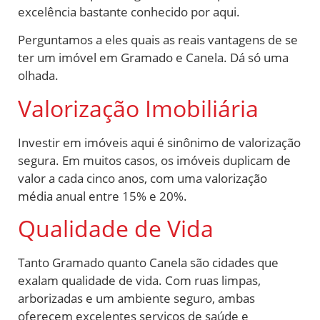
excelência bastante conhecido por aqui.
Perguntamos a eles quais as reais vantagens de se
ter um imóvel em Gramado e Canela. Dá só uma
olhada.
Valorização Imobiliária
Investir em imóveis aqui é sinônimo de valorização
segura. Em muitos casos, os imóveis duplicam de
valor a cada cinco anos, com uma valorização
média anual entre 15% e 20%.
Qualidade de Vida
Tanto Gramado quanto Canela são cidades que
exalam qualidade de vida. Com ruas limpas,
arborizadas e um ambiente seguro, ambas
oferecem excelentes serviços de saúde e