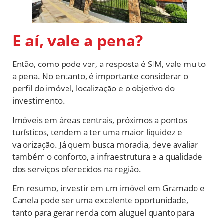
E aí, vale a pena?
Então, como pode ver, a resposta é SIM, vale muito
a pena. No entanto, é importante considerar o
perfil do imóvel, localização e o objetivo do
investimento.
Imóveis em áreas centrais, próximos a pontos
turísticos, tendem a ter uma maior liquidez e
valorização. Já quem busca moradia, deve avaliar
também o conforto, a infraestrutura e a qualidade
dos serviços oferecidos na região.
Em resumo, investir em um imóvel em Gramado e
Canela pode ser uma excelente oportunidade,
tanto para gerar renda com aluguel quanto para