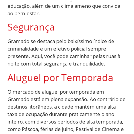
educação, além de um clima ameno que convida
ao bem-estar.
Segurança
Gramado se destaca pelo baixíssimo índice de
criminalidade e um efetivo policial sempre
presente. Aqui, você pode caminhar pelas ruas à
noite com total segurança e tranquilidade.
Aluguel por Temporada
O mercado de aluguel por temporada em
Gramado está em plena expansão. Ao contrário de
destinos litorâneos, a cidade mantém uma alta
taxa de ocupação durante praticamente o ano
inteiro, com diversos períodos de alta temporada,
como Páscoa, férias de julho, Festival de Cinema e