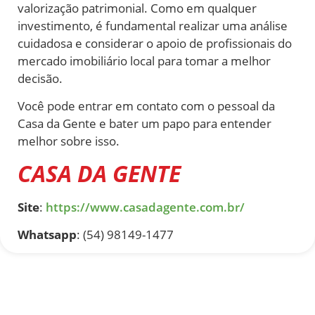
valorização patrimonial. Como em qualquer
investimento, é fundamental realizar uma análise
cuidadosa e considerar o apoio de profissionais do
mercado imobiliário local para tomar a melhor
decisão.
Você pode entrar em contato com o pessoal da
Casa da Gente e bater um papo para entender
melhor sobre isso.
CASA DA GENTE
Site
:
https://www.casadagente.com.br/
Whatsapp
: (54) 98149-1477