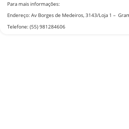
Para mais informações:
Endereço: Av Borges de Medeiros, 3143/Loja 1 – Gram
Telefone: (55) 981284606