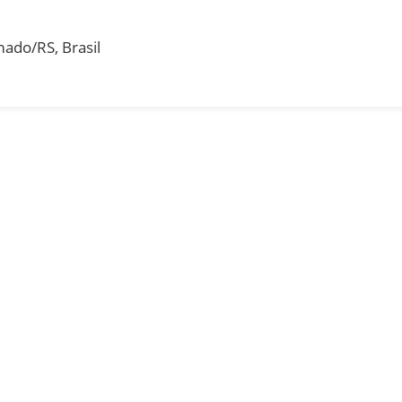
ado/RS, Brasil