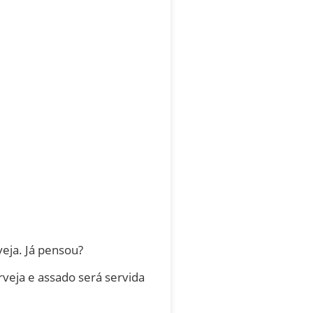
eja. Já pensou?
veja e assado será servida