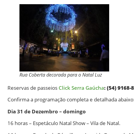
Rua Coberta decorada para o Natal Luz
Reservas de passeios
Click Serra Gaúcha
: (54) 9168-
Confirma a programação completa e detalhada abaixo
Dia 31 de Dezembro – domingo
16 horas – Espetáculo Natal Show – Vila de Natal.