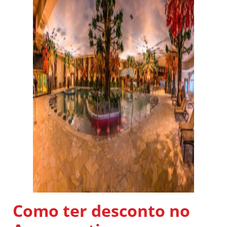
Como ter desconto no