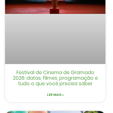
Festival de Cinema de Gramado
2026: datas, filmes, programação e
tudo o que você precisa saber
LER MAIS »