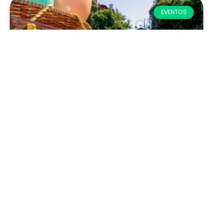
EVENTOS