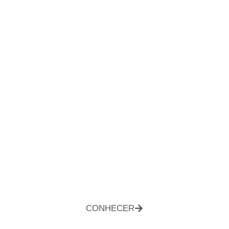
CONHECER