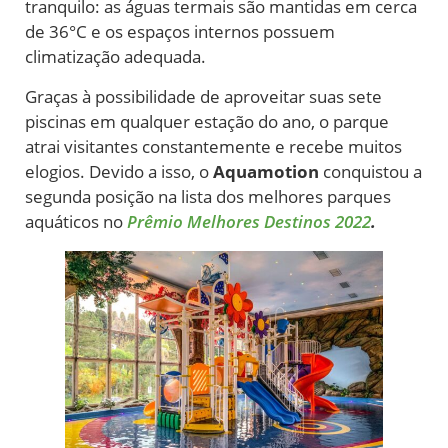
tranquilo: as águas termais são mantidas em cerca
de 36°C e os espaços internos possuem
climatização adequada.
Graças à possibilidade de aproveitar suas sete
piscinas em qualquer estação do ano, o parque
atrai visitantes constantemente e recebe muitos
elogios. Devido a isso, o
Aquamotion
conquistou a
segunda posição na lista dos melhores parques
aquáticos no
Prêmio Melhores Destinos 2022
.