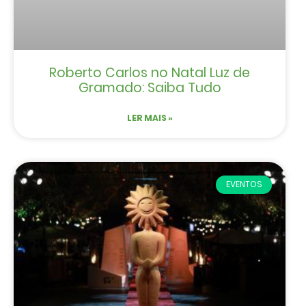
Roberto Carlos no Natal Luz de
Gramado: Saiba Tudo
LER MAIS »
EVENTOS