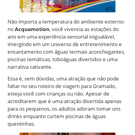
Não importa a temperatura do ambiente externo:
no
Acquamotion
, você vivencia as estações do
ano em uma experiência sensorial inigualável,
imergindo em um universo de entretenimento e
encantamento com águas termais aconchegantes,
piscinas temáticas, toboáguas divertidos e uma
narrativa cativante.
Essa é, sem dúvidas, uma atração que não pode
faltar no seu roteiro de viagem para Gramado,
esteja você com crianças ou não. Apesar de
acreditarem que é uma atração divertida apenas
para os pequenos, os adultos adoram tomar uns
drinks enquanto curtem piscinas de águas
quentinhas.