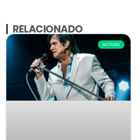
RELACIONADO
NOTÍCIAS