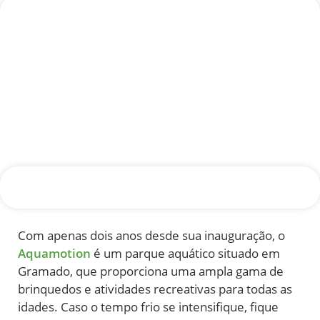
Com apenas dois anos desde sua inauguração, o
Aquamotion
é um parque aquático situado em
Gramado, que proporciona uma ampla gama de
brinquedos e atividades recreativas para todas as
idades. Caso o tempo frio se intensifique, fique