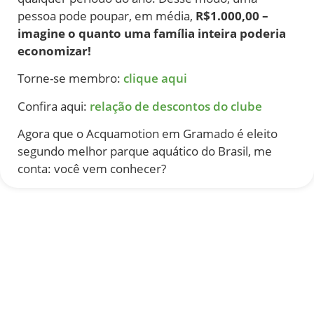
pessoa pode poupar, em média,
R$1.000,00 –
imagine o quanto uma família inteira poderia
economizar!
Torne-se membro:
clique aqui
Confira aqui:
relação de descontos do clube
Agora que o Acquamotion em Gramado é eleito
segundo melhor parque aquático do Brasil, me
conta: você vem conhecer?