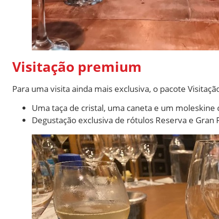
Visitação premium
Para uma visita ainda mais exclusiva, o pacote Visita
Uma taça de cristal, uma caneta e um moleskine 
Degustação exclusiva de rótulos Reserva e Gran 