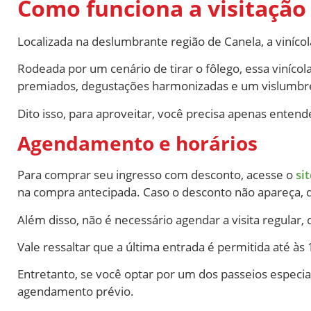
Como funciona a visitação 
Localizada na deslumbrante região de Canela, a vinícol
Rodeada por um cenário de tirar o fôlego, essa viníc
premiados, degustações harmonizadas e um vislumbr
Dito isso, para aproveitar, você precisa apenas enten
Agendamento e horários
Para comprar seu ingresso com desconto, acesse o
si
na compra antecipada. Caso o desconto não apareça, d
Além disso, não é necessário agendar a visita regular
Vale ressaltar que a última entrada é permitida até 
Entretanto, se você optar por um dos passeios especia
agendamento prévio.