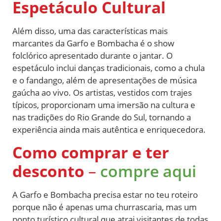
Espetáculo Cultural
Além disso, uma das características mais
marcantes da Garfo e Bombacha é o show
folclórico apresentado durante o jantar. O
espetáculo inclui danças tradicionais, como a chula
e o fandango, além de apresentações de música
gaúcha ao vivo. Os artistas, vestidos com trajes
típicos, proporcionam uma imersão na cultura e
nas tradições do Rio Grande do Sul, tornando a
experiência ainda mais autêntica e enriquecedora.
Como comprar e ter
desconto
–
compre aqui
A Garfo e Bombacha precisa estar no teu roteiro
porque não é apenas uma churrascaria, mas um
ponto turístico cultural que atrai visitantes de todas