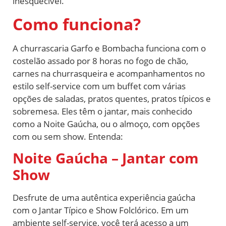
inesquecível.
Como funciona?
A churrascaria Garfo e Bombacha funciona com o
costelão assado por 8 horas no fogo de chão,
carnes na churrasqueira e acompanhamentos no
estilo self-service com um buffet com várias
opções de saladas, pratos quentes, pratos típicos e
sobremesa. Eles têm o jantar, mais conhecido
como a Noite Gaúcha, ou o almoço, com opções
com ou sem show. Entenda:
Noite Gaúcha – Jantar com
Show
Desfrute de uma autêntica experiência gaúcha
com o Jantar Típico e Show Folclórico. Em um
ambiente self-service, você terá acesso a um