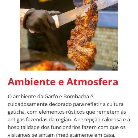
Ambiente e Atmosfera
O ambiente da Garfo e Bombacha é
cuidadosamente decorado para refletir a cultura
gaúcha, com elementos rústicos que remetem às
antigas fazendas da região. A recepção calorosa e a
hospitalidade dos funcionários fazem com que os
visitantes se sintam imediatamente em casa.