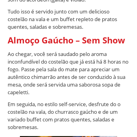
Tudo isso é servido junto com um delicioso
costelão na vala e um buffet repleto de pratos
quentes, saladas e sobremesas.
Almoço Gaúcho – Sem Show
Ao chegar, você será saudado pelo aroma
inconfundível do costelão que já está há 8 horas no
fogo. Passe pela sala do mate para apreciar um
autêntico chimarrão antes de ser conduzido à sua
mesa, onde será servida uma saborosa sopa de
capeletti.
Em seguida, no estilo self-service, desfrute do o
costelão na vala, do churrasco gaúcho e de um
variado buffet com pratos quentes, saladas e
sobremesas.