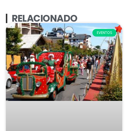
RELACIONADO
EVENTOS