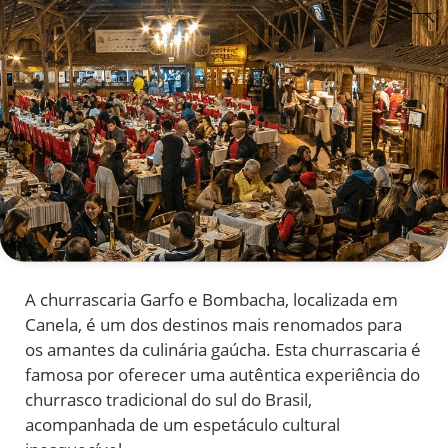
A churrascaria Garfo e Bombacha, localizada em
Canela, é um dos destinos mais renomados para
os amantes da culinária gaúcha. Esta churrascaria é
famosa por oferecer uma autêntica experiência do
churrasco tradicional do sul do Brasil,
acompanhada de um espetáculo cultural