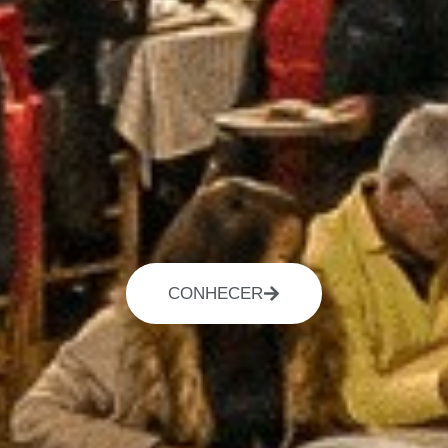
CONHECER