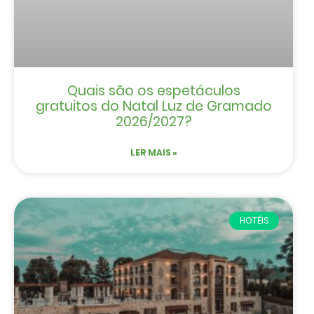
Quais são os espetáculos
gratuitos do Natal Luz de Gramado
2026/2027?
LER MAIS »
HOTÉIS