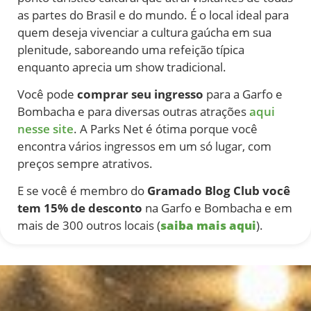
as partes do Brasil e do mundo. É o local ideal para
quem deseja vivenciar a cultura gaúcha em sua
plenitude, saboreando uma refeição típica
enquanto aprecia um show tradicional.
Você pode
comprar seu ingresso
para a Garfo e
Bombacha e para diversas outras atrações
aqui
nesse site
. A Parks Net é ótima porque você
encontra vários ingressos em um só lugar, com
preços sempre atrativos.
E se você é membro do
Gramado Blog Club você
tem 15% de desconto
na Garfo e Bombacha e em
mais de 300 outros locais (
saiba mais aqui
).