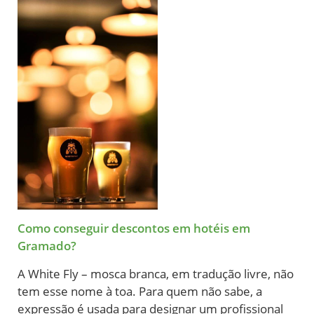
Como conseguir descontos em hotéis em
Gramado?
A White Fly – mosca branca, em tradução livre, não
tem esse nome à toa. Para quem não sabe, a
expressão é usada para designar um profissional