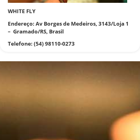
WHITE FLY
Endereço: Av Borges de Medeiros, 3143/Loja 1
– Gramado/RS, Brasil
Telefone:
(54) 98110-0273