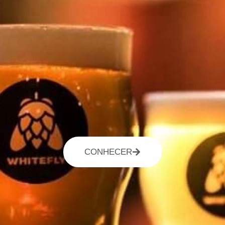
CONHECER