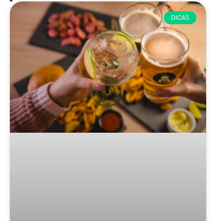
DICAS