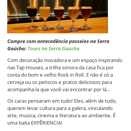
Compre com antecedência passeios na Serra
Gaúcha:
Tours na Serra Gaúcha
Com decoração inovadora e um espaço inspirando
nas Tap Houses, a trilha sonora da casa fica por
conta do bom e velho Rock in Roll. E não é só a
cerveja ou os petiscos e pratos deliciosos para
acompanha-la que você vai encontrar por lá…
Os caras pensaram em tudo! Eles, além de tudo,
querem levar cultura para a galera, vinculando
arte, musica, cinema e literatura ao ambiente. É
uma baita EXPÊRIENCIA!