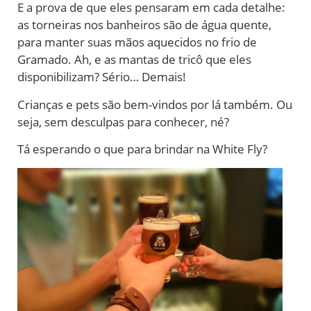
E a prova de que eles pensaram em cada detalhe:
as torneiras nos banheiros são de água quente,
para manter suas mãos aquecidos no frio de
Gramado. Ah, e as mantas de tricô que eles
disponibilizam? Sério… Demais!
Crianças e pets são bem-vindos por lá também. Ou
seja, sem desculpas para conhecer, né?
Tá esperando o que para brindar na White Fly?