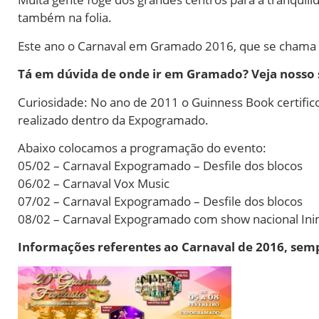
também na folia.
Este ano o Carnaval em Gramado 2016, que se chama 
Tá em dúvida de onde ir em Gramado? Veja nosso s
Curiosidade: No ano de 2011 o Guinness Book certifi
realizado dentro da Expogramado.
Abaixo colocamos a programação do evento:
05/02 – Carnaval Expogramado – Desfile dos blocos
06/02 – Carnaval Vox Music
07/02 – Carnaval Expogramado – Desfile dos blocos
08/02 – Carnaval Expogramado com show nacional Ini
Informações referentes ao Carnaval de 2016, sem