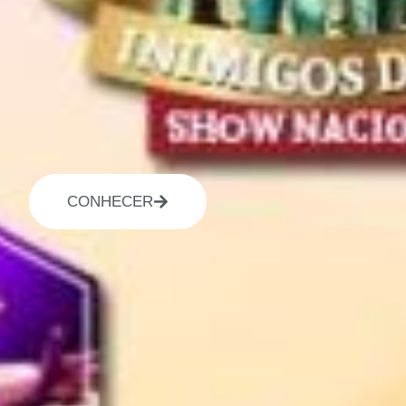
CONHECER