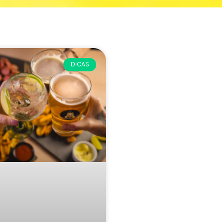
DICAS