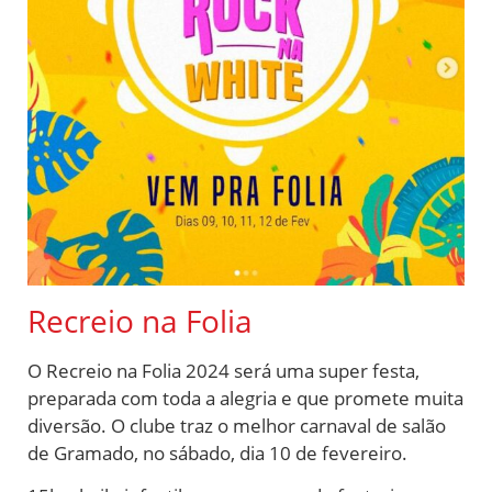
Recreio na Folia
O Recreio na Folia 2024 será uma super festa,
preparada com toda a alegria e que promete muita
diversão. O clube traz o melhor carnaval de salão
de Gramado, no sábado, dia 10 de fevereiro.