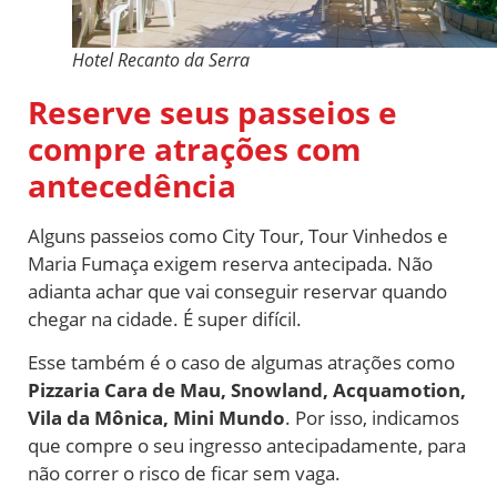
Hotel Recanto da Serra
Reserve seus passeios e
compre atrações com
antecedência
Alguns passeios como City Tour, Tour Vinhedos e
Maria Fumaça exigem reserva antecipada.
Não
adianta achar que vai conseguir reservar quando
chegar na cidade. É super difícil.
Esse também é o caso de algumas atrações como
Pizzaria Cara de Mau, Snowland, Acquamotion,
Vila da Mônica, Mini Mundo
. Por isso, indicamos
que compre o seu ingresso antecipadamente, para
não correr o risco de ficar sem vaga.