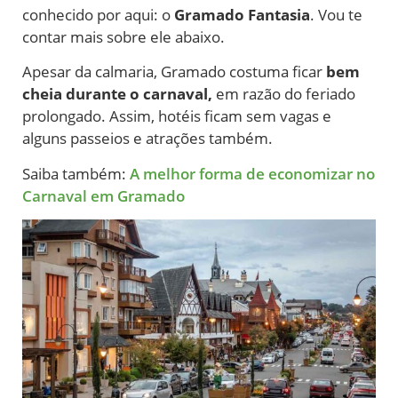
conhecido por aqui: o
Gramado Fantasia
. Vou te
contar mais sobre ele abaixo.
Apesar da calmaria, Gramado costuma ficar
bem
cheia durante o carnaval,
em razão do feriado
prolongado. Assim, hotéis ficam sem vagas e
alguns passeios e atrações também.
Saiba também:
A melhor forma de economizar no
Carnaval em Gramado