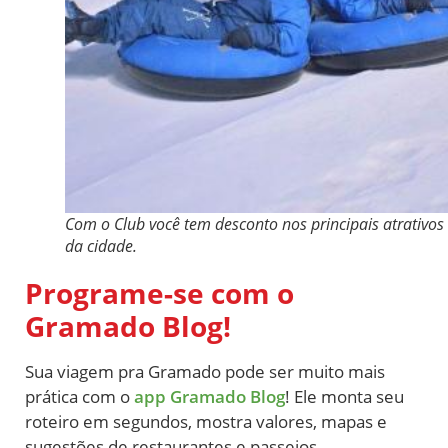
Com o Club você tem desconto nos principais atrativos
da cidade.
Programe-se com o
Gramado Blog!
Sua viagem pra Gramado pode ser muito mais
prática com o
app Gramado Blog
! Ele monta seu
roteiro em segundos, mostra valores, mapas e
sugestões de restaurantes e passeios.