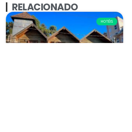
RELACIONADO
HOTÉIS