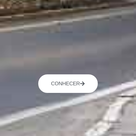
CONHECER