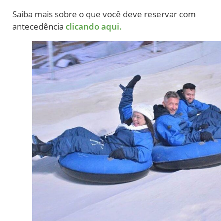
Saiba mais sobre o que você deve reservar com
antecedência
clicando aqui.