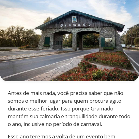
Antes de mais nada, você precisa saber que não
somos o melhor lugar para quem procura agito
durante esse feriado. Isso porque Gramado
mantém sua calmaria e tranquilidade durante todo
o ano, inclusive no período de carnaval.
Esse ano teremos a volta de um evento bem