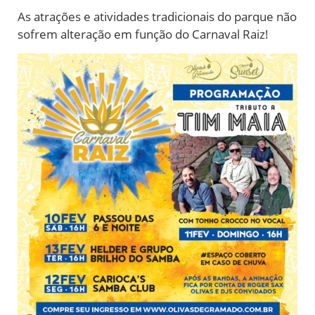
As atrações e atividades tradicionais do parque não
sofrem alteração em função do Carnaval Raiz!