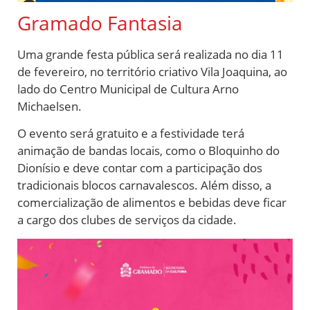
Gramado Fantasia
Uma grande festa pública será realizada no dia 11
de fevereiro, no território criativo Vila Joaquina, ao
lado do Centro Municipal de Cultura Arno
Michaelsen.
O evento será gratuito e a festividade terá
animação de bandas locais, como o Bloquinho do
Dionísio e deve contar com a participação dos
tradicionais blocos carnavalescos. Além disso, a
comercialização de alimentos e bebidas deve ficar
a cargo dos clubes de serviços da cidade.