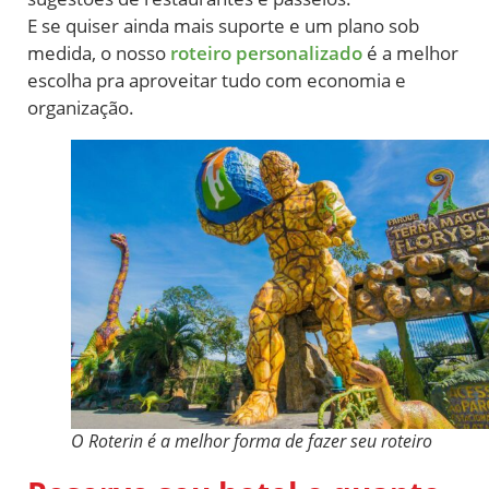
E se quiser ainda mais suporte e um plano sob
medida, o nosso
roteiro personalizado
é a melhor
escolha pra aproveitar tudo com economia e
organização.
O Roterin é a melhor forma de fazer seu roteiro