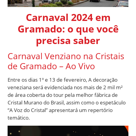
Carnaval 2024 em
Gramado: o que você
precisa saber
Carnaval Venziano na Cristais
de Gramado – Ao Vivo
Entre os dias 1º e 13 de fevereiro, A decoração
veneziana será evidenciada nos mais de 2 mil m²
de área coberta do tour pela melhor fábrica de
Cristal Murano do Brasil, assim como o espetáculo
“A Voz do Cristal” apresentará um repertório
temático.