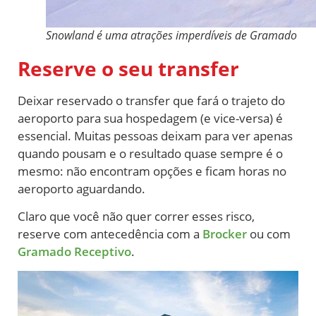
Snowland é uma atrações imperdíveis de Gramado
Reserve o seu transfer
Deixar reservado o transfer que fará o trajeto do
aeroporto para sua hospedagem (e vice-versa) é
essencial. Muitas pessoas deixam para ver apenas
quando pousam e o resultado quase sempre é o
mesmo: não encontram opções e ficam horas no
aeroporto aguardando.
Claro que você não quer correr esses risco,
reserve com antecedência com a
Brocker
ou com
Gramado Receptivo
.