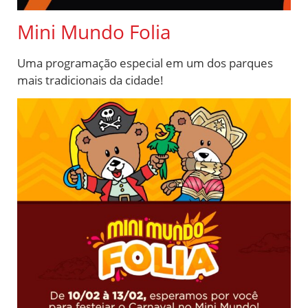
Mini Mundo Folia
Uma programação especial em um dos parques
mais tradicionais da cidade!