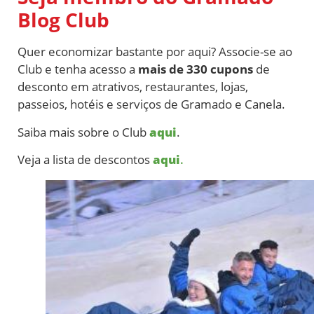
Blog Club
Quer economizar bastante por aqui? Associe-se ao
Club e tenha acesso a
mais de 330 cupons
de
desconto em atrativos, restaurantes, lojas,
passeios, hotéis e serviços de Gramado e Canela.
Saiba mais sobre o Club
aqui
.
Veja a lista de descontos
aqui
.