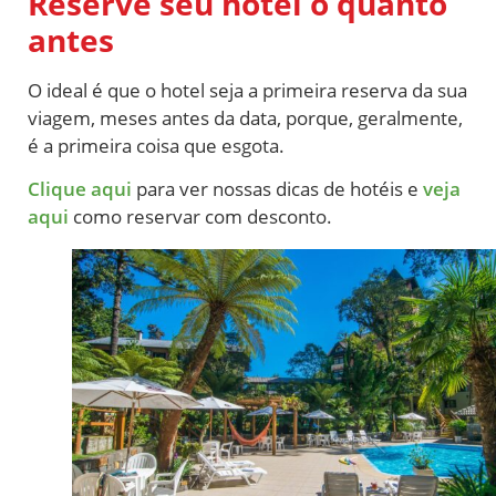
Reserve seu hotel o quanto
antes
O ideal é que o hotel seja a primeira reserva da sua
viagem, meses antes da data, porque, geralmente,
é a primeira coisa que esgota.
Clique aqui
para ver nossas dicas de hotéis e
veja
aqui
como reservar com desconto.