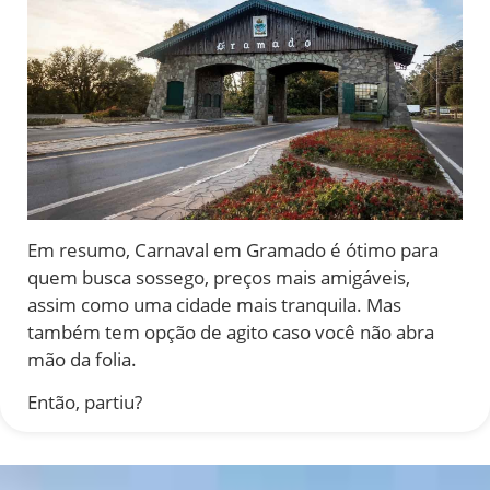
Em resumo, Carnaval em Gramado é ótimo para
quem busca sossego, preços mais amigáveis,
assim como uma cidade mais tranquila. Mas
também tem opção de agito caso você não abra
mão da folia.
Então, partiu?