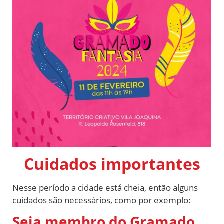
Cuidados importantes
Nesse período a cidade está cheia, então alguns
cuidados são necessários, como por exemplo:
Seja membro do Gramado