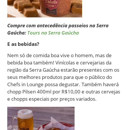
Compre com antecedência passeios na Serra
Gaúcha:
Tours na Serra Gaúcha
E as bebidas?
Nem só de comida boa vive o homem, mas de
bebida boa também! Vinícolas e cervejarias da
região da Serra Gaúcha estarão presentes com os
seus melhores produtos para que o público do
Chefs in Lounge possa degustar. Também haverá
chopp Pilsen 400ml por R$10,00 e outras cervejas
e chopps especiais por preços variados.