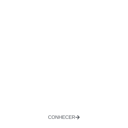
CONHECER