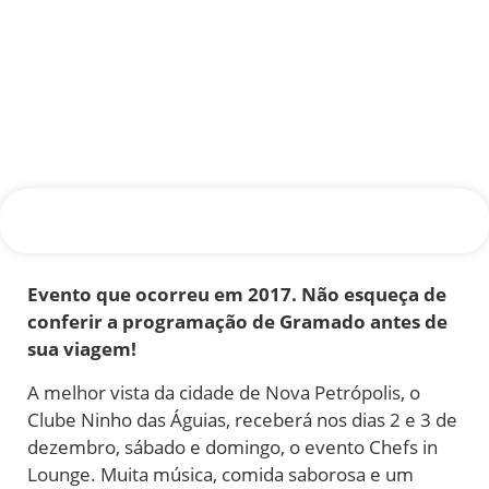
Evento que ocorreu em 2017. Não esqueça de
conferir a programação de Gramado antes de
sua viagem!
A melhor vista da cidade de Nova Petrópolis, o
Clube Ninho das Águias, receberá nos dias 2 e 3 de
dezembro, sábado e domingo, o evento Chefs in
Lounge. Muita música, comida saborosa e um