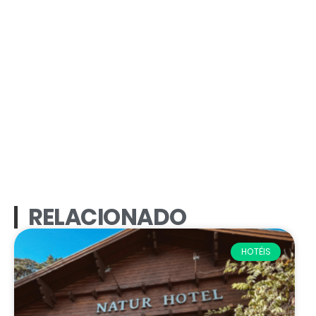
RELACIONADO
HOTÉIS