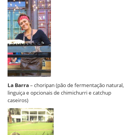
La Barra
– choripan (pão de fermentação natural,
linguiça e opcionais de chimichurri e catchup
caseiros)