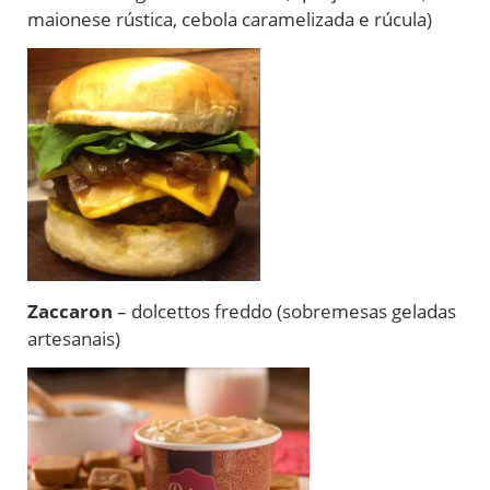
maionese rústica, cebola caramelizada e rúcula)
Zaccaron
– dolcettos freddo (sobremesas geladas
artesanais)