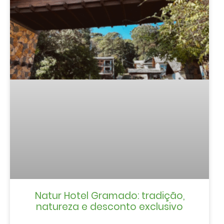
Natur Hotel Gramado: tradição,
natureza e desconto exclusivo