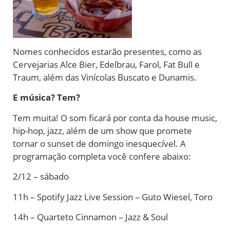
Nomes conhecidos estarão presentes, como as
Cervejarias Alce Bier, Edelbrau, Farol, Fat Bull e
Traum, além das Vinícolas Buscato e Dunamis.
E música? Tem?
Tem muita! O som ficará por conta da house music,
hip-hop, jazz, além de um show que promete
tornar o sunset de domingo inesquecível. A
programação completa você confere abaixo:
2/12 – sábado
11h – Spotify Jazz Live Session – Guto Wiesel, Toro
14h – Quarteto Cinnamon – Jazz & Soul