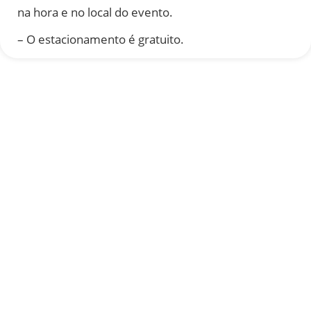
na hora e no local do evento.
– O estacionamento é gratuito.