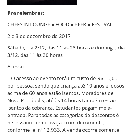
Pra relembrar:
CHEFS IN LOUNGE ● FOOD ● BEER ● FESTIVAL
2 e 3 de dezembro de 2017
Sábado, dia 2/12, das 11 às 23 horas e domingo, dia
3/12, das 11 às 20 horas
Acesso:
– O acesso ao evento terá um custo de R$ 10,00
por pessoa, sendo que criança até 10 anos e idosos
acima de 60 anos estão isentos. Moradores de
Nova Petrópolis, até às 14 horas também estão
isentos da cobrança. Estudantes pagam meia-
entrada. Para todas as categorias de descontos é
necessário comprovação com documento,
conforme lei nº 12.933. A venda ocorre somente