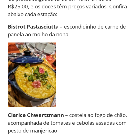
R$25,00, e os doces têm preços variados. Confira
abaixo cada estação:
Bistrot Pastasciutta
– escondidinho de carne de
panela ao molho da nona
Clarice Chwartzmann
– costela ao fogo de chão,
acompanhada de tomates e cebolas assadas com
pesto de manjericão