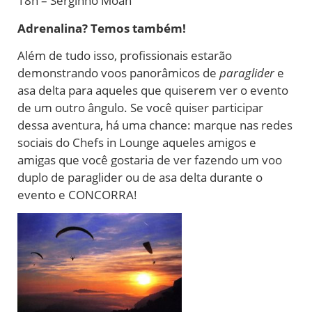
18h – Serginho Moah
Adrenalina? Temos também!
Além de tudo isso, profissionais estarão
demonstrando voos panorâmicos de
paraglider
e
asa delta para aqueles que quiserem ver o evento
de um outro ângulo. Se você quiser participar
dessa aventura, há uma chance: marque nas redes
sociais do Chefs in Lounge aqueles amigos e
amigas que você gostaria de ver fazendo um voo
duplo de paraglider ou de asa delta durante o
evento e CONCORRA!