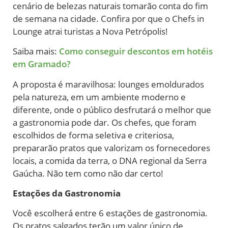
cenário de belezas naturais tomarão conta do fim
de semana na cidade. Confira por que o Chefs in
Lounge atrai turistas a Nova Petrópolis!
Saiba mais:
Como conseguir descontos em hotéis
em Gramado?
A proposta é maravilhosa: lounges emoldurados
pela natureza, em um ambiente moderno e
diferente, onde o público desfrutará o melhor que
a gastronomia pode dar. Os chefes, que foram
escolhidos de forma seletiva e criteriosa,
prepararão pratos que valorizam os fornecedores
locais, a comida da terra, o DNA regional da Serra
Gaúcha. Não tem como não dar certo!
Estações da Gastronomia
Você escolherá entre 6 estações de gastronomia.
Os pratos salgados terão um valor único de