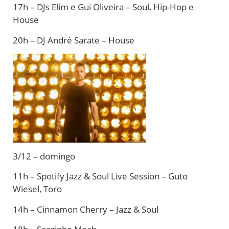
17h – DJs Elim e Gui Oliveira – Soul, Hip-Hop e
House
20h – DJ André Sarate – House
3/12 – domingo
11h – Spotify Jazz & Soul Live Session – Guto
Wiesel, Toro
14h – Cinnamon Cherry – Jazz & Soul