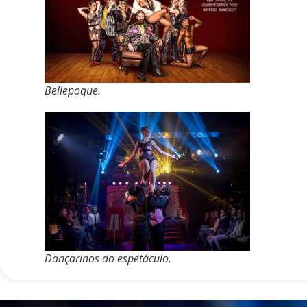
Bellepoque.
Dançarinos do espetáculo.