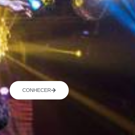
CONHECER