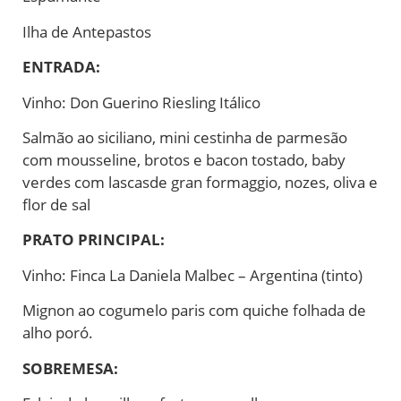
Ilha de Antepastos
ENTRADA:
Vinho: Don Guerino Riesling Itálico
Salmão ao siciliano, mini cestinha de parmesão
com mousseline, brotos e bacon tostado, baby
verdes com lascasde gran formaggio, nozes, oliva e
flor de sal
PRATO PRINCIPAL:
Vinho: Finca La Daniela Malbec – Argentina (tinto)
Mignon ao cogumelo paris com quiche folhada de
alho poró.
SOBREMESA: