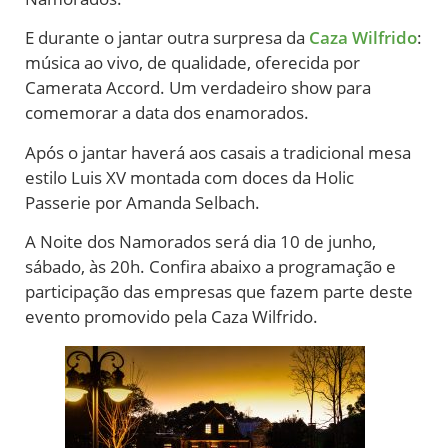
E durante o jantar outra surpresa da
Caza Wilfrido
:
música ao vivo, de qualidade, oferecida por
Camerata Accord. Um verdadeiro show para
comemorar a data dos enamorados.
Após o jantar haverá aos casais a tradicional mesa
estilo Luis XV montada com doces da Holic
Passerie por Amanda Selbach.
A Noite dos Namorados será dia 10 de junho,
sábado, às 20h. Confira abaixo a programação e
participação das empresas que fazem parte deste
evento promovido pela Caza Wilfrido.