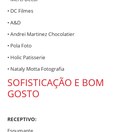
• DC Filmes
• A&D
• Andrei Martinez Chocolatier
• Pola Foto
• Holic Patisserie
• Nataly Motta Fotografia
SOFISTICAÇÃO E BOM
GOSTO
RECEPTIVO:
Espumante