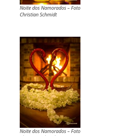
Noite dos Namorados – Foto
Christian Schmidt
Noite dos Namorados – Foto