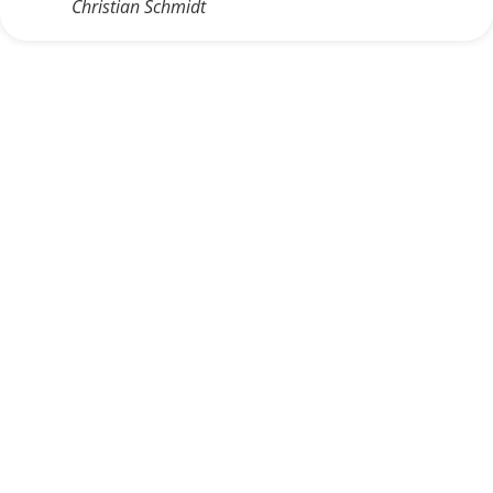
Christian Schmidt