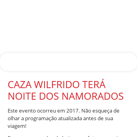
CAZA WILFRIDO TERÁ
NOITE DOS NAMORADOS
Este evento ocorreu em 2017. Não esqueça de
olhar a programação atualizada antes de sua
viagem!