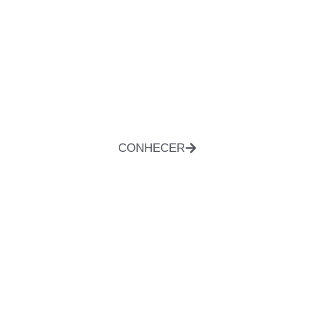
CONHECER