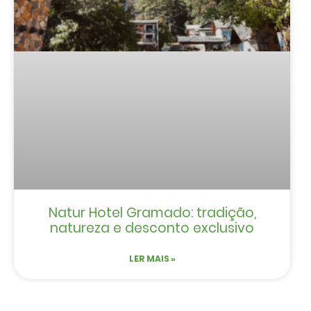
Natur Hotel Gramado: tradição,
natureza e desconto exclusivo
LER MAIS »