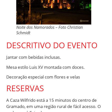
Noite dos Namorados – Foto Christian
Schmidt
DESCRITIVO DO EVENTO
Jantar com bebidas inclusas.
Mesa estilo Luis XV montada com doces.
Decoração especial com flores e velas
RESERVAS
A Caza Wilfrido está a 15 minutos do centro de
Gramado, em uma região rural de fácil acesso. O