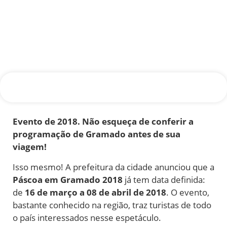
Evento de 2018. Não esqueça de conferir a
programação de Gramado antes de sua
viagem!
Isso mesmo! A prefeitura da cidade anunciou que a
Páscoa em Gramado 2018
já tem data definida:
de
16 de março a 08 de abril de 2018
. O evento,
bastante conhecido na região, traz turistas de todo
o país interessados nesse espetáculo.