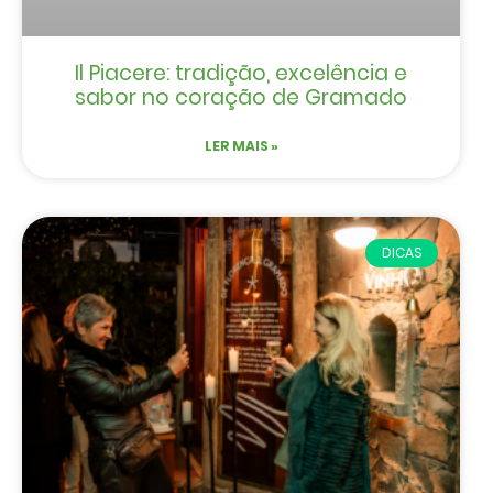
Il Piacere: tradição, excelência e
sabor no coração de Gramado
LER MAIS »
DICAS