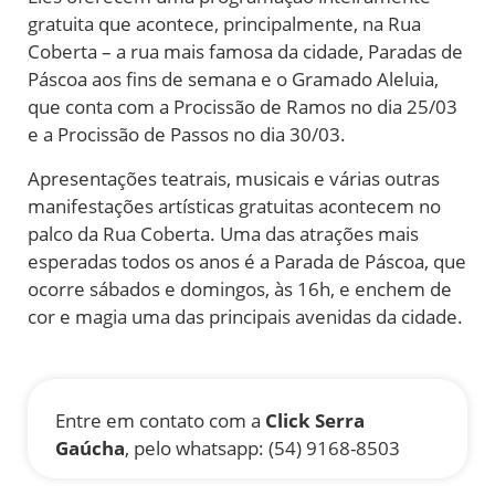
gratuita que acontece, principalmente, na Rua
Coberta – a rua mais famosa da cidade, Paradas de
Páscoa aos fins de semana e o Gramado Aleluia,
que conta com a Procissão de Ramos no dia 25/03
e a Procissão de Passos no dia 30/03.
Apresentações teatrais, musicais e várias outras
manifestações artísticas gratuitas acontecem no
palco da Rua Coberta. Uma das atrações mais
esperadas todos os anos é a Parada de Páscoa, que
ocorre sábados e domingos, às 16h, e enchem de
cor e magia uma das principais avenidas da cidade.
Entre em contato com a
Click Serra
Gaúcha
, pelo whatsapp: (54) 9168-8503