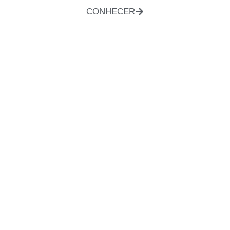
CONHECER