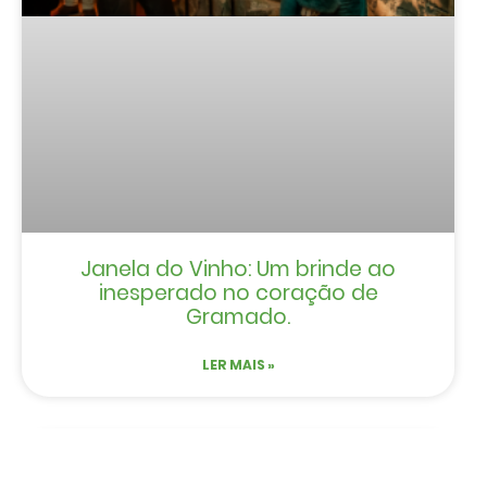
Janela do Vinho: Um brinde ao
inesperado no coração de
Gramado.
LER MAIS »
NOTÍCIAS