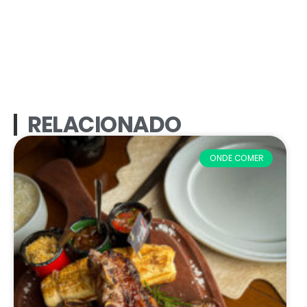
RELACIONADO
ONDE COMER