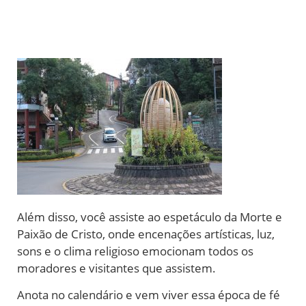
Além disso, você assiste ao espetáculo da Morte e
Paixão de Cristo, onde encenações artísticas, luz,
sons e o clima religioso emocionam todos os
moradores e visitantes que assistem.
Anota no calendário e vem viver essa época de fé