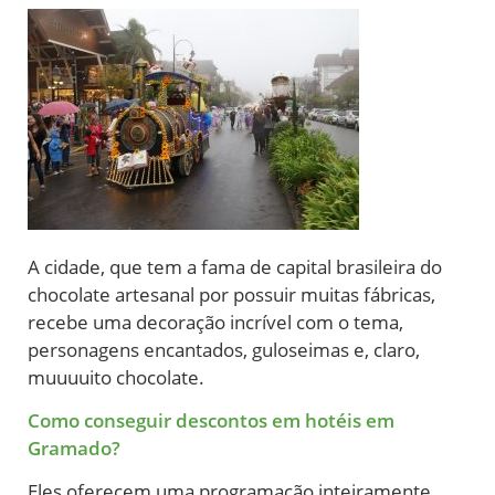
A cidade, que tem a fama de capital brasileira do
chocolate artesanal por possuir muitas fábricas,
recebe uma decoração incrível com o tema,
personagens encantados, guloseimas e, claro,
muuuuito chocolate.
Como conseguir descontos em hotéis em
Gramado?
Eles oferecem uma programação inteiramente