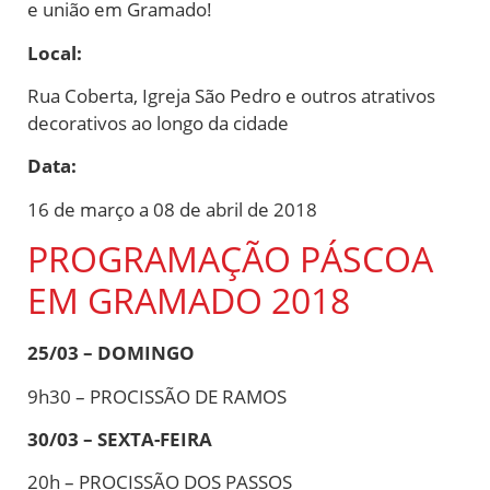
e união em Gramado!
Local:
Rua Coberta, Igreja São Pedro e outros atrativos
decorativos ao longo da cidade
Data:
16 de março a 08 de abril de 2018
PROGRAMAÇÃO PÁSCOA
EM GRAMADO 2018
25/03 – DOMINGO
9h30 – PROCISSÃO DE RAMOS
30/03 – SEXTA-FEIRA
20h – PROCISSÃO DOS PASSOS