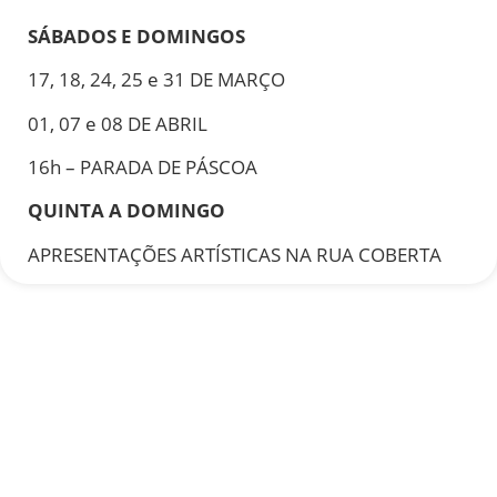
SÁBADOS E DOMINGOS
17, 18, 24, 25 e 31 DE MARÇO
01, 07 e 08 DE ABRIL
16h – PARADA DE PÁSCOA
QUINTA A DOMINGO
APRESENTAÇÕES ARTÍSTICAS NA RUA COBERTA