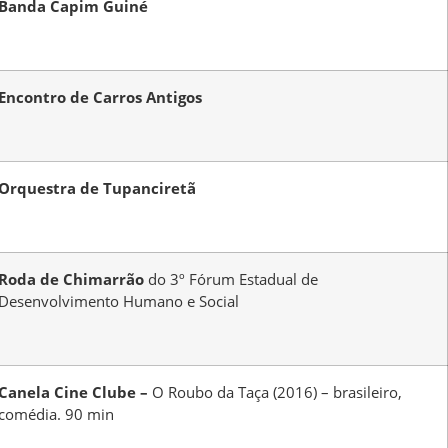
Banda Capim Guiné
Encontro de Carros Antigos
Orquestra de Tupanciretã
Roda de Chimarrão
do 3º Fórum Estadual de
Desenvolvimento Humano e Social
Canela Cine Clube –
O Roubo da Taça (2016) – brasileiro,
comédia. 90 min