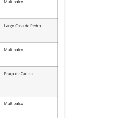
Multipalco
Largo Casa de Pedra
Multipalco
Praça de Canela
Multipalco