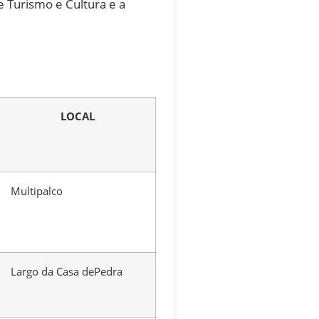
e Turismo e Cultura e a
LOCAL
Multipalco
Largo da Casa dePedra