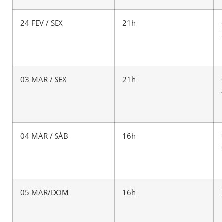
24 FEV / SEX
21h
03 MAR / SEX
21h
04 MAR / SÁB
16h
05 MAR/DOM
16h