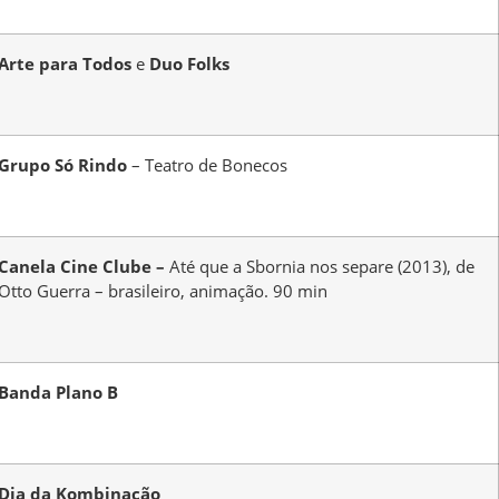
Arte para Todos
e
Duo Folks
Grupo Só Rindo
– Teatro de Bonecos
Canela Cine Clube –
Até que a Sbornia nos separe (2013), de
Otto Guerra – brasileiro, animação. 90 min
Banda Plano B
Dia da Kombinação