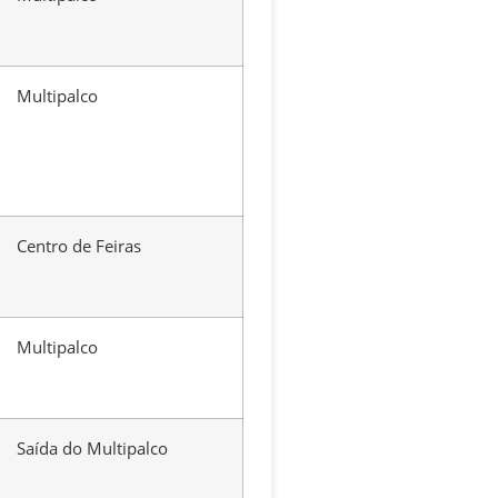
Multipalco
Centro de Feiras
Multipalco
Saída do Multipalco