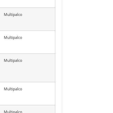
Multipalco
Multipalco
Multipalco
Multipalco
Multipalco