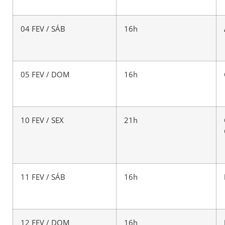
04 FEV / SÁB
16h
05 FEV / DOM
16h
10 FEV / SEX
21h
11 FEV / SÁB
16h
12 FEV / DOM
16h