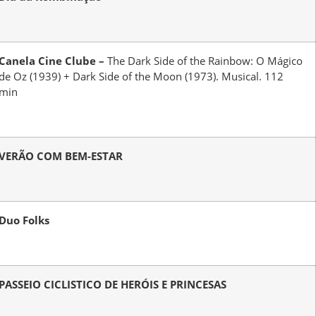
Canela Cine Clube –
The Dark Side of the Rainbow: O Mágico
de Oz (1939) + Dark Side of the Moon (1973). Musical. 112
min
VERÃO COM BEM-ESTAR
Duo Folks
PASSEIO CICLISTICO DE HERÓIS E PRINCESAS