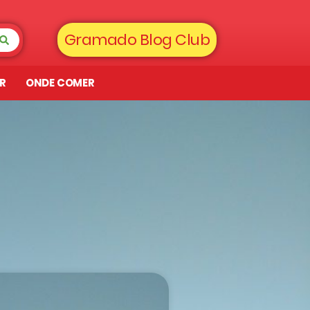
Gramado Blog Club
AR
ONDE COMER