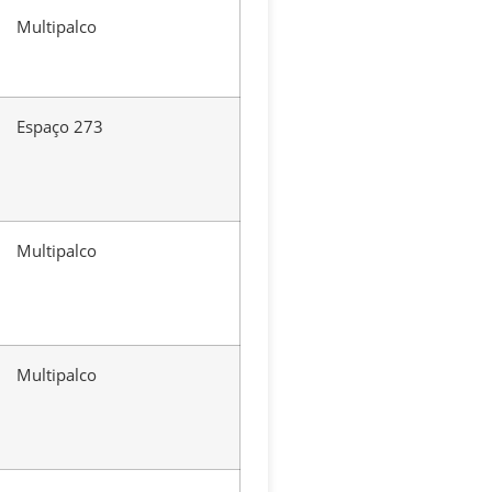
Multipalco
Espaço 273
Multipalco
Multipalco