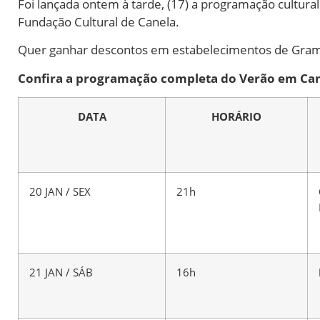
Foi lançada ontem à tarde, (17) a programação cultur
Fundação Cultural de Canela.
Quer ganhar descontos em estabelecimentos de Gram
Confira a programação completa do Verão em Can
DATA
HORÁRIO
20 JAN / SEX
21h
21 JAN / SÁB
16h