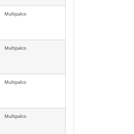
Multipalco
Multipalco
Multipalco
Multipalco