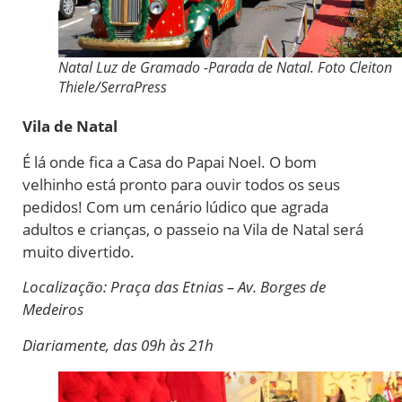
Natal Luz de Gramado -Parada de Natal. Foto Cleiton
Thiele/SerraPress
Vila de Natal
É lá onde fica a Casa do Papai Noel. O bom
velhinho está pronto para ouvir todos os seus
pedidos!
Com um cenário lúdico que agrada
adultos e crianças, o passeio na Vila de Natal será
muito divertido.
Localização: Praça das Etnias – Av. Borges de
Medeiros
Diariamente, das 09h às 21h