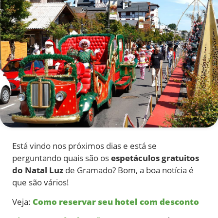
Está vindo nos próximos dias e está se
perguntando quais são os
espetáculos gratuitos
do Natal Luz
de Gramado? Bom, a boa notícia é
que são vários!
Veja:
Como reservar seu hotel com desconto