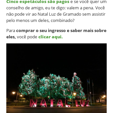
Cinco espetáculos são pagos
e se você quer um
conselho de amigo, eu te digo: valem a pena. Você
não pode vir ao Natal Luz de Gramado sem assistir
pelo menos um deles, combinado?
Para
comprar o seu ingresso e saber mais sobre
eles,
você pode
clicar aqui.