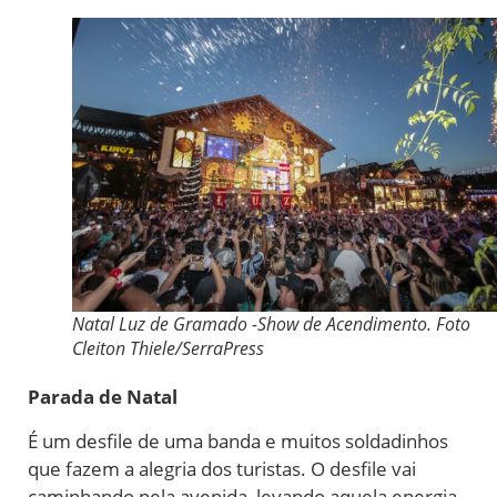
Natal Luz de Gramado -Show de Acendimento. Foto
Cleiton Thiele/SerraPress
Parada de Natal
É um desfile de uma banda e muitos soldadinhos
que fazem a alegria dos turistas. O desfile vai
caminhando pela avenida, levando aquela energia