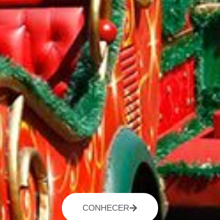
CONHECER