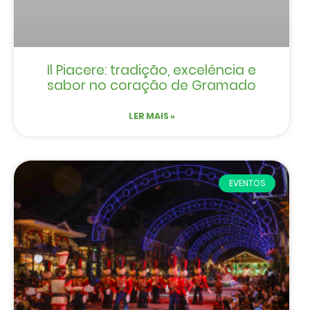
Il Piacere: tradição, excelência e
sabor no coração de Gramado
LER MAIS »
EVENTOS