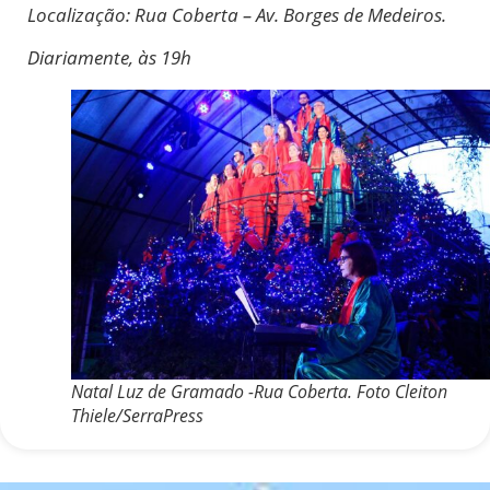
Localização: Rua Coberta – Av. Borges de Medeiros.
Diariamente, às 19h
Natal Luz de Gramado -Rua Coberta. Foto Cleiton
Thiele/SerraPress