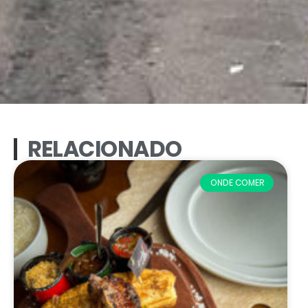
RELACIONADO
ONDE COMER