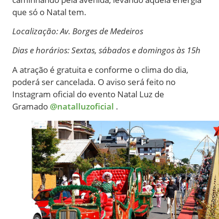
que só o Natal tem.
Localização: Av. Borges de Medeiros
Dias e horários: Sextas, sábados e domingos às 15h
A atração é gratuita e conforme o clima do dia,
poderá ser cancelada. O aviso será feito no
Instagram oficial do evento Natal Luz de
Gramado
@natalluzoficial
.