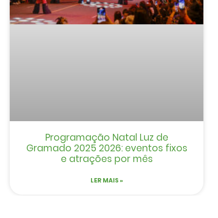
Programação Natal Luz de
Gramado 2025 2026: eventos fixos
e atrações por mês
LER MAIS »