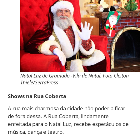
Natal Luz de Gramado -Vila de Natal. Foto Cleiton
Thiele/SerraPress
Shows na Rua Coberta
A rua mais charmosa da cidade não poderia ficar
de fora dessa. A Rua Coberta, lindamente
enfeitada para o Natal Luz, recebe espetáculos de
música, dança e teatro.