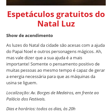
Espetáculos gratuitos do
Natal Luz
Show de acendimento
As luzes do Natal da cidade são acesas com a ajuda
do Papai Noel e outros personagens mágicos. Ah,
mas vale dizer que a sua ajuda é a mais
importante!
Somente o pensamento positivo de
muitas pessoas ao mesmo tempo é capaz de gerar
a energia necessária para que as máquinas da
usina se liguem.
Localização: Av. Borges de Medeiros, em frente ao
Palácio dos Festivais.
Dias e horários: todos os dias, às 20h