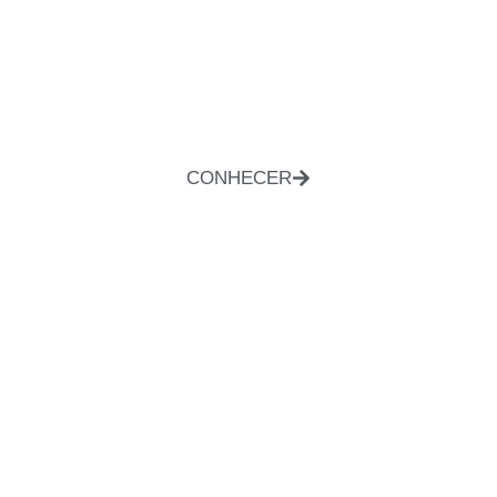
CONHECER