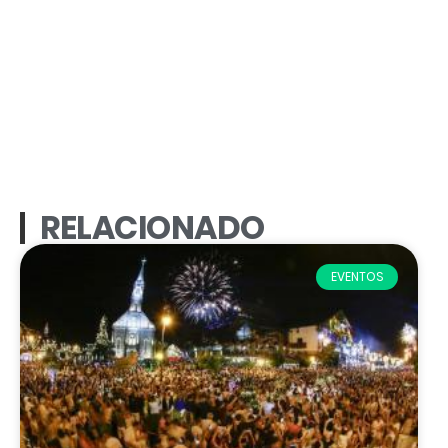
RELACIONADO
EVENTOS