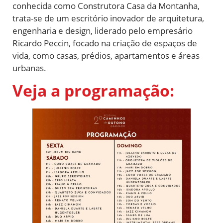
conhecida como Construtora Casa da Montanha,
trata-se de um escritório inovador de arquitetura,
engenharia e design, liderado pelo empresário
Ricardo Peccin, focado na criação de espaços de
vida, como casas, prédios, apartamentos e áreas
urbanas.
Veja a programação: