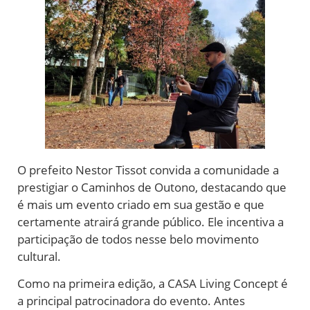
O prefeito Nestor Tissot convida a comunidade a
prestigiar o Caminhos de Outono, destacando que
é mais um evento criado em sua gestão e que
certamente atrairá grande público. Ele incentiva a
participação de todos nesse belo movimento
cultural.
Como na primeira edição, a CASA Living Concept é
a principal patrocinadora do evento. Antes