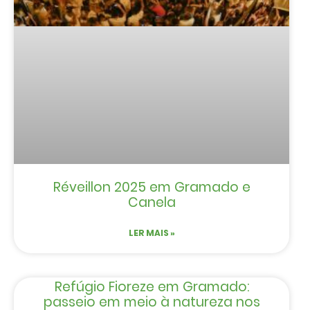
Réveillon 2025 em Gramado e
Canela
LER MAIS »
Refúgio Fioreze em Gramado:
passeio em meio à natureza nos