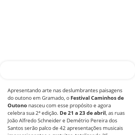
Apresentando arte nas deslumbrantes paisagens
do outono em Gramado, o
Festival Caminhos de
Outono
nasceu com esse propósito e agora
celebra sua 2ª edição.
De 21 a 23 de abril
, as ruas
João Alfredo Schneider e Demétrio Pereira dos
Santos serão palco de 42 apresentações musicais