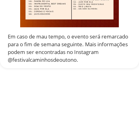
Em caso de mau tempo, o evento será remarcado
para o fim de semana seguinte. Mais informações
podem ser encontradas no Instagram
@festivalcaminhosdeoutono.