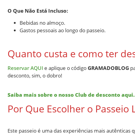
O Que Não Está Incluso:
Bebidas no almoço.
Gastos pessoais ao longo do passeio.
Quanto custa e como ter de
Reservar AQUI
e aplique o código
GRAMADOBLOG
pa
desconto, sim, o dobro!
Saiba mais sobre o nosso Club de desconto aqui.
Por Que Escolher o Passeio
Este passeio é uma das experiências mais autêntica