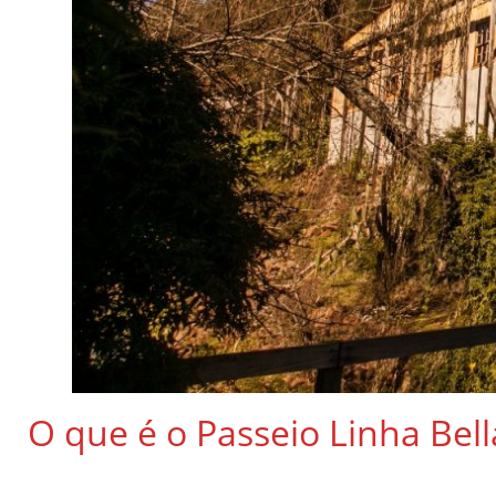
O que é o Passeio Linha Be