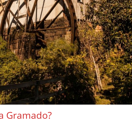
lla Gramado?