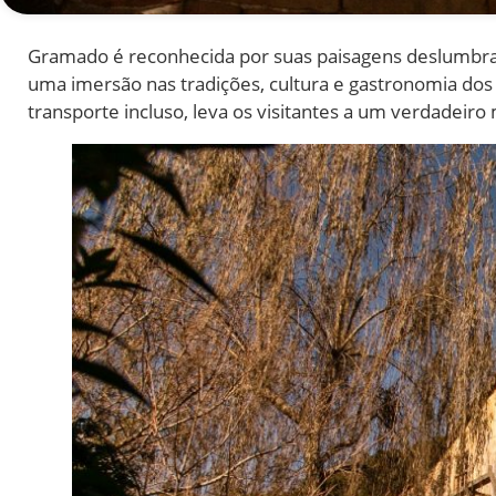
Gramado é reconhecida por suas paisagens deslumbran
uma imersão nas tradições, cultura e gastronomia dos i
transporte incluso, leva os visitantes a um verdadeiro 