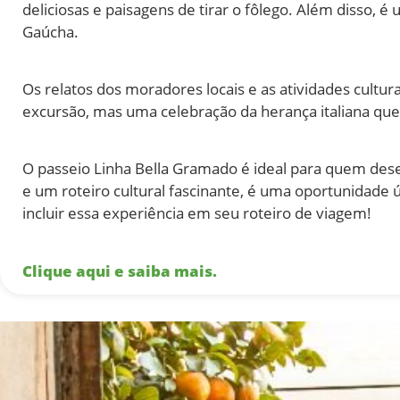
deliciosas e paisagens de tirar o fôlego. Além disso, 
Gaúcha.
Os relatos dos moradores locais e as atividades cultu
excursão, mas uma celebração da herança italiana q
O passeio Linha Bella Gramado é ideal para quem desej
e um roteiro cultural fascinante, é uma oportunidade ú
incluir essa experiência em seu roteiro de viagem!
Clique aqui e saiba mais.