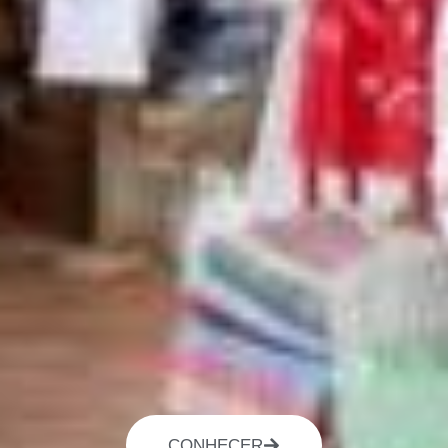
CONHECER