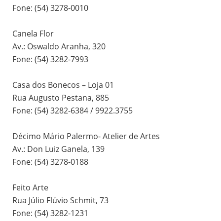
Fone: (54) 3278-0010
Canela Flor
Av.: Oswaldo Aranha, 320
Fone: (54) 3282-7993
Casa dos Bonecos – Loja 01
Rua Augusto Pestana, 885
Fone: (54) 3282-6384 / 9922.3755
Décimo Mário Palermo- Atelier de Artes
Av.: Don Luiz Ganela, 139
Fone: (54) 3278-0188
Feito Arte
Rua Júlio Flúvio Schmit, 73
Fone: (54) 3282-1231