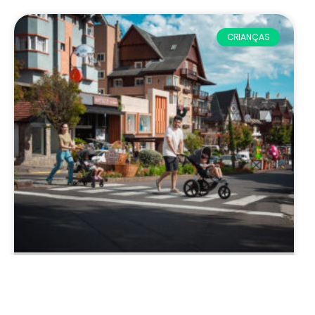
CRIANÇAS