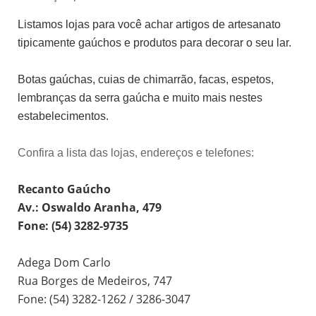
Listamos lojas para você achar artigos de artesanato
tipicamente gaúchos e produtos para decorar o seu lar.
Botas gaúchas, cuias de chimarrão, facas, espetos,
lembranças da serra gaúcha e muito mais nestes
estabelecimentos.
Confira a lista das lojas, endereços e telefones:
Recanto Gaúcho
Av.: Oswaldo Aranha, 479
Fone: (54) 3282-9735
Adega Dom Carlo
Rua Borges de Medeiros, 747
Fone: (54) 3282-1262 / 3286-3047