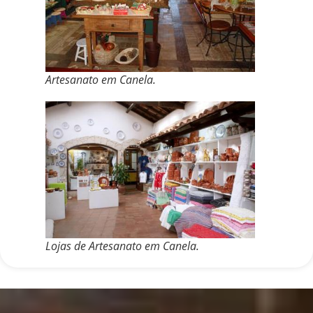
Artesanato em Canela.
Lojas de Artesanato em Canela.