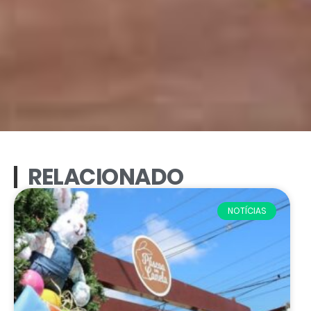
RELACIONADO
NOTÍCIAS