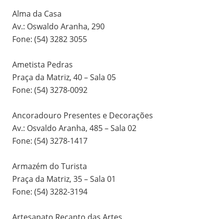
Alma da Casa
Av.: Oswaldo Aranha, 290
Fone: (54) 3282 3055
Ametista Pedras
Praça da Matriz, 40 – Sala 05
Fone: (54) 3278-0092
Ancoradouro Presentes e Decorações
Av.: Osvaldo Aranha, 485 – Sala 02
Fone: (54) 3278-1417
Armazém do Turista
Praça da Matriz, 35 – Sala 01
Fone: (54) 3282-3194
Artesanato Recanto das Artes