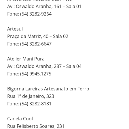
Av.: Oswaldo Aranha, 161 – Sala 01
Fone: (54) 3282-9264
Artesul
Praça da Matriz, 40 – Sala 02
Fone: (54) 3282-6647
Atelier Mani Pura
Av.: Oswaldo Aranha, 287 – Sala 04
Fone: (54) 9945.1275
Bigorna Lareiras Artesanato em Ferro
Rua 1º de Janeiro, 323
Fone: (54) 3282-8181
Canela Cool
Rua Felisberto Soares, 231