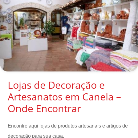
Lojas de Decoração e
Artesanatos em Canela –
Onde Encontrar
Encontre aqui lojas de produtos artesanais e artigos de
decoração para sua casa.