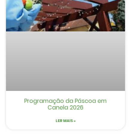
Programação da Páscoa em
Canela 2026
LER MAIS »