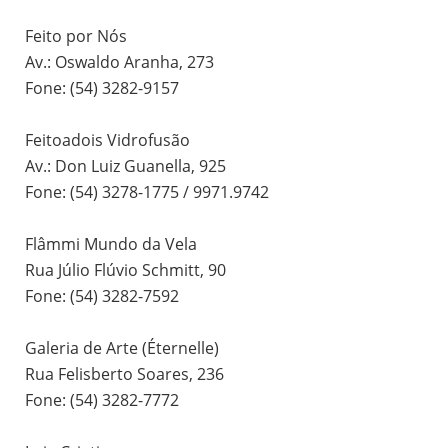
Feito por Nós
Av.: Oswaldo Aranha, 273
Fone: (54) 3282-9157
Feitoadois Vidrofusão
Av.: Don Luiz Guanella, 925
Fone: (54) 3278-1775 / 9971.9742
Flâmmi Mundo da Vela
Rua Júlio Flúvio Schmitt, 90
Fone: (54) 3282-7592
Galeria de Arte (Éternelle)
Rua Felisberto Soares, 236
Fone: (54) 3282-7772