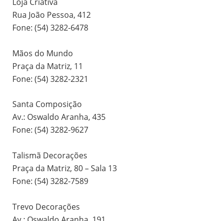
Loja Criativa
Rua João Pessoa, 412
Fone: (54) 3282-6478
Mãos do Mundo
Praça da Matriz, 11
Fone: (54) 3282-2321
Santa Composição
Av.: Oswaldo Aranha, 435
Fone: (54) 3282-9627
Talismã Decorações
Praça da Matriz, 80 – Sala 13
Fone: (54) 3282-7589
Trevo Decorações
Av.: Oswaldo Aranha, 191