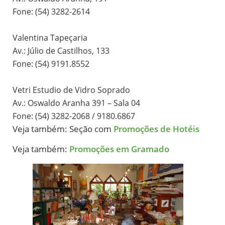
Fone: (54) 3282-2614
Valentina Tapeçaria
Av.: Júlio de Castilhos, 133
Fone: (54) 9191.8552
Vetri Estudio de Vidro Soprado
Av.: Oswaldo Aranha 391 – Sala 04
Fone: (54) 3282-2068 / 9180.6867
Veja também: Seção com
Promoções de Hotéis
Veja também:
Promoções em Gramado