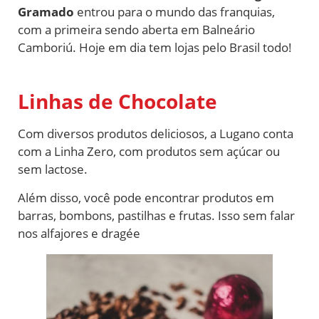
Gramado
entrou para o mundo das franquias,
com a primeira sendo aberta em Balneário
Camboriú. Hoje em dia tem lojas pelo Brasil todo!
Linhas de Chocolate
Com diversos produtos deliciosos, a Lugano conta
com a Linha Zero, com produtos sem açúcar ou
sem lactose.
Além disso, você pode encontrar produtos em
barras, bombons, pastilhas e frutas. Isso sem falar
nos alfajores e dragée