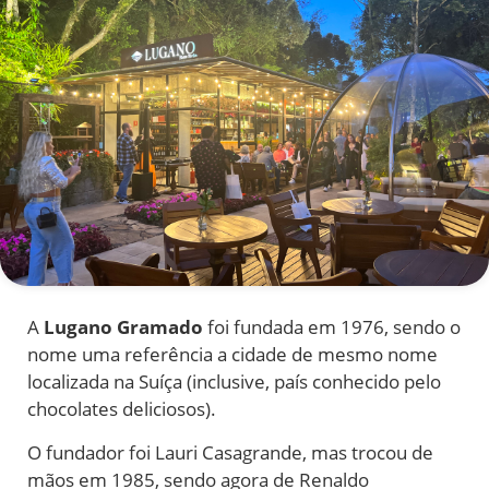
A
Lugano Gramado
foi fundada em 1976, sendo o
nome uma referência a cidade de mesmo nome
localizada na Suíça (inclusive, país conhecido pelo
chocolates deliciosos).
O fundador foi Lauri Casagrande, mas trocou de
mãos em 1985, sendo agora de Renaldo