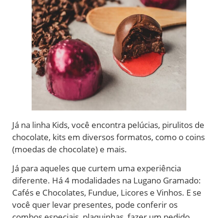
Já na linha Kids, você encontra pelúcias, pirulitos de
chocolate, kits em diversos formatos, como o coins
(moedas de chocolate) e mais.
Já para aqueles que curtem uma experiência
diferente. Há 4 modalidades na Lugano Gramado:
Cafés e Chocolates, Fundue, Licores e Vinhos. E se
você quer levar presentes, pode conferir os
combos especiais, plaquinhas, fazer um pedido