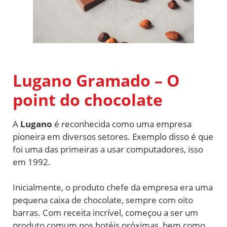
Lugano Gramado – O
point do chocolate
A
Lugano
é reconhecida como uma empresa
pioneira em diversos setores. Exemplo disso é que
foi uma das primeiras a usar computadores, isso
em 1992.
Inicialmente, o produto chefe da empresa era uma
pequena caixa de chocolate, sempre com oito
barras. Com receita incrível, começou a ser um
produto comum nos hotéis próximas, bem como