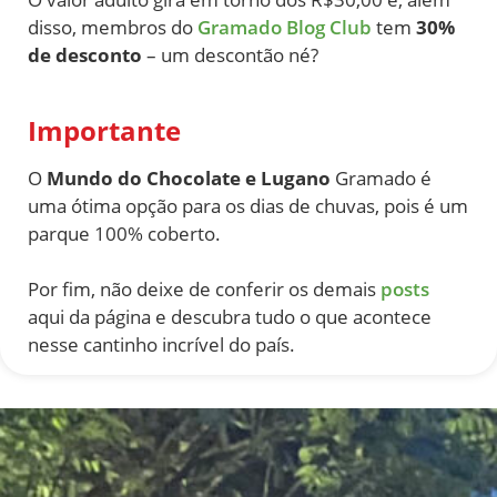
disso, membros do
Gramado Blog Club
tem
30%
de desconto
– um descontão né?
Importante
O
Mundo do Chocolate e Lugano
Gramado é
uma ótima opção para os dias de chuvas, pois é um
parque 100% coberto.
Por fim, não deixe de conferir os demais
posts
aqui da página e descubra tudo o que acontece
nesse cantinho incrível do país.