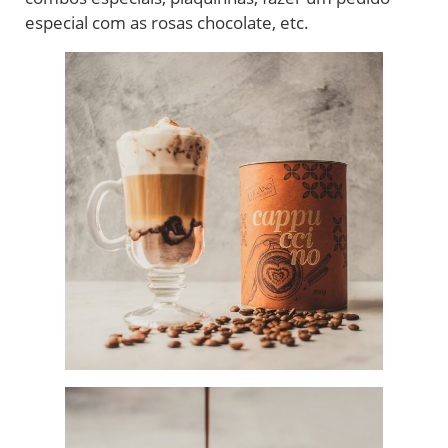
especial com as rosas chocolate, etc.