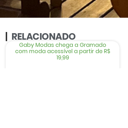
RELACIONADO
Gaby Modas chega a Gramado
com moda acessível a partir de R$
19,99
LER MAIS »
CRIANÇAS