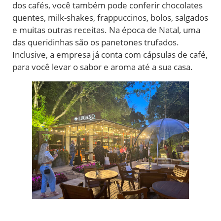
dos cafés, você também pode conferir chocolates
quentes, milk-shakes, frappuccinos, bolos, salgados
e muitas outras receitas. Na época de Natal, uma
das queridinhas são os panetones trufados.
Inclusive, a empresa já conta com cápsulas de café,
para você levar o sabor e aroma até a sua casa.