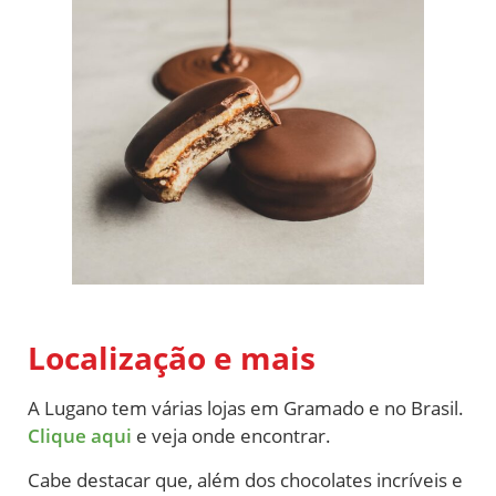
Localização e mais
A Lugano tem várias lojas em Gramado e no Brasil.
Clique aqui
e veja onde encontrar.
Cabe destacar que, além dos chocolates incríveis e