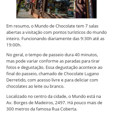
Em resumo, o Mundo de Chocolate tem 7 salas
abertas a visitação com pontos turísticos do mundo
inteiro. Funcionando diariamente das 9:30h até as
19:00h.
No geral, o tempo de passeio dura 40 minutos,
mas pode variar conforme as paradas para tirar
fotos e degustação. Essa degustação acontece ao
final do passeio, chamado de Chocolate Lugano
Derretido, com acesso livre e para deliciar com
chocolates ao leite ou branco.
Localizado no centro da cidade, o Mundo está na
Av. Borges de Madeiros, 2497. Há pouco mais de
300 metros da famosa Rua Coberta.