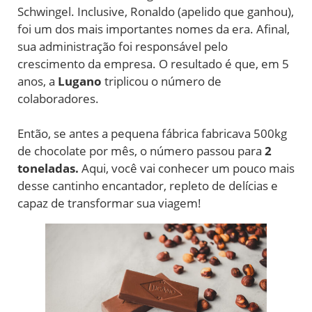
Schwingel. Inclusive, Ronaldo (apelido que ganhou),
foi um dos mais importantes nomes da era. Afinal,
sua administração foi responsável pelo
crescimento da empresa. O resultado é que, em 5
anos, a
Lugano
triplicou o número de
colaboradores.
Então, se antes a pequena fábrica fabricava 500kg
de chocolate por mês, o número passou para
2
toneladas.
Aqui, você vai conhecer um pouco mais
desse cantinho encantador, repleto de delícias e
capaz de transformar sua viagem!