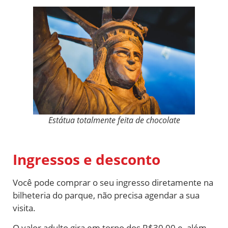
Estátua totalmente feita de chocolate
Ingressos e desconto
Você pode comprar o seu ingresso diretamente na
bilheteria do parque, não precisa agendar a sua
visita.
O valor adulto gira em torno dos R$30,00 e, além