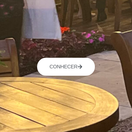
CONHECER