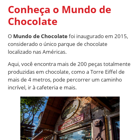
Conheça o Mundo de
Chocolate
O
Mundo de Chocolate
foi inaugurado em 2015,
considerado o único parque de chocolate
localizado nas Américas.
Aqui, você encontra mais de 200 peças totalmente
produzidas em chocolate, como a Torre Eiffel de
mais de 4 metros, pode percorrer um caminho
incrível, ir à cafeteria e mais.