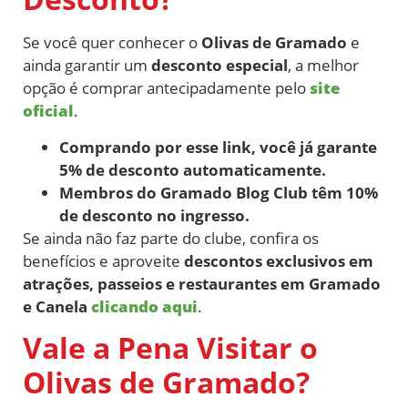
Se você quer conhecer o
Olivas de Gramado
e
ainda garantir um
desconto especial
, a melhor
opção é comprar antecipadamente pelo
site
oficial
.
Comprando por esse link, você já garante
5% de desconto automaticamente.
Membros do Gramado Blog Club têm 10%
de desconto no ingresso.
Se ainda não faz parte do clube, confira os
benefícios e aproveite
descontos exclusivos em
atrações, passeios e restaurantes em Gramado
e Canela
clicando aqui
.
Vale a Pena Visitar o
Olivas de Gramado?