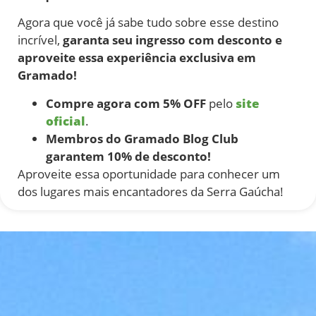
Agora que você já sabe tudo sobre esse destino
incrível,
garanta seu ingresso com desconto e
aproveite essa experiência exclusiva em
Gramado!
Compre agora com 5% OFF
pelo
site
oficial
.
Membros do Gramado Blog Club
garantem 10% de desconto!
Aproveite essa oportunidade para conhecer um
dos lugares mais encantadores da Serra Gaúcha!