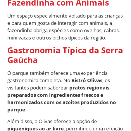
Fazendinha com Animais
Um espaço especialmente voltado para as crianças
e para quem gosta de interagir com animais, a
fazendinha abriga espécies como ovelhas, cabras,
mini vacas e outros bichos típicos da região.
Gastronomia Típica da Serra
Gaúcha
O parque também oferece uma experiência
gastronômica completa. No
Bistrô Olivas
, os
visitantes podem saborear
pratos regionais
preparados com ingredientes frescos e
harmonizados com os azeites produzidos no
parque
.
Além disso, o Olivas oferece a opção de
piqueniques ao ar livre
, permitindo uma refeição