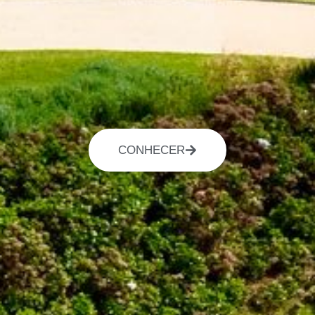
CONHECER