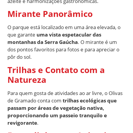
azeite e harmonizações gastronômicas.
Mirante Panorâmico
O parque está localizado em uma área elevada, o
que garante
uma vista espetacular das
montanhas da Serra Gaúcha
. O mirante é um
dos pontos favoritos para fotos e para apreciar o
pôr do sol.
Trilhas e Contato com a
Natureza
Para quem gosta de atividades ao ar livre, o Olivas
de Gramado conta com
trilhas ecológicas que
passam por áreas de vegetação nativa,
proporcionando um passeio tranquilo e
revigorante
.