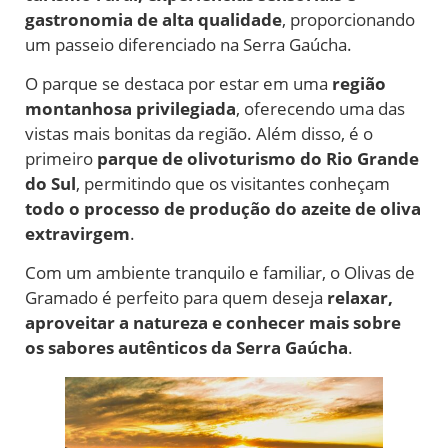
gastronomia de alta qualidade
, proporcionando
um passeio diferenciado na Serra Gaúcha.
O parque se destaca por estar em uma
região
montanhosa privilegiada
, oferecendo uma das
vistas mais bonitas da região. Além disso, é o
primeiro
parque de olivoturismo do Rio Grande
do Sul
, permitindo que os visitantes conheçam
todo o processo de produção do azeite de oliva
extravirgem
.
Com um ambiente tranquilo e familiar, o Olivas de
Gramado é perfeito para quem deseja
relaxar,
aproveitar a natureza e conhecer mais sobre
os sabores autênticos da Serra Gaúcha
.