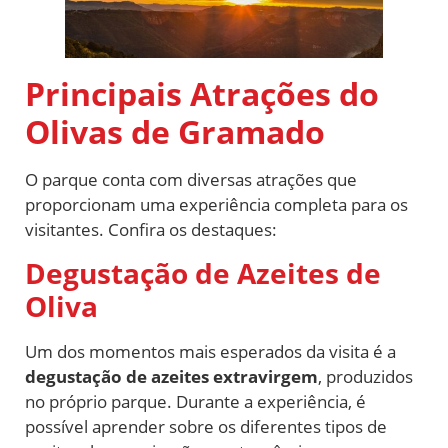
Principais Atrações do
Olivas de Gramado
O parque conta com diversas atrações que
proporcionam uma experiência completa para os
visitantes. Confira os destaques:
Degustação de Azeites de
Oliva
Um dos momentos mais esperados da visita é a
degustação de azeites extravirgem
, produzidos
no próprio parque. Durante a experiência, é
possível aprender sobre os diferentes tipos de