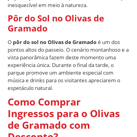
inesquecível em meio à natureza.
Pôr do Sol no Olivas de
Gramado
O
pôr do sol no Olivas de Gramado
é um dos
pontos altos do passeio. O cenário montanhoso e a
vista panorâmica fazem deste momento uma
experiência única. Durante o final da tarde, o
parque promove um ambiente especial com
música e drinks para os visitantes apreciarem o
espetáculo natural.
Como Comprar
Ingressos para o Olivas
de Gramado com
Desconto?