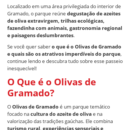
Localizado em uma área privilegiada do interior de
Gramado, o parque reúne
degustação de azeites
de oliva extravirgem, trilhas ecológicas,
fazendinha com animais, gastronomia regional
e paisagens deslumbrantes
.
Se você quer saber
o que é o Olivas de Gramado
e quais são os atrativos imperdíveis do parque
,
continue lendo e descubra tudo sobre esse passeio
inesquecível!
O Que é o Olivas de
Gramado?
O
Olivas de Gramado
é um parque temático
focado na
cultura do azeite de oliva
e na
valorização das tradições gaúchas. Ele combina
turismo rural, experiências sensoriais e