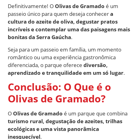
Definitivamente! O
Olivas de Gramado
é um
passeio único para quem deseja conhecer
a
cultura do azeite de oliva, degustar pratos
incríveis e contemplar uma das paisagens mais
bonitas da Serra Gaúcha
.
Seja para um passeio em família, um momento
romântico ou uma experiência gastronômica
diferenciada, o parque oferece
diversão,
aprendizado e tranquilidade em um só lugar
.
Conclusão: O Que é o
Olivas de Gramado?
O
Olivas de Gramado
é um parque que combina
turismo rural, degustação de azeites, trilhas
ecológicas e uma vista panorâmica
inesquecível
.