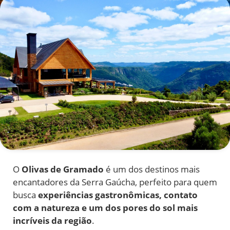
O
Olivas de Gramado
é um dos destinos mais
encantadores da Serra Gaúcha, perfeito para quem
busca
experiências gastronômicas, contato
com a natureza e um dos pores do sol mais
incríveis da região
.