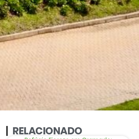
RELACIONADO