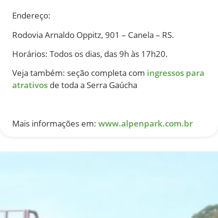
Endereço:
Rodovia Arnaldo Oppitz, 901 – Canela – RS.
Horários: Todos os dias, das 9h às 17h20.
Veja também: seção completa com
ingressos para
atrativos
de toda a Serra Gaúcha
Mais informações em:
www.alpenpark.com.br