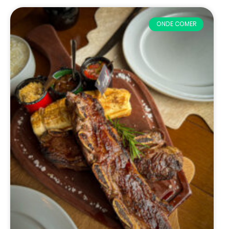
ONDE COMER