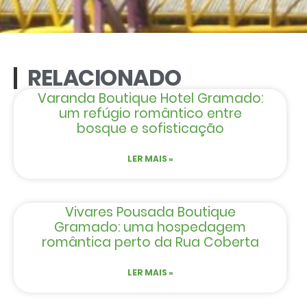
RELACIONADO
Varanda Boutique Hotel Gramado:
um refúgio romântico entre
bosque e sofisticação
LER MAIS »
Vivares Pousada Boutique
Gramado: uma hospedagem
romântica perto da Rua Coberta
LER MAIS »