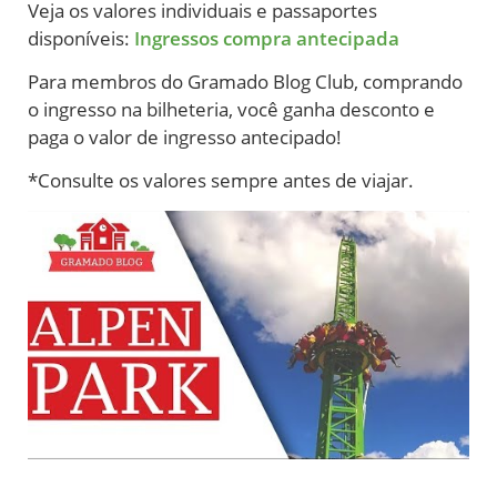
Veja os valores individuais e passaportes
disponíveis:
Ingressos compra antecipada
Para membros do Gramado Blog Club, comprando
o ingresso na bilheteria, você ganha desconto e
paga o valor de ingresso antecipado!
*Consulte os valores sempre antes de viajar.