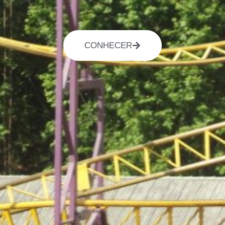
CONHECER