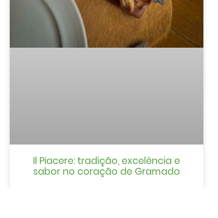
Il Piacere: tradição, excelência e
sabor no coração de Gramado
LER MAIS »