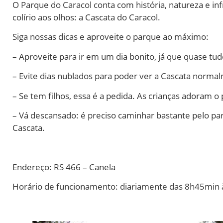
O Parque do Caracol conta com história, natureza e inf
colírio aos olhos: a Cascata do Caracol.
Siga nossas dicas e aproveite o parque ao máximo:
– Aproveite para ir em um dia bonito, já que quase tudo
– Evite dias nublados para poder ver a Cascata norma
– Se tem filhos, essa é a pedida. As crianças adoram o
– Vá descansado: é preciso caminhar bastante pelo par
Cascata.
Endereço:
RS 466 – Canela
Horário de funcionamento: diariamente das 8h45min