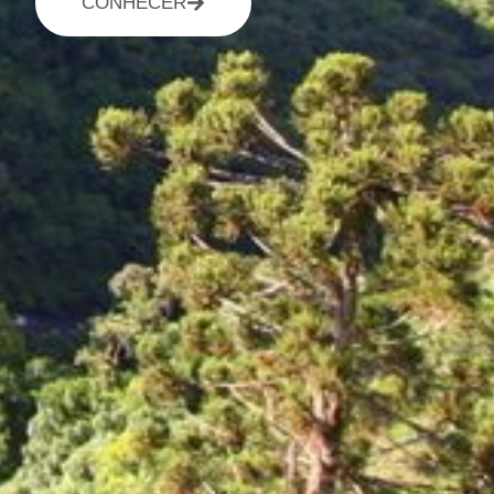
CONHECER