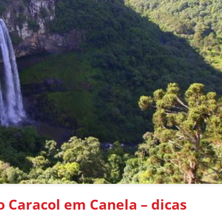
 Caracol em Canela – dicas