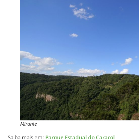
Mirante
Saiba mais em:
Parque Estadual do Caracol