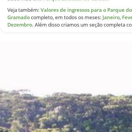
Veja também:
Valores de ingressos para o Parque do
Gramado
completo, em todos os meses:
Janeiro
,
Fev
Dezembro
. Além disso criamos um seção completa 