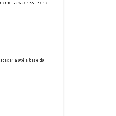
 com muita natureza e um
scadaria até a base da