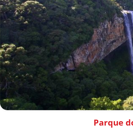
Parque do