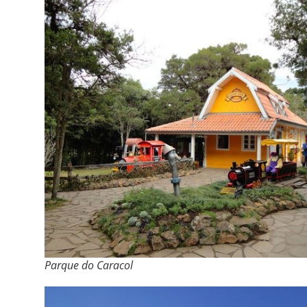
Parque do Caracol