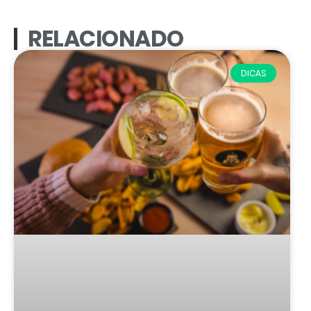
RELACIONADO
DICAS