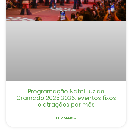
Programação Natal Luz de
Gramado 2025 2026: eventos fixos
e atrações por mês
LER MAIS »