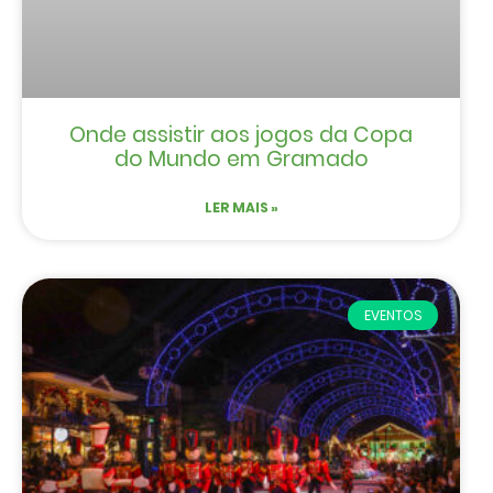
Onde assistir aos jogos da Copa
do Mundo em Gramado
LER MAIS »
EVENTOS