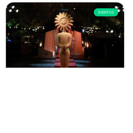
EVENTOS