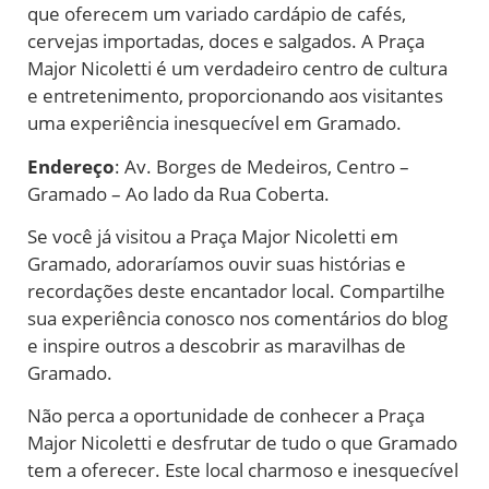
que oferecem um variado cardápio de cafés,
cervejas importadas, doces e salgados. A Praça
Major Nicoletti é um verdadeiro centro de cultura
e entretenimento, proporcionando aos visitantes
uma experiência inesquecível em Gramado.
Endereço
: Av. Borges de Medeiros, Centro –
Gramado – Ao lado da Rua Coberta.
Se você já visitou a Praça Major Nicoletti em
Gramado, adoraríamos ouvir suas histórias e
recordações deste encantador local. Compartilhe
sua experiência conosco nos comentários do blog
e inspire outros a descobrir as maravilhas de
Gramado.
Não perca a oportunidade de conhecer a Praça
Major Nicoletti e desfrutar de tudo o que Gramado
tem a oferecer. Este local charmoso e inesquecível