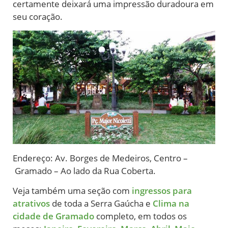
certamente deixará uma impressão duradoura em
seu coração.
Endereço: Av. Borges de Medeiros, Centro –
Gramado – Ao lado da Rua Coberta.
Veja também uma seção com
ingressos para
atrativos
de toda a Serra Gaúcha e
Clima na
cidade de Gramado
completo, em todos os