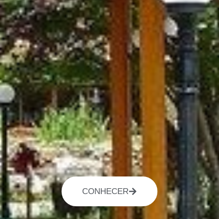
CONHECER