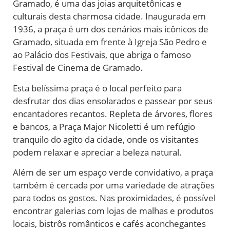
Gramado, é uma das joias arquitetônicas e
culturais desta charmosa cidade. Inaugurada em
1936, a praça é um dos cenários mais icônicos de
Gramado, situada em frente à Igreja São Pedro e
ao Palácio dos Festivais, que abriga o famoso
Festival de Cinema de Gramado.
Esta belíssima praça é o local perfeito para
desfrutar dos dias ensolarados e passear por seus
encantadores recantos. Repleta de árvores, flores
e bancos, a Praça Major Nicoletti é um refúgio
tranquilo do agito da cidade, onde os visitantes
podem relaxar e apreciar a beleza natural.
Além de ser um espaço verde convidativo, a praça
também é cercada por uma variedade de atrações
para todos os gostos. Nas proximidades, é possível
encontrar galerias com lojas de malhas e produtos
locais, bistrôs românticos e cafés aconchegantes