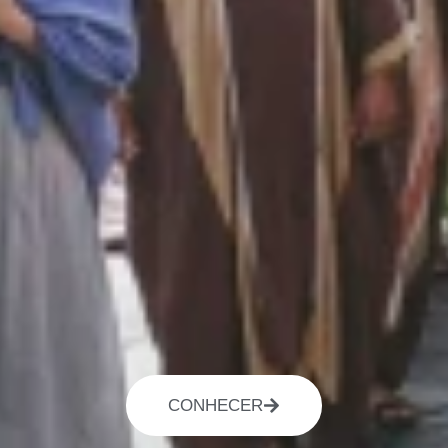
CONHECER