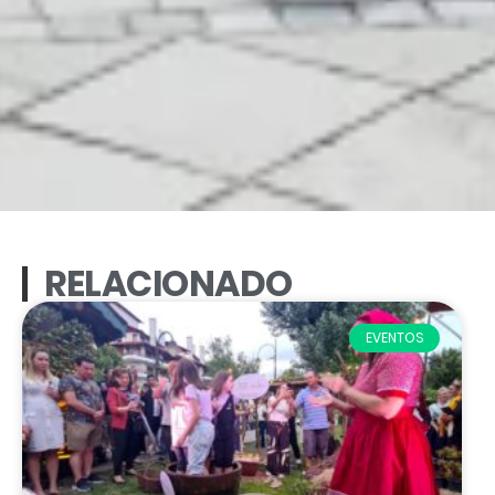
RELACIONADO
EVENTOS