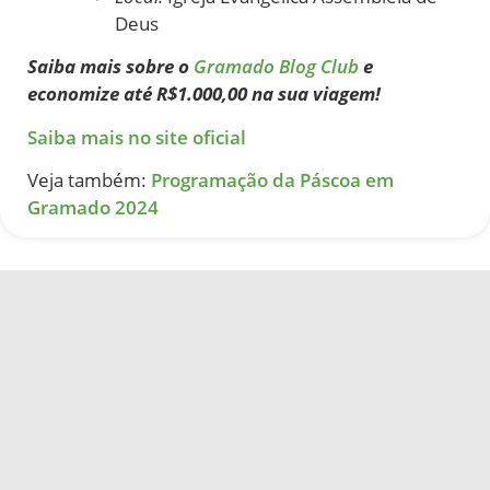
Deus
Saiba mais sobre o
Gramado Blog Club
e
economize até R$1.000,00 na sua viagem!
Saiba mais no site oficial
Veja também:
Programação da Páscoa em
Gramado 2024