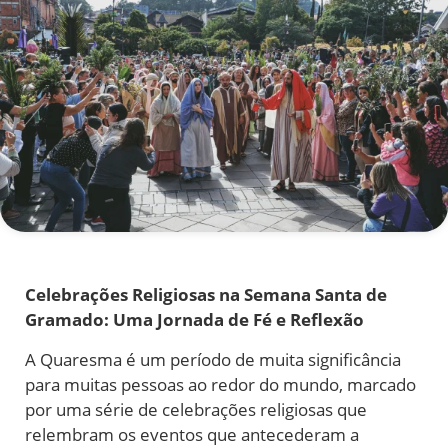
Celebrações Religiosas na Semana Santa de
Gramado: Uma Jornada de Fé e Reflexão
A Quaresma é um período de muita significância
para muitas pessoas ao redor do mundo, marcado
por uma série de celebrações religiosas que
relembram os eventos que antecederam a