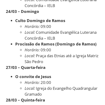
Concórdia – IELB
24/03 – Domingo
Culto Domingo de Ramos
Horário:
09:00
Local:
Comunidade Evangélica Luterana
Concórdia – IELB
Procissão de Ramos (Domingo de Ramos)
Horário:
09:00
Local:
Praça das Etnias até a Igreja Matriz
São Pedro
27/03 – Quarta-feira
O convite de Jesus
Horário:
20:00
Local:
Igreja do Evangelho Quadrangular
Gramado
28/03 – Quinta-feira