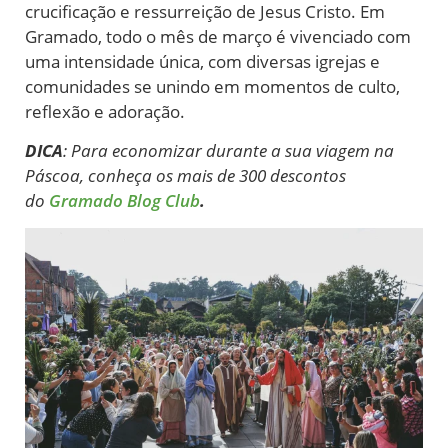
crucificação e ressurreição de Jesus Cristo. Em
Gramado, todo o mês de março é vivenciado com
uma intensidade única, com diversas igrejas e
comunidades se unindo em momentos de culto,
reflexão e adoração.
DICA
: Para economizar durante a sua viagem na
Páscoa, conheça os mais de 300 descontos
do
Gramado Blog Club
.