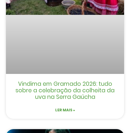
Vindima em Gramado 2026: tudo
sobre a celebração da colheita da
uva na Serra Gaúcha
LER MAIS »