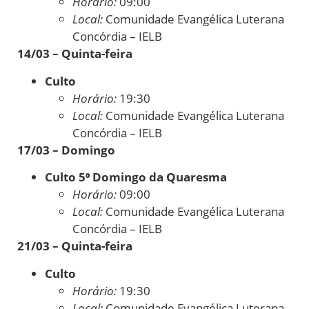
Horário:
09:00
Local:
Comunidade Evangélica Luterana
Concórdia – IELB
14/03 – Quinta-feira
Culto
Horário:
19:30
Local:
Comunidade Evangélica Luterana
Concórdia – IELB
17/03 – Domingo
Culto 5⁰ Domingo da Quaresma
Horário:
09:00
Local:
Comunidade Evangélica Luterana
Concórdia – IELB
21/03 – Quinta-feira
Culto
Horário:
19:30
Local:
Comunidade Evangélica Luterana