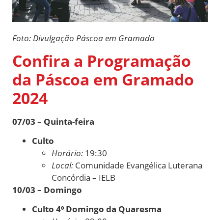
Foto: Divulgação Páscoa em Gramado
Confira a Programação
da Páscoa em Gramado
2024
07/03 – Quinta-feira
Culto
Horário:
19:30
Local:
Comunidade Evangélica Luterana
Concórdia – IELB
10/03 – Domingo
Culto 4⁰ Domingo da Quaresma