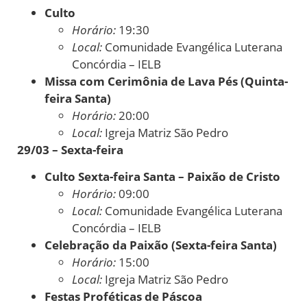
Culto
Horário:
19:30
Local:
Comunidade Evangélica Luterana
Concórdia – IELB
Missa com Cerimônia de Lava Pés (Quinta-
feira Santa)
Horário:
20:00
Local:
Igreja Matriz São Pedro
29/03 – Sexta-feira
Culto Sexta-feira Santa – Paixão de Cristo
Horário:
09:00
Local:
Comunidade Evangélica Luterana
Concórdia – IELB
Celebração da Paixão (Sexta-feira Santa)
Horário:
15:00
Local:
Igreja Matriz São Pedro
Festas Proféticas de Páscoa