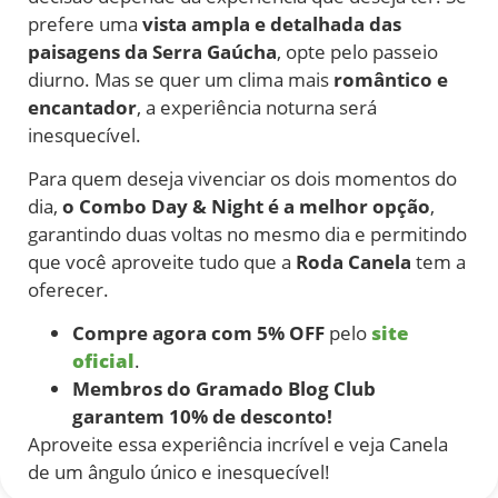
prefere uma
vista ampla e detalhada das
paisagens da Serra Gaúcha
, opte pelo passeio
diurno. Mas se quer um clima mais
romântico e
encantador
, a experiência noturna será
inesquecível.
Para quem deseja vivenciar os dois momentos do
dia,
o Combo Day & Night é a melhor opção
,
garantindo duas voltas no mesmo dia e permitindo
que você aproveite tudo que a
Roda Canela
tem a
oferecer.
Compre agora com 5% OFF
pelo
site
oficial
.
Membros do Gramado Blog Club
garantem 10% de desconto!
Aproveite essa experiência incrível e veja Canela
de um ângulo único e inesquecível!