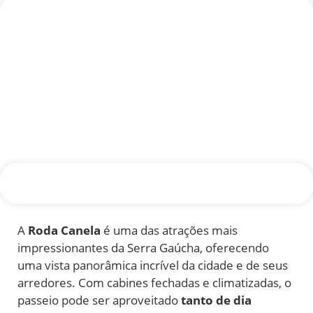
A
Roda Canela
é uma das atrações mais
impressionantes da Serra Gaúcha, oferecendo
uma vista panorâmica incrível da cidade e de seus
arredores. Com cabines fechadas e climatizadas, o
passeio pode ser aproveitado
tanto de dia