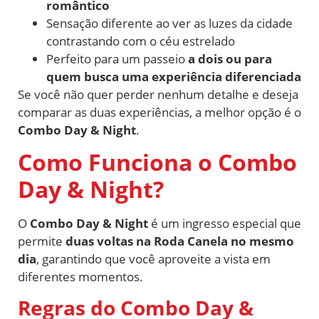
romântico
Sensação diferente ao ver as luzes da cidade
contrastando com o céu estrelado
Perfeito para um passeio
a dois ou para
quem busca uma experiência diferenciada
Se você não quer perder nenhum detalhe e deseja
comparar as duas experiências, a melhor opção é o
Combo Day & Night
.
Como Funciona o Combo
Day & Night?
O
Combo Day & Night
é um ingresso especial que
permite
duas voltas na Roda Canela no mesmo
dia
, garantindo que você aproveite a vista em
diferentes momentos.
Regras do Combo Day &