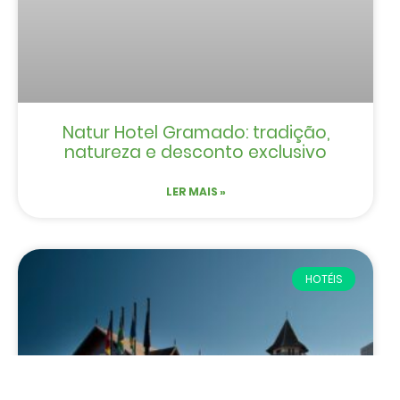
Natur Hotel Gramado: tradição,
natureza e desconto exclusivo
LER MAIS »
HOTÉIS