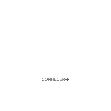
CONHECER