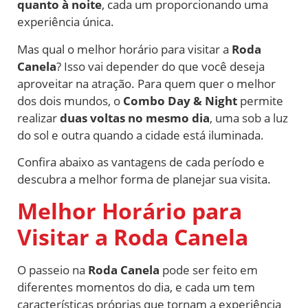
quanto à noite
, cada um proporcionando uma
experiência única.
Mas qual o melhor horário para visitar a
Roda
Canela
? Isso vai depender do que você deseja
aproveitar na atração. Para quem quer o melhor
dos dois mundos, o
Combo Day & Night
permite
realizar
duas voltas no mesmo dia
, uma sob a luz
do sol e outra quando a cidade está iluminada.
Confira abaixo as vantagens de cada período e
descubra a melhor forma de planejar sua visita.
Melhor Horário para
Visitar a Roda Canela
O passeio na
Roda Canela
pode ser feito em
diferentes momentos do dia, e cada um tem
características próprias que tornam a experiência