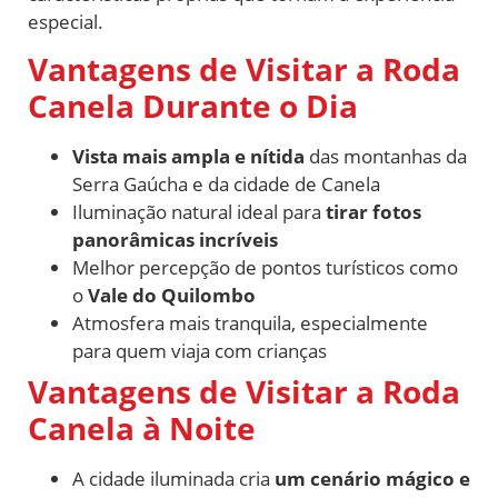
especial.
Vantagens de Visitar a Roda
Canela Durante o Dia
Vista mais ampla e nítida
das montanhas da
Serra Gaúcha e da cidade de Canela
Iluminação natural ideal para
tirar fotos
panorâmicas incríveis
Melhor percepção de pontos turísticos como
o
Vale do Quilombo
Atmosfera mais tranquila, especialmente
para quem viaja com crianças
Vantagens de Visitar a Roda
Canela à Noite
A cidade iluminada cria
um cenário mágico e