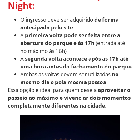
Night:
O ingresso deve ser adquirido
de forma
antecipada pelo site
A
primeira volta pode ser feita entre a
abertura do parque e às 17h
(entrada até
no máximo às 16h)
A
segunda volta acontece após as 17h até
uma hora antes do fechamento do parque
Ambas as voltas devem ser utilizadas
no
mesmo dia e pela mesma pessoa
Essa opção é ideal para quem deseja
aproveitar o
passeio ao máximo e vivenciar dois momentos
completamente diferentes na cidade
.