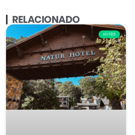
RELACIONADO
HOTÉIS