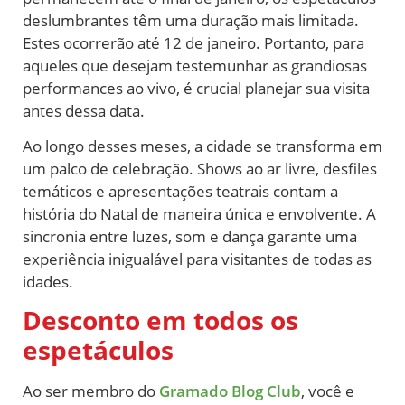
deslumbrantes têm uma duração mais limitada.
Estes ocorrerão até 12 de janeiro. Portanto, para
aqueles que desejam testemunhar as grandiosas
performances ao vivo, é crucial planejar sua visita
antes dessa data.
Ao longo desses meses, a cidade se transforma em
um palco de celebração. Shows ao ar livre, desfiles
temáticos e apresentações teatrais contam a
história do Natal de maneira única e envolvente. A
sincronia entre luzes, som e dança garante uma
experiência inigualável para visitantes de todas as
idades.
Desconto em todos os
espetáculos
Ao ser membro do
Gramado Blog Club
, você e