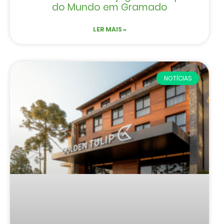
do Mundo em Gramado
LER MAIS »
NOTÍCIAS