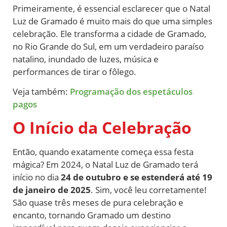
Primeiramente, é essencial esclarecer que o Natal
Luz de Gramado é muito mais do que uma simples
celebração. Ele transforma a cidade de Gramado,
no Rio Grande do Sul, em um verdadeiro paraíso
natalino, inundado de luzes, música e
performances de tirar o fôlego.
Veja também:
Programação dos espetáculos
pagos
O Início da Celebração
Então, quando exatamente começa essa festa
mágica? Em 2024, o Natal Luz de Gramado terá
início no dia
24 de outubro e se estenderá até 19
de janeiro de 2025
. Sim, você leu corretamente!
São quase três meses de pura celebração e
encanto, tornando Gramado um destino