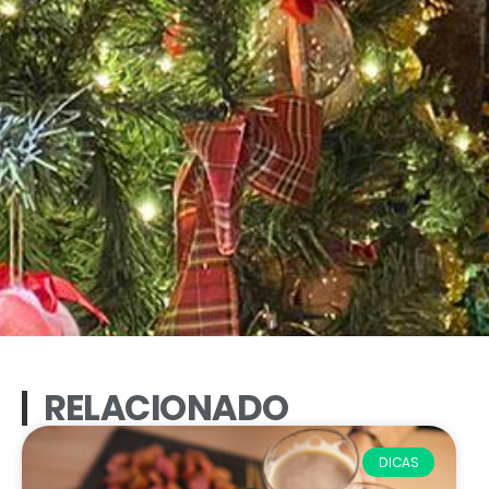
RELACIONADO
DICAS