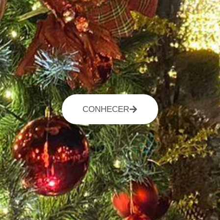
CONHECER