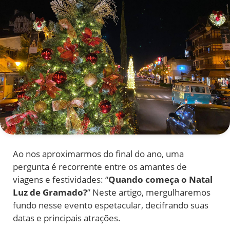
Ao nos aproximarmos do final do ano, uma
pergunta é recorrente entre os amantes de
viagens e festividades: “
Quando começa o Natal
Luz de Gramado?
” Neste artigo, mergulharemos
fundo nesse evento espetacular, decifrando suas
datas e principais atrações.