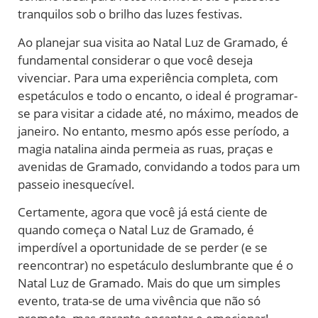
tranquilos sob o brilho das luzes festivas.
Ao planejar sua visita ao Natal Luz de Gramado, é
fundamental considerar o que você deseja
vivenciar. Para uma experiência completa, com
espetáculos e todo o encanto, o ideal é programar-
se para visitar a cidade até, no máximo, meados de
janeiro. No entanto, mesmo após esse período, a
magia natalina ainda permeia as ruas, praças e
avenidas de Gramado, convidando a todos para um
passeio inesquecível.
Certamente, agora que você já está ciente de
quando começa o Natal Luz de Gramado, é
imperdível a oportunidade de se perder (e se
reencontrar) no espetáculo deslumbrante que é o
Natal Luz de Gramado. Mais do que um simples
evento, trata-se de uma vivência que não só