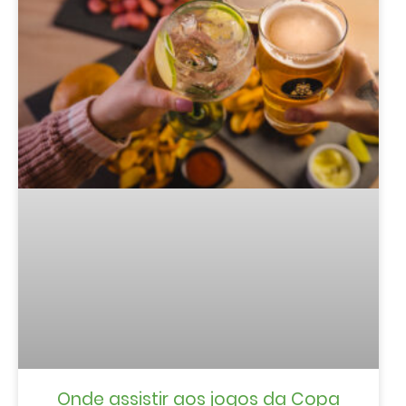
Onde assistir aos jogos da Copa