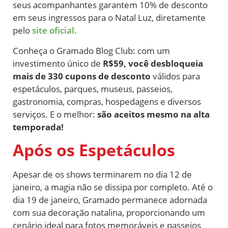
seus acompanhantes garantem 10% de desconto
em seus ingressos para o Natal Luz, diretamente
pelo
site oficial
.
Conheça o Gramado Blog Club: com um
investimento único de
R$59, você desbloqueia
mais de 330 cupons de desconto
válidos para
espetáculos, parques, museus, passeios,
gastronomia, compras, hospedagens e diversos
serviços. E o melhor:
são aceitos mesmo na alta
temporada!
Após os Espetáculos
Apesar de os shows terminarem no dia 12 de
janeiro, a magia não se dissipa por completo. Até o
dia 19 de janeiro, Gramado permanece adornada
com sua decoração natalina, proporcionando um
cenário ideal para fotos memoráveis e passeios