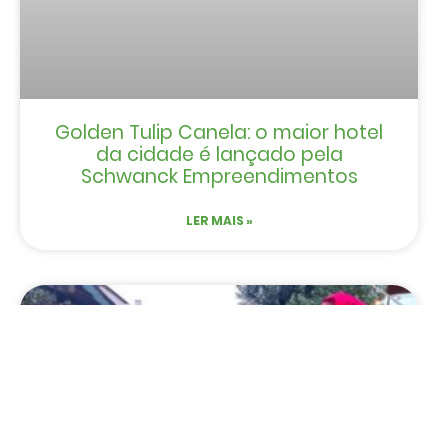
Golden Tulip Canela: o maior hotel
da cidade é lançado pela
Schwanck Empreendimentos
LER MAIS »
EVENTOS