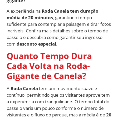
gigante?
A experiência na
Roda Canela tem duração
média de 20 minutos
, garantindo tempo
suficiente para contemplar a paisagem e tirar fotos
incríveis. Confira mais detalhes sobre o tempo de
passeio e descubra como garantir seu ingresso
com
desconto especial
.
Quanto Tempo Dura
Cada Volta na Roda-
Gigante de Canela?
A
Roda Canela
tem um movimento suave e
contínuo, permitindo que os visitantes aproveitem
a experiência com tranquilidade. O tempo total do
passeio varia um pouco conforme o número de
visitantes e o fluxo do parque, mas a média é de
20