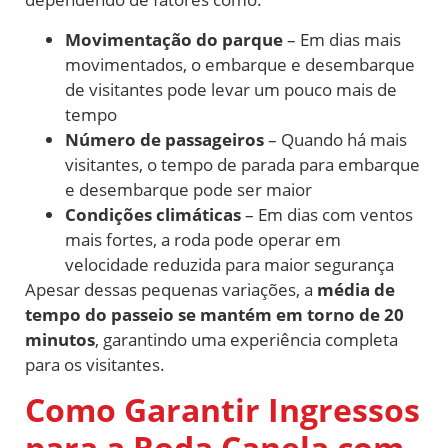
Movimentação do parque
– Em dias mais
movimentados, o embarque e desembarque
de visitantes pode levar um pouco mais de
tempo
Número de passageiros
– Quando há mais
visitantes, o tempo de parada para embarque
e desembarque pode ser maior
Condições climáticas
– Em dias com ventos
mais fortes, a roda pode operar em
velocidade reduzida para maior segurança
Apesar dessas pequenas variações, a
média de
tempo do passeio se mantém em torno de 20
minutos
, garantindo uma experiência completa
para os visitantes.
Como Garantir Ingressos
para a Roda Canela com