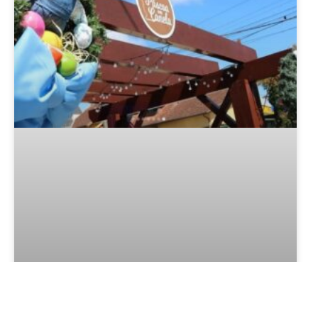
Programação da Páscoa em
Canela 2026