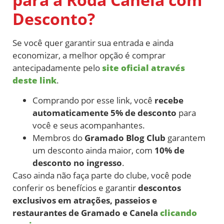
Desconto?
Se você quer garantir sua entrada e ainda
economizar, a melhor opção é comprar
antecipadamente pelo
site oficial através
deste link
.
Comprando por esse link, você
recebe
automaticamente 5% de desconto
para
você e seus acompanhantes.
Membros do
Gramado Blog Club
garantem
um desconto ainda maior, com
10% de
desconto no ingresso
.
Caso ainda não faça parte do clube, você pode
conferir os benefícios e garantir
descontos
exclusivos em atrações, passeios e
restaurantes de Gramado e Canela
clicando