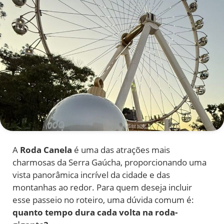
A
Roda Canela
é uma das atrações mais
charmosas da Serra Gaúcha, proporcionando uma
vista panorâmica incrível da cidade e das
montanhas ao redor. Para quem deseja incluir
esse passeio no roteiro, uma dúvida comum é:
quanto tempo dura cada volta na roda-