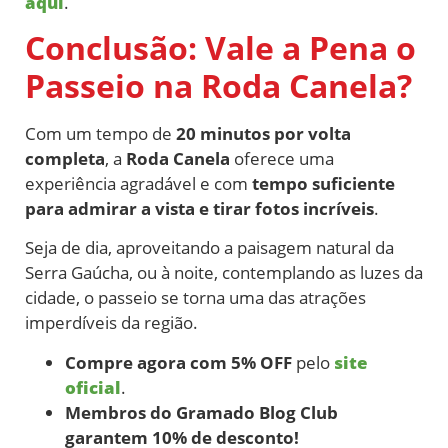
aqui
.
Conclusão: Vale a Pena o
Passeio na Roda Canela?
Com um tempo de
20 minutos por volta
completa
, a
Roda Canela
oferece uma
experiência agradável e com
tempo suficiente
para admirar a vista e tirar fotos incríveis
.
Seja de dia, aproveitando a paisagem natural da
Serra Gaúcha, ou à noite, contemplando as luzes da
cidade, o passeio se torna uma das atrações
imperdíveis da região.
Compre agora com 5% OFF
pelo
site
oficial
.
Membros do Gramado Blog Club
garantem 10% de desconto!