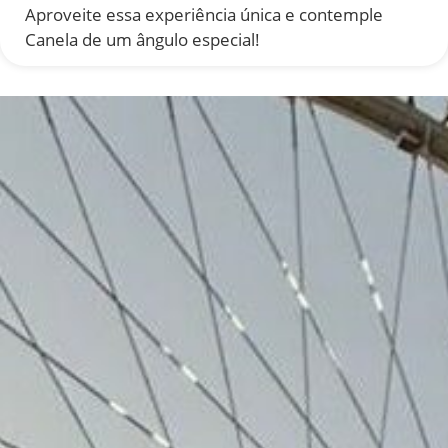
Aproveite essa experiência única e contemple
Canela de um ângulo especial!