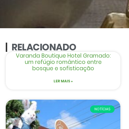
RELACIONADO
Varanda Boutique Hotel Gramado:
um refúgio romântico entre
bosque e sofisticação
LER MAIS »
NOTÍCIAS