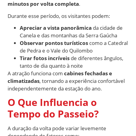
minutos por volta completa
.
Durante esse período, os visitantes podem:
Apreciar a vista panorâmica
da cidade de
Canela e das montanhas da Serra Gaúcha
Observar pontos turísticos
como a Catedral
de Pedra e o Vale do Quilombo
Tirar fotos incríveis
de diferentes ângulos,
tanto de dia quanto à noite
A atração funciona com
cabines fechadas e
climatizadas
, tornando a experiência confortável
independentemente da estação do ano.
O Que Influencia o
Tempo do Passeio?
A duração da volta pode variar levemente
dependendo de fatores como: