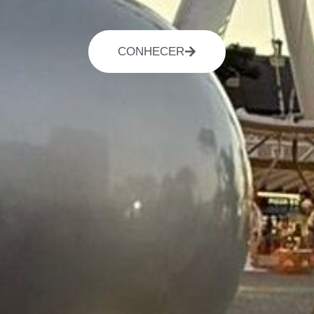
CONHECER