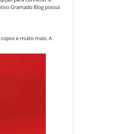
cativo Gramado Blog possui
 copos e muito mais. A