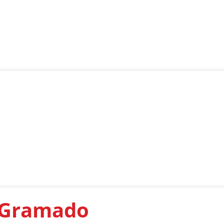
 Gramado