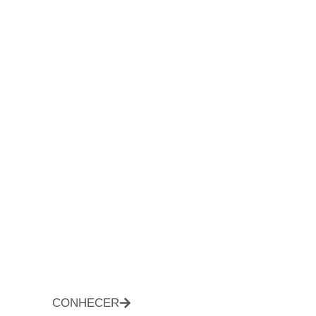
CONHECER