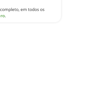
completo, em todos os
ro
.