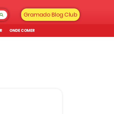
Gramado Blog Club
AR
ONDE COMER