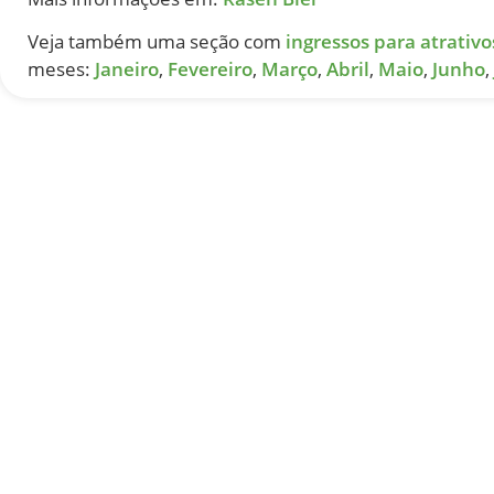
Veja também uma seção com
ingressos para atrativo
meses:
Janeiro
,
Fevereiro
,
Março
,
Abril
,
Maio
,
Junho
,