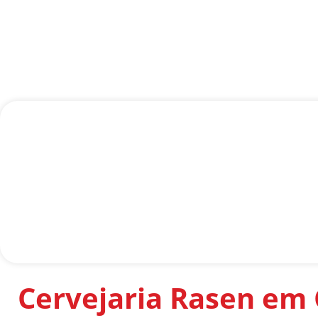
Cervejaria Rasen em