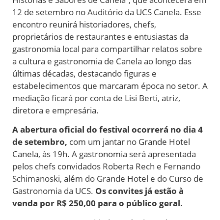
12 de setembro no Auditório da UCS Canela. Esse
encontro reunirá historiadores, chefs,
proprietários de restaurantes e entusiastas da
gastronomia local para compartilhar relatos sobre
a cultura e gastronomia de Canela ao longo das
últimas décadas, destacando figuras e
estabelecimentos que marcaram época no setor. A
mediação ficará por conta de Lisi Berti, atriz,
diretora e empresária.
A abertura oficial do festival ocorrerá no dia 4
de setembro,
com um jantar no Grande Hotel
Canela, às 19h. A gastronomia será apresentada
pelos chefs convidados Roberta Rech e Fernando
Schimanoski, além do Grande Hotel e do Curso de
Gastronomia da UCS.
Os convites já estão à
venda por R$ 250,00 para o público geral.