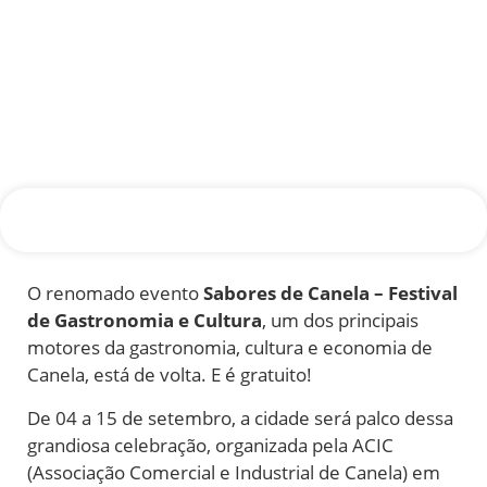
O renomado evento
Sabores de Canela – Festival
de Gastronomia e Cultura
, um dos principais
motores da gastronomia, cultura e economia de
Canela, está de volta. E é gratuito!
De 04 a 15 de setembro, a cidade será palco dessa
grandiosa celebração, organizada pela ACIC
(Associação Comercial e Industrial de Canela) em