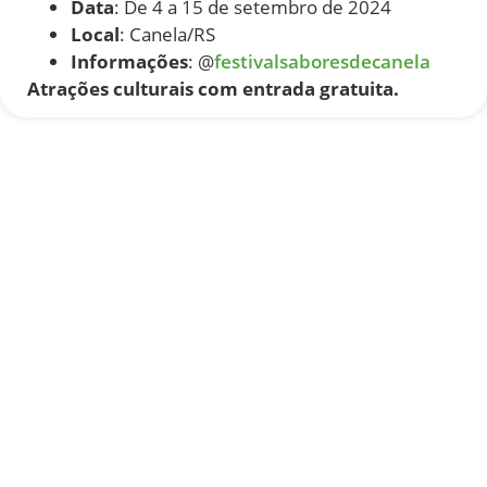
Data
: De 4 a 15 de setembro de 2024
Local
: Canela/RS
Informações
: @
festivalsaboresdecanela
Atrações culturais com entrada gratuita.