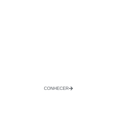
CONHECER