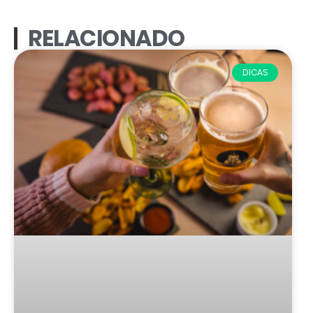
RELACIONADO
DICAS