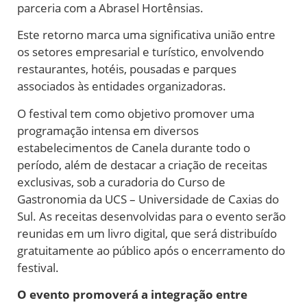
parceria com a Abrasel Hortênsias.
Este retorno marca uma significativa união entre
os setores empresarial e turístico, envolvendo
restaurantes, hotéis, pousadas e parques
associados às entidades organizadoras.
O festival tem como objetivo promover uma
programação intensa em diversos
estabelecimentos de Canela durante todo o
período, além de destacar a criação de receitas
exclusivas, sob a curadoria do Curso de
Gastronomia da UCS – Universidade de Caxias do
Sul. As receitas desenvolvidas para o evento serão
reunidas em um livro digital, que será distribuído
gratuitamente ao público após o encerramento do
festival.
O evento promoverá a integração entre