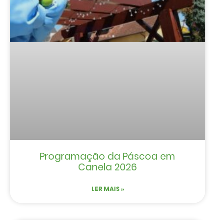
Programação da Páscoa em
Canela 2026
LER MAIS »