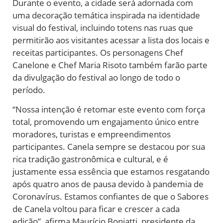
Durante o evento, a cidade será adornada com
uma decoração temática inspirada na identidade
visual do festival, incluindo totens nas ruas que
permitirão aos visitantes acessar a lista dos locais e
receitas participantes. Os personagens Chef
Canelone e Chef Maria Risoto também farão parte
da divulgação do festival ao longo de todo o
período.
“Nossa intenção é retomar este evento com força
total, promovendo um engajamento único entre
moradores, turistas e empreendimentos
participantes. Canela sempre se destacou por sua
rica tradição gastronômica e cultural, e é
justamente essa essência que estamos resgatando
após quatro anos de pausa devido à pandemia de
Coronavírus. Estamos confiantes de que o Sabores
de Canela voltou para ficar e crescer a cada
edição”, afirma Maurício Boniatti, presidente da