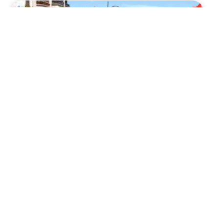
EVENTOS