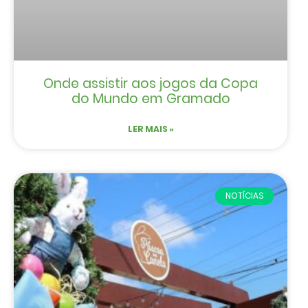
Onde assistir aos jogos da Copa
do Mundo em Gramado
LER MAIS »
NOTÍCIAS