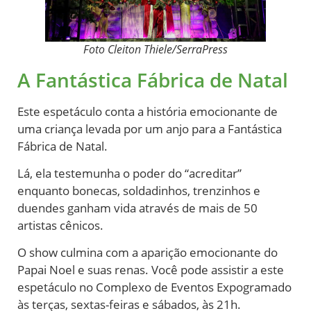
Foto Cleiton Thiele/SerraPress
A Fantástica Fábrica de Natal
Este espetáculo conta a história emocionante de
uma criança levada por um anjo para a Fantástica
Fábrica de Natal.
Lá, ela testemunha o poder do “acreditar”
enquanto bonecas, soldadinhos, trenzinhos e
duendes ganham vida através de mais de 50
artistas cênicos.
O show culmina com a aparição emocionante do
Papai Noel e suas renas. Você pode assistir a este
espetáculo no Complexo de Eventos Expogramado
às terças, sextas-feiras e sábados, às 21h.