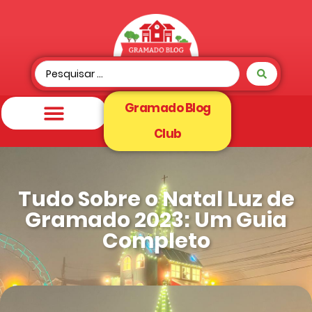
Gramado Blog
Club
Tudo Sobre o Natal Luz de
Gramado 2023: Um Guia
Completo