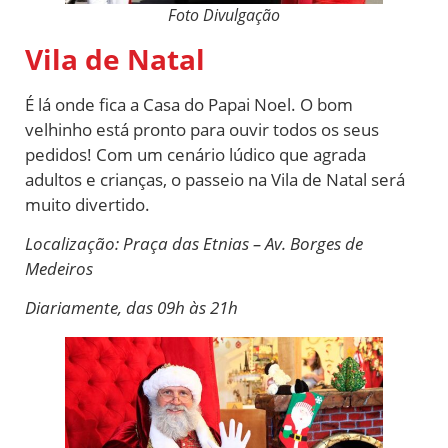
Foto Divulgação
Vila de Natal
É lá onde fica a Casa do Papai Noel. O bom
velhinho está pronto para ouvir todos os seus
pedidos! Com um cenário lúdico que agrada
adultos e crianças, o passeio na Vila de Natal será
muito divertido.
Localização: Praça das Etnias – Av. Borges de
Medeiros
Diariamente, das 09h às 21h