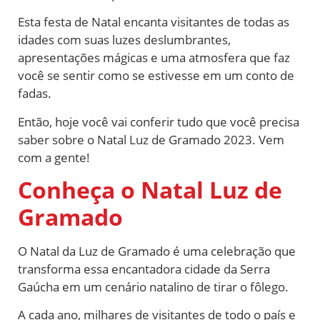
Esta festa de Natal encanta visitantes de todas as
idades com suas luzes deslumbrantes,
apresentações mágicas e uma atmosfera que faz
você se sentir como se estivesse em um conto de
fadas.
Então, hoje você vai conferir tudo que você precisa
saber sobre o Natal Luz de Gramado 2023. Vem
com a gente!
Conheça o Natal Luz de
Gramado
O Natal da Luz de Gramado é uma celebração que
transforma essa encantadora cidade da Serra
Gaúcha em um cenário natalino de tirar o fôlego.
A cada ano, milhares de visitantes de todo o país e