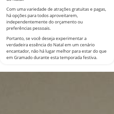
Com uma variedade de atrações gratuitas e pagas,
há opções para todos aproveitarem,
independentemente do orçamento ou
preferências pessoais.
Portanto, se você deseja experimentar a
verdadeira essência do Natal em um cenário
encantador, não há lugar melhor para estar do que
em Gramado durante esta temporada festiva.