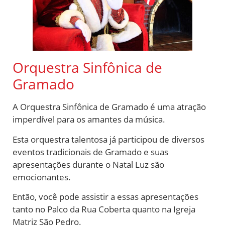
Orquestra Sinfônica de
Gramado
A Orquestra Sinfônica de Gramado é uma atração
imperdível para os amantes da música.
Esta orquestra talentosa já participou de diversos
eventos tradicionais de Gramado e suas
apresentações durante o Natal Luz são
emocionantes.
Então, você pode assistir a essas apresentações
tanto no Palco da Rua Coberta quanto na Igreja
Matriz São Pedro.