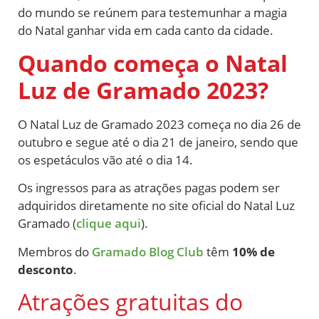
do mundo se reúnem para testemunhar a magia
do Natal ganhar vida em cada canto da cidade.
Quando começa o Natal
Luz de Gramado 2023?
O Natal Luz de Gramado 2023 começa no dia 26 de
outubro e segue até o dia 21 de janeiro, sendo que
os espetáculos vão até o dia 14.
Os ingressos para as atrações pagas podem ser
adquiridos diretamente no site oficial do Natal Luz
Gramado (
clique aqui
).
Membros do
Gramado Blog Club
têm
10% de
desconto
.
Atrações gratuitas do