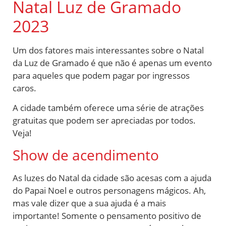
Natal Luz de Gramado
2023
Um dos fatores mais interessantes sobre o Natal
da Luz de Gramado é que não é apenas um evento
para aqueles que podem pagar por ingressos
caros.
A cidade também oferece uma série de atrações
gratuitas que podem ser apreciadas por todos.
Veja!
Show de acendimento
As luzes do Natal da cidade são acesas com a ajuda
do Papai Noel e outros personagens mágicos. Ah,
mas vale dizer que a sua ajuda é a mais
importante! Somente o pensamento positivo de