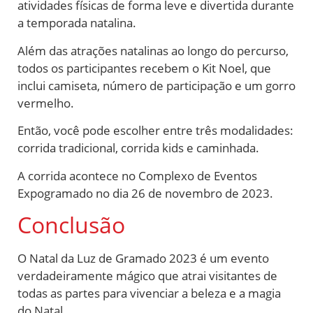
atividades físicas de forma leve e divertida durante
a temporada natalina.
Além das atrações natalinas ao longo do percurso,
todos os participantes recebem o Kit Noel, que
inclui camiseta, número de participação e um gorro
vermelho.
Então, você pode escolher entre três modalidades:
corrida tradicional, corrida kids e caminhada.
A corrida acontece no Complexo de Eventos
Expogramado no dia 26 de novembro de 2023.
Conclusão
O Natal da Luz de Gramado 2023 é um evento
verdadeiramente mágico que atrai visitantes de
todas as partes para vivenciar a beleza e a magia
do Natal.