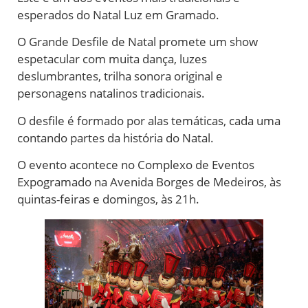
esperados do Natal Luz em Gramado.
O Grande Desfile de Natal promete um show
espetacular com muita dança, luzes
deslumbrantes, trilha sonora original e
personagens natalinos tradicionais.
O desfile é formado por alas temáticas, cada uma
contando partes da história do Natal.
O evento acontece no Complexo de Eventos
Expogramado na Avenida Borges de Medeiros, às
quintas-feiras e domingos, às 21h.