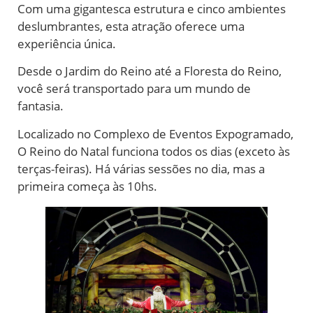
Com uma gigantesca estrutura e cinco ambientes
deslumbrantes, esta atração oferece uma
experiência única.
Desde o Jardim do Reino até a Floresta do Reino,
você será transportado para um mundo de
fantasia.
Localizado no Complexo de Eventos Expogramado,
O Reino do Natal funciona todos os dias (exceto às
terças-feiras). Há várias sessões no dia, mas a
primeira começa às 10hs.