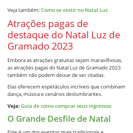
Veja também:
Como se vestir no Natal Luz
Atrações pagas de
destaque do Natal Luz de
Gramado 2023
Embora as atrações gratuitas sejam maravilhosas,
as atrações pagas do Natal Luz de Gramado 2023
também não podem deixar de ser citadas.
Elas oferecem espetáculos incríveis que combinam
dança, música e cenários deslumbrantes.
Veja:
Guia de como comprar seus ingressos
O Grande Desfile de Natal
Este é um dos eventos mais tradicionais e