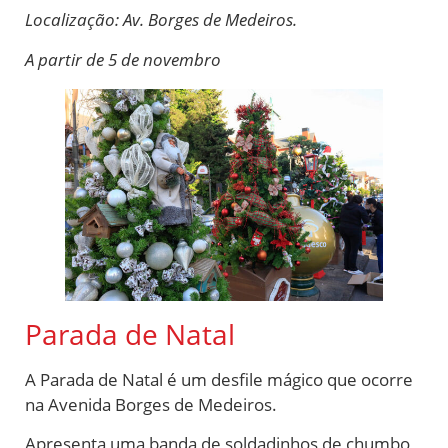
Localização: Av. Borges de Medeiros.
A partir de 5 de novembro
Parada de Natal
A Parada de Natal é um desfile mágico que ocorre
na Avenida Borges de Medeiros.
Apresenta uma banda de soldadinhos de chumbo,