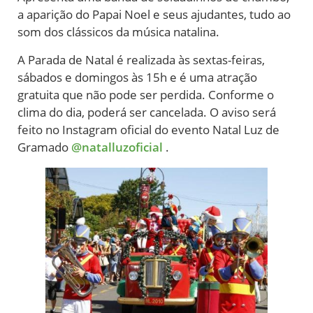
a aparição do Papai Noel e seus ajudantes, tudo ao
som dos clássicos da música natalina.
A Parada de Natal é realizada às sextas-feiras,
sábados e domingos às 15h e é uma atração
gratuita que não pode ser perdida. Conforme o
clima do dia, poderá ser cancelada. O aviso será
feito no Instagram oficial do evento Natal Luz de
Gramado
@natalluzoficial
.