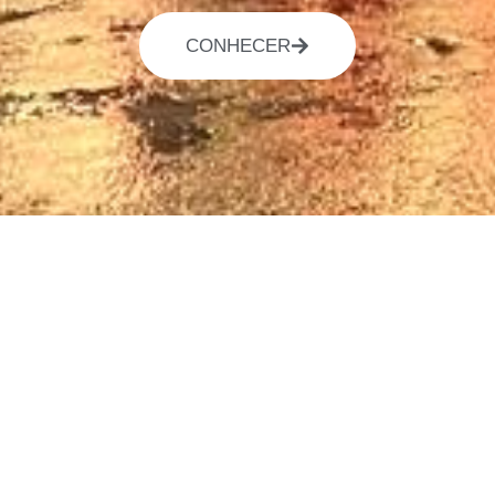
CONHECER