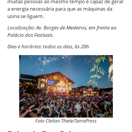
muitas pessoas ao mesmo tempo é capaz de gerar
a energia necessária para que as máquinas da
usina se liguem.
Localização: Av. Borges de Medeiros, em frente ao
Palácio dos Festivais.
Dias e horários: todos os dias, às 20h
Foto Cleiton Thiele/SerraPress