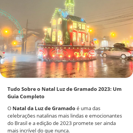
Tudo Sobre o Natal Luz de Gramado 2023: Um
Guia Completo
O
Natal da Luz de Gramado
é uma das
celebrações natalinas mais lindas e emocionantes
do Brasil e a edição de 2023 promete ser ainda
mais incrível do que nunca.