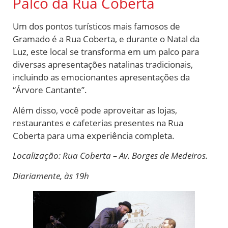
Palco da Rua Coberta
Um dos pontos turísticos mais famosos de
Gramado é a Rua Coberta, e durante o Natal da
Luz, este local se transforma em um palco para
diversas apresentações natalinas tradicionais,
incluindo as emocionantes apresentações da
“Árvore Cantante”.
Além disso, você pode aproveitar as lojas,
restaurantes e cafeterias presentes na Rua
Coberta para uma experiência completa.
Localização: Rua Coberta – Av. Borges de Medeiros.
Diariamente, às 19h