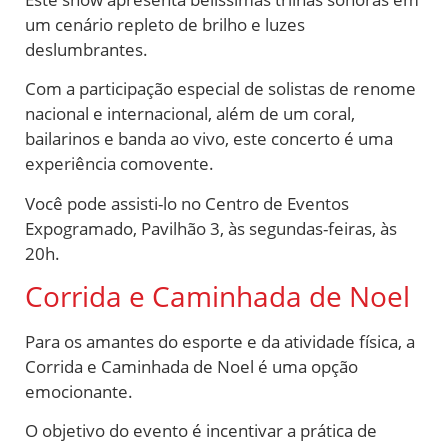
um cenário repleto de brilho e luzes
deslumbrantes.
Com a participação especial de solistas de renome
nacional e internacional, além de um coral,
bailarinos e banda ao vivo, este concerto é uma
experiência comovente.
Você pode assisti-lo no Centro de Eventos
Expogramado, Pavilhão 3, às segundas-feiras, às
20h.
Corrida e Caminhada de Noel
Para os amantes do esporte e da atividade física, a
Corrida e Caminhada de Noel é uma opção
emocionante.
O objetivo do evento é incentivar a prática de