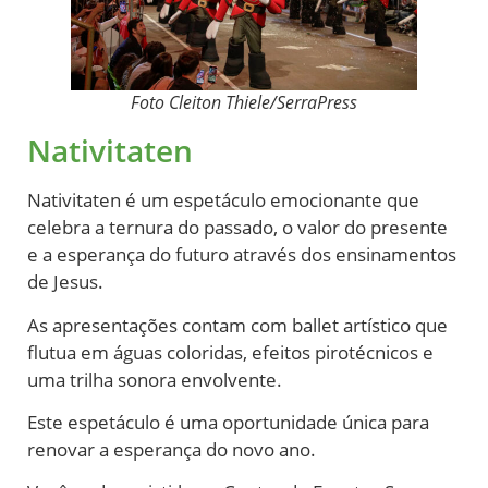
Foto Cleiton Thiele/SerraPress
Nativitaten
Nativitaten é um espetáculo emocionante que
celebra a ternura do passado, o valor do presente
e a esperança do futuro através dos ensinamentos
de Jesus.
As apresentações contam com ballet artístico que
flutua em águas coloridas, efeitos pirotécnicos e
uma trilha sonora envolvente.
Este espetáculo é uma oportunidade única para
renovar a esperança do novo ano.