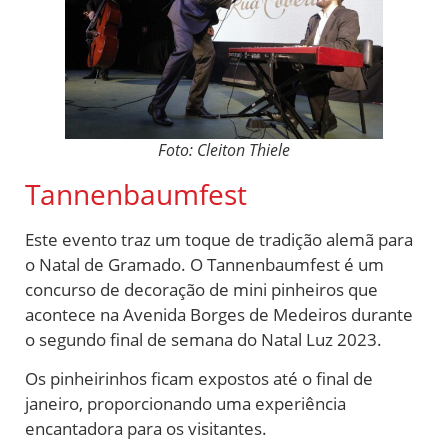
Foto: Cleiton Thiele
Tannenbaumfest
Este evento traz um toque de tradição alemã para
o Natal de Gramado. O Tannenbaumfest é um
concurso de decoração de mini pinheiros que
acontece na Avenida Borges de Medeiros durante
o segundo final de semana do Natal Luz 2023.
Os pinheirinhos ficam expostos até o final de
janeiro, proporcionando uma experiência
encantadora para os visitantes.