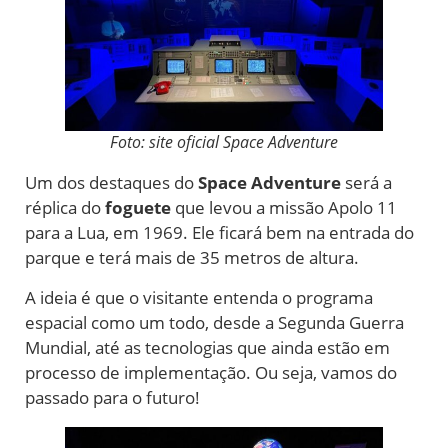
Foto: site oficial Space Adventure
Um dos destaques do
Space Adventure
será a
réplica do
foguete
que levou a missão Apolo 11
para a Lua, em 1969. Ele ficará bem na entrada do
parque e terá mais de 35 metros de altura.
A ideia é que o visitante entenda o programa
espacial como um todo, desde a Segunda Guerra
Mundial, até as tecnologias que ainda estão em
processo de implementação. Ou seja, vamos do
passado para o futuro!