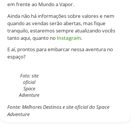
em frente ao Mundo a Vapor.
Ainda não há informações sobre valores e nem
quando as vendas serão abertas, mas fique
tranquilo, estaremos sempre atualizando vocês
tanto aqui, quanto no
Instagram
.
E aí, prontos para embarcar nessa aventura no
espaço?
Foto: site
oficial
Space
Adventure
Fonte: Melhores Destinos e site oficial do Space
Adventure