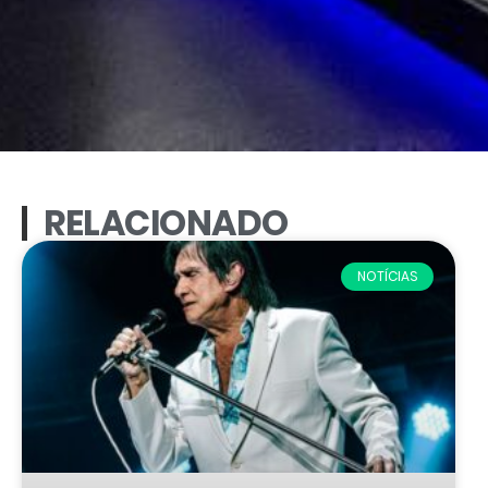
RELACIONADO
NOTÍCIAS