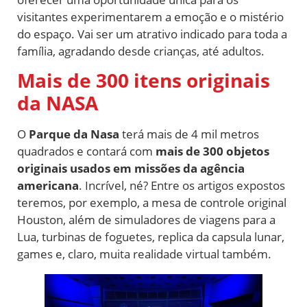
visitantes experimentarem a emoção e o mistério
do espaço. Vai ser um atrativo indicado para toda a
família, agradando desde crianças, até adultos.
Mais de 300 itens originais
da NASA
O
Parque da Nasa
terá mais de 4 mil metros
quadrados e contará com
mais de 300 objetos
originais usados em missões da agência
americana
. Incrível, né? Entre os artigos expostos
teremos, por exemplo, a mesa de controle original
Houston, além de simuladores de viagens para a
Lua, turbinas de foguetes, replica da capsula lunar,
games e, claro, muita realidade virtual também.