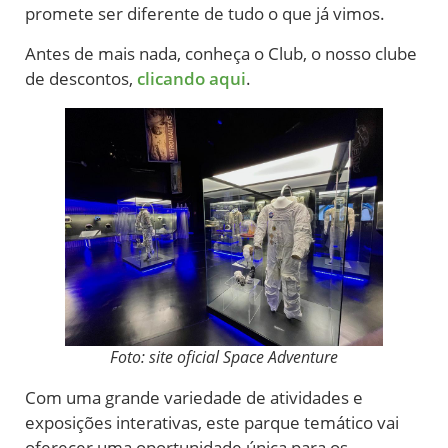
promete ser diferente de tudo o que já vimos.
Antes de mais nada, conheça o Club, o nosso clube
de descontos,
clicando aqui
.
Foto: site oficial Space Adventure
Com uma grande variedade de atividades e
exposições interativas, este parque temático vai
oferecer uma oportunidade única para os