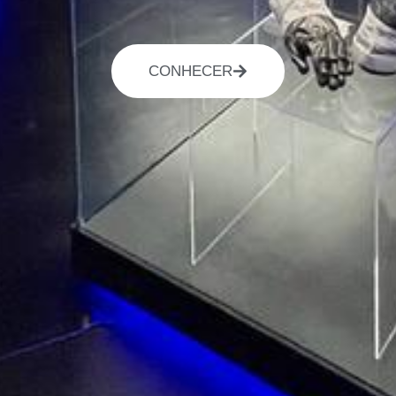
CONHECER