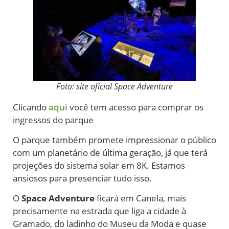
Foto: site oficial Space Adventure
Clicando
aqui
você tem acesso para comprar os
ingressos do parque
O parque também promete impressionar o público
com um planetário de última geração, já que terá
projeções do sistema solar em 8K. Estamos
ansiosos para presenciar tudo isso.
O
Space Adventure
ficará em Canela, mais
precisamente na estrada que liga a cidade à
Gramado, do ladinho do Museu da Moda e quase