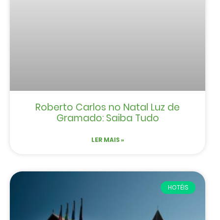
Roberto Carlos no Natal Luz de
Gramado: Saiba Tudo
LER MAIS »
HOTÉIS