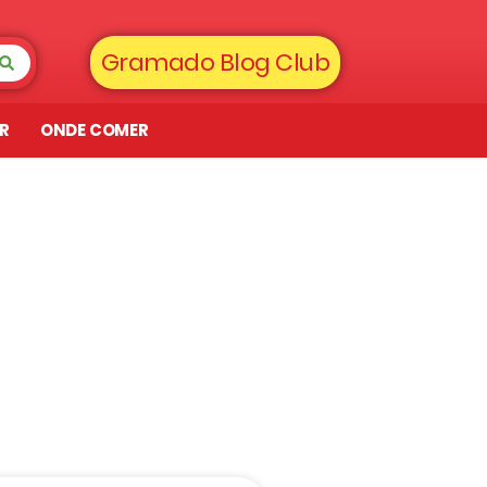
Gramado Blog Club
AR
ONDE COMER