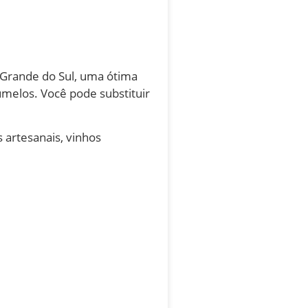
Grande do Sul, uma ótima
melos. Você pode substituir
 artesanais, vinhos