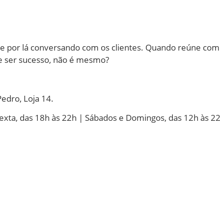
e por lá conversando com os clientes. Quando reúne comi
de ser sucesso, não é mesmo?
edro, Loja 14.
exta, das 18h às 22h | Sábados e Domingos, das 12h às 2