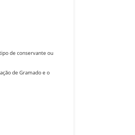
tipo de conservante ou
oração de Gramado e o