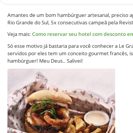
Amantes de um bom hambúrguer artesanal, preciso ap
Rio Grande do Sul, 5x consecutivas campeã pela Revist
Veja mais:
Como reservar seu hotel com desconto 
Só esse motivo já bastaria para você conhecer a Le 
servidos por eles tem um conceito gourmet francês, ist
hambúrguer! Meu Deus.. Salivei!