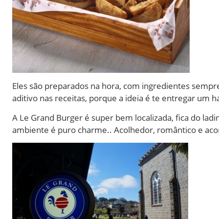
Eles são preparados na hora, com ingredientes sempre
aditivo nas receitas, porque a ideia é te entregar um
A Le Grand Burger é super bem localizada, fica do lad
ambiente é puro charme.. Acolhedor, romântico e ac