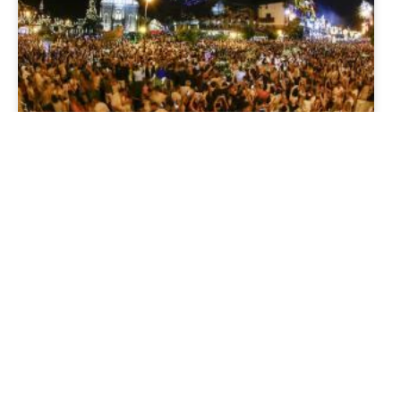
Réveillon 2025 em Gramado e
Canela