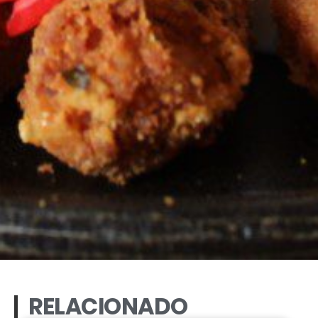
RELACIONADO