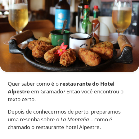
Quer saber como é o
restaurante do Hotel
Alpestre
em Gramado? Então você encontrou o
texto certo.
Depois de conhecermos de perto, preparamos
uma resenha sobre o
La Montaña
– como é
chamado o restaurante hotel Alpestre.