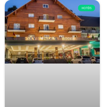
HOTÉIS