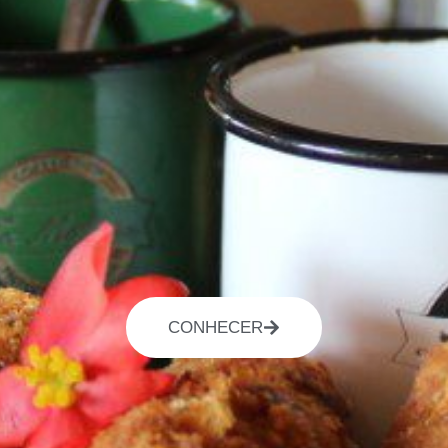
CONHECER