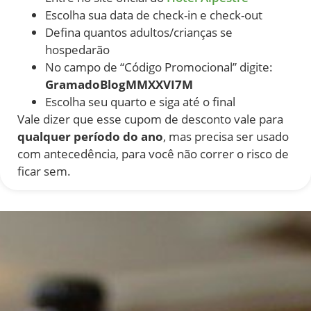
Escolha sua data de check-in e check-out
Defina quantos adultos/crianças se
hospedarão
No campo de “Código Promocional” digite:
GramadoBlogMMXXVI7M
Escolha seu quarto e siga até o final
Vale dizer que esse cupom de desconto vale para
qualquer período do ano
, mas precisa ser usado
com antecedência, para você não correr o risco de
ficar sem.