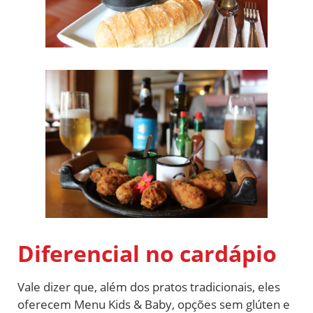
Diferencial no cardápio
Vale dizer que, além dos pratos tradicionais, eles
oferecem Menu Kids & Baby, opções sem glúten e