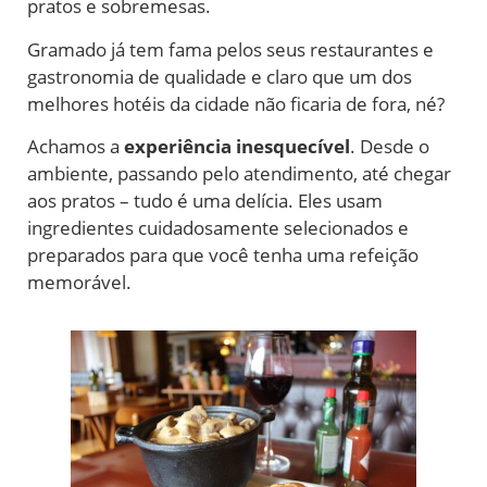
pratos e sobremesas.
Gramado já tem fama pelos seus restaurantes e
gastronomia de qualidade e claro que um dos
melhores hotéis da cidade não ficaria de fora, né?
Achamos a
experiência inesquecível
. Desde o
ambiente, passando pelo atendimento, até chegar
aos pratos – tudo é uma delícia. Eles usam
ingredientes cuidadosamente selecionados e
preparados para que você tenha uma refeição
memorável.